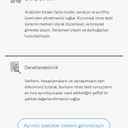
Analizleri birden fazla model, senaryo ve portföy
üzerinden yönetmenizi sağlar. Kurumsal stres testi
sürecini merkezi olarak düzenleyin ve bireysel
görevler atayın. İlerlemeyi izleyin ve darboğazları
hızla belirleyin.
Denetlenebilirlik
Verilerin, hesaplamaların ve varsayımların tam
dökümünü tutarak, bunların stres testi sonuçlarını
en ince ayrıntıya kadar nasıl etkilediğini şeffaf bir
şekilde değerlendirmenizi sağlar.
Ayrıntılı özellikler listesini görüntüleyin