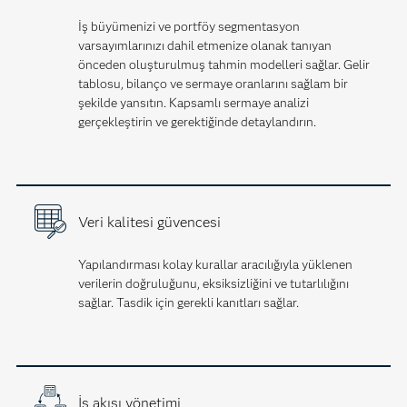
İş büyümenizi ve portföy segmentasyon
varsayımlarınızı dahil etmenize olanak tanıyan
önceden oluşturulmuş tahmin modelleri sağlar. Gelir
tablosu, bilanço ve sermaye oranlarını sağlam bir
şekilde yansıtın. Kapsamlı sermaye analizi
gerçekleştirin ve gerektiğinde detaylandırın.
Veri kalitesi güvencesi
Yapılandırması kolay kurallar aracılığıyla yüklenen
verilerin doğruluğunu, eksiksizliğini ve tutarlılığını
sağlar. Tasdik için gerekli kanıtları sağlar.
İş akışı yönetimi