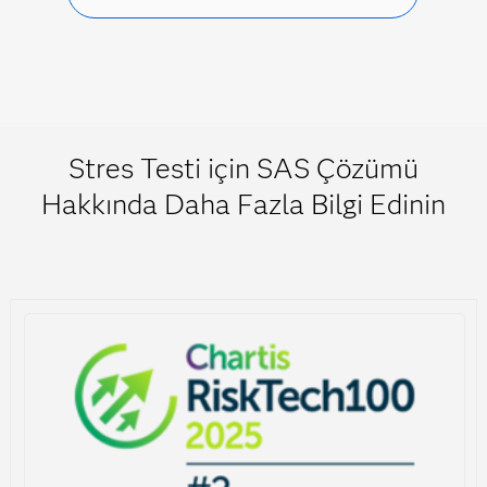
Stres Testi için SAS Çözümü
Hakkında Daha Fazla Bilgi Edinin