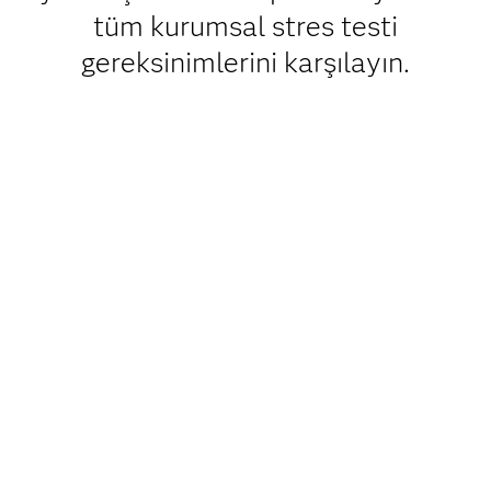
tüm kurumsal stres testi
gereksinimlerini karşılayın.