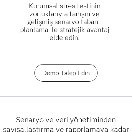
Kurumsal stres testinin
zorluklarıyla tanışın ve
gelişmiş senaryo tabanlı
planlama ile stratejik avantaj
elde edin.
Demo Talep Edin
Senaryo ve veri yönetiminden
sayısallaştırma ve raporlamaya kadar