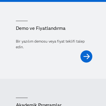
Demo ve Fiyatlandırma
Bir yazılım demosu veya fiyat teklifi talep
edin.
Akademik Programlar