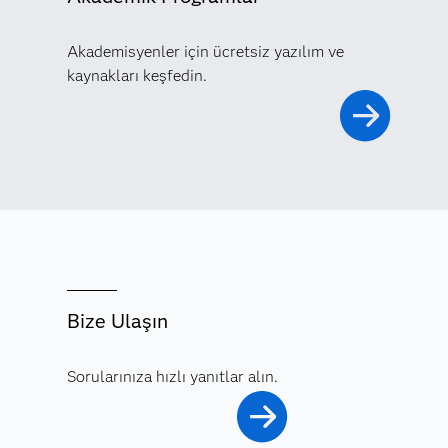
Akademisyenler için ücretsiz yazılım ve
kaynakları keşfedin.
Bize Ulaşın
Sorularınıza hızlı yanıtlar alın.