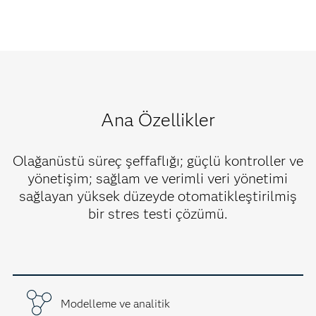
Ana Özellikler
Olağanüstü süreç şeffaflığı; güçlü kontroller ve
yönetişim; sağlam ve verimli veri yönetimi
sağlayan yüksek düzeyde otomatikleştirilmiş
bir stres testi çözümü.
Modelleme ve analitik