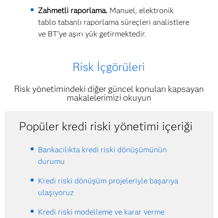
Zahmetli raporlama.
Manuel, elektronik
tablo tabanlı raporlama süreçleri analistlere
ve BT’ye aşırı yük getirmektedir.
Risk İçgörüleri
Risk yönetimindeki diğer güncel konuları kapsayan
makalelerimizi okuyun
Popüler kredi riski yönetimi içeriği
Bankacılıkta kredi riski dönüşümünün
durumu
Kredi riski dönüşüm projeleriyle başarıya
ulaşıyoruz
Kredi riski modelleme ve karar verme