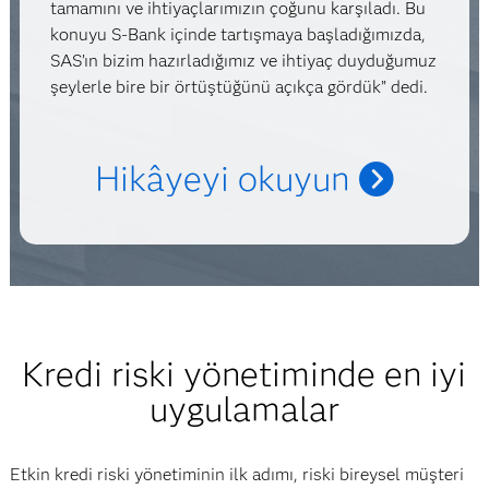
tamamını ve ihtiyaçlarımızın çoğunu karşıladı. Bu
konuyu S-Bank içinde tartışmaya başladığımızda,
SAS’ın bizim hazırladığımız ve ihtiyaç duyduğumuz
şeylerle bire bir örtüştüğünü açıkça gördük” dedi.
Hikâyeyi okuyun
Kredi riski yönetiminde en iyi
uygulamalar
Etkin kredi riski yönetiminin ilk adımı, riski bireysel müşteri