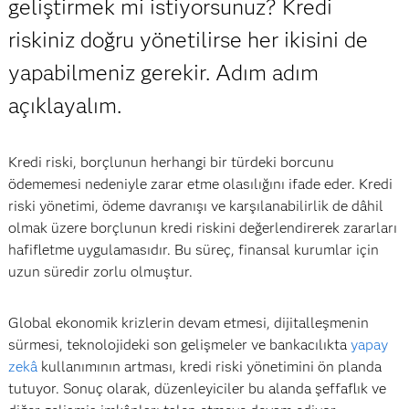
geliştirmek mi istiyorsunuz? Kredi
riskiniz doğru yönetilirse her ikisini de
yapabilmeniz gerekir. Adım adım
açıklayalım.
Kredi riski, borçlunun herhangi bir türdeki borcunu
ödememesi nedeniyle zarar etme olasılığını ifade eder. Kredi
riski yönetimi, ödeme davranışı ve karşılanabilirlik de dâhil
olmak üzere borçlunun kredi riskini değerlendirerek zararları
hafifletme uygulamasıdır. Bu süreç, finansal kurumlar için
uzun süredir zorlu olmuştur.
Global ekonomik krizlerin devam etmesi, dijitalleşmenin
sürmesi, teknolojideki son gelişmeler ve bankacılıkta
yapay
zekâ
kullanımının artması, kredi riski yönetimini ön planda
tutuyor. Sonuç olarak, düzenleyiciler bu alanda şeffaflık ve