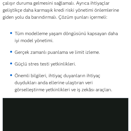
çalışır duruma gelmesini sağlamalı. Ayrıca ihtiyaçlar
geliştikçe daha karmaşık kredi riski yönetimi önlemlerine
giden yolu da barındırmalı. Çözüm şunları içermeli:
Tüm modelleme yaşam döngüsünü kapsayan daha
iyi model yönetimi.
Gerçek zamanlı puanlama ve limit izleme.
Güçlü stres testi yetkinlikleri.
Önemli bilgileri, ihtiyaç duyanların ihtiyaç
duydukları anda ellerine ulaştıran veri
görselleştirme yetkinlikleri ve iş zekâsı araçları.