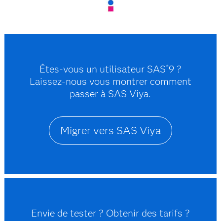
Êtes-vous un utilisateur SAS
9 ?
®
Laissez-nous vous montrer comment
passer à SAS Viya.
Migrer vers SAS Viya
Envie de tester ? Obtenir des tarifs ?