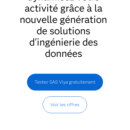
activité grâce à la
nouvelle génération
de solutions
d'ingénierie des
données
Testez SAS Viya gratuitement
Voir les offres