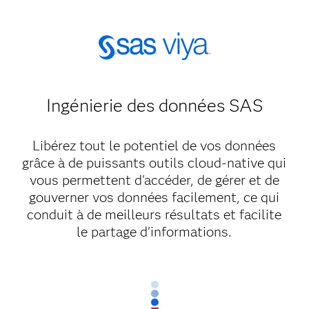
Ingénierie des données SAS
Libérez tout le potentiel de vos données
grâce à de puissants outils cloud-native qui
vous permettent d'accéder, de gérer et de
gouverner vos données facilement, ce qui
conduit à de meilleurs résultats et facilite
le partage d'informations.