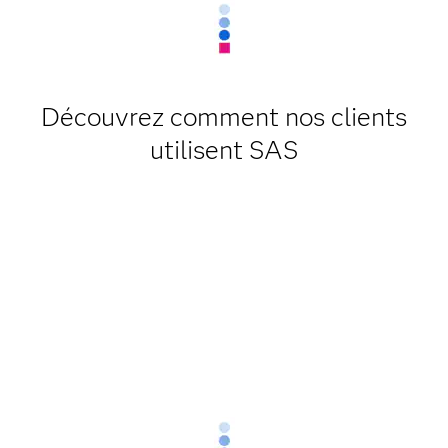
Découvrez comment nos clients
utilisent SAS