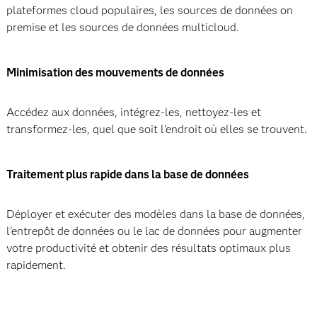
plateformes cloud populaires, les sources de données on
premise et les sources de données multicloud.
Minimisation des mouvements de données
Accédez aux données, intégrez-les, nettoyez-les et
transformez-les, quel que soit l'endroit où elles se trouvent.
Traitement plus rapide dans la base de données
Déployer et exécuter des modèles dans la base de données,
l'entrepôt de données ou le lac de données pour augmenter
votre productivité et obtenir des résultats optimaux plus
rapidement.