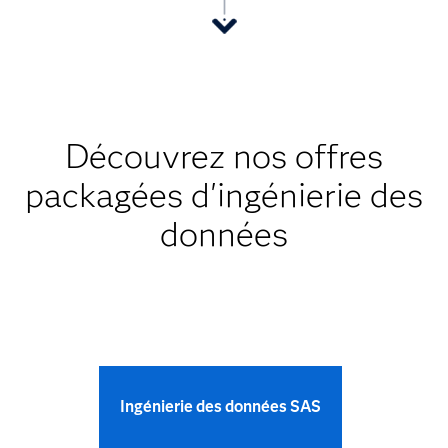
Découvrez nos offres
packagées d'ingénierie des
données
Ingénierie des données SAS