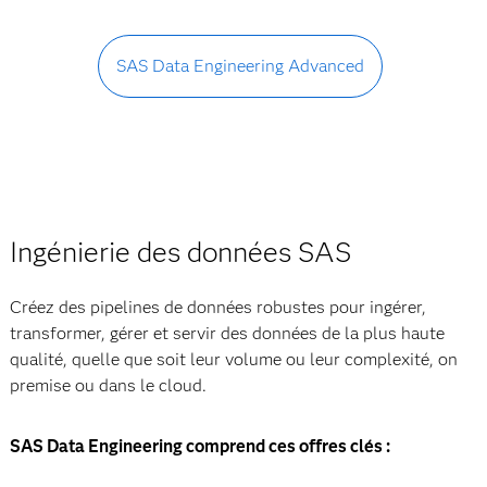
SAS Data Engineering Advanced
Ingénierie des données SAS
Créez des pipelines de données robustes pour ingérer,
transformer, gérer et servir des données de la plus haute
qualité, quelle que soit leur volume ou leur complexité, on
premise ou dans le cloud.
SAS Data Engineering comprend ces offres clés :