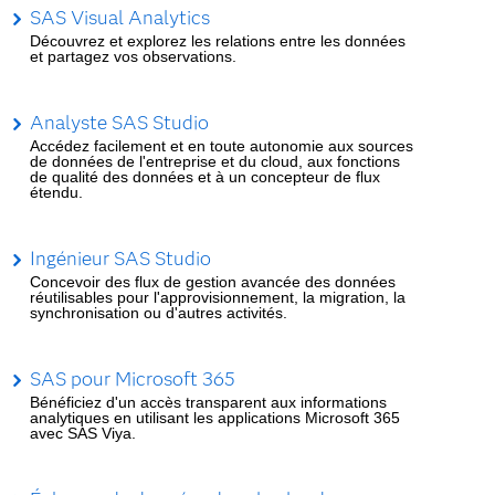
SAS Visual Analytics
Découvrez et explorez les relations entre les données
et partagez vos observations.
Analyste SAS Studio
Accédez facilement et en toute autonomie aux sources
de données de l'entreprise et du cloud, aux fonctions
de qualité des données et à un concepteur de flux
étendu.
Ingénieur SAS Studio
Concevoir des flux de gestion avancée des données
réutilisables pour l'approvisionnement, la migration, la
synchronisation ou d'autres activités.
SAS pour Microsoft 365
Bénéficiez d'un accès transparent aux informations
analytiques en utilisant les applications Microsoft 365
avec SAS Viya.