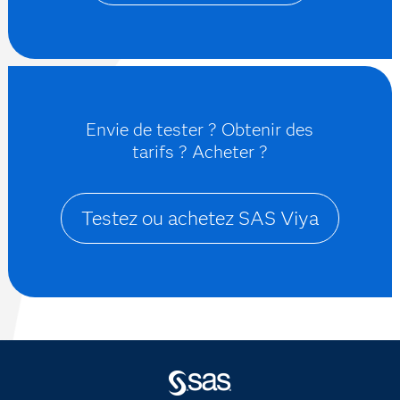
Envie de tester ? Obtenir des
tarifs ? Acheter ?
Testez ou achetez SAS Viya