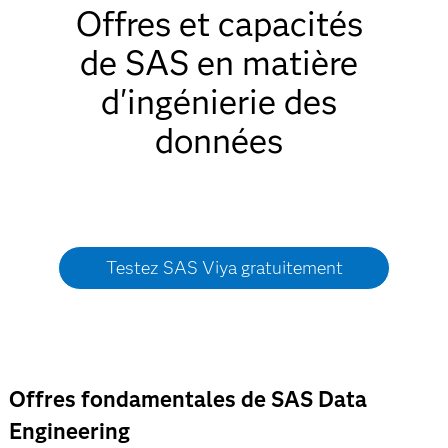
Offres et capacités
de SAS en matière
d'ingénierie des
données
Testez SAS Viya gratuitement
Offres fondamentales de SAS Data
Engineering