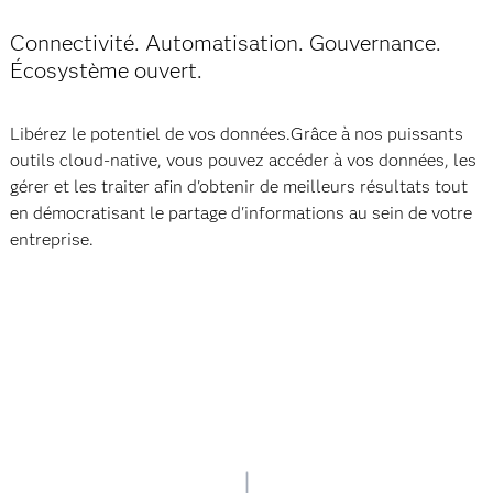
Connectivité. Automatisation. Gouvernance.
Écosystème ouvert.
Libérez le potentiel de vos données.Grâce à nos puissants
outils cloud-native, vous pouvez accéder à vos données, les
gérer et les traiter afin d'obtenir de meilleurs résultats tout
en démocratisant le partage d'informations au sein de votre
entreprise.