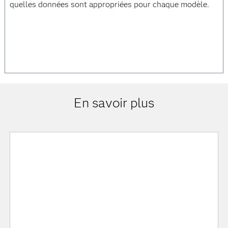
quelles données sont appropriées pour chaque modèle.
En savoir plus