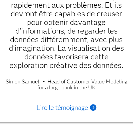
rapidement aux problèmes. Et ils
devront être capables de creuser
pour obtenir davantage
d'informations, de regarder les
données différemment, avec plus
d'imagination. La visualisation des
données favorisera cette
exploration créative des données.
Simon Samuel
Head of Customer Value Modeling
for a large bank in the UK
Lire le témoignage