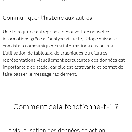
Communiquer l'histoire aux autres
Une fois qu'une entreprise a découvert de nouvelles
informations grâce à l'analyse visuelle, l'étape suivante
consiste à communiquer ces informations aux autres.
L'utilisation de tableaux, de graphiques ou d'autres
représentations visuellement percutantes des données est
importante à ce stade, car elle est attrayante et permet de
faire passer le message rapidement.
Comment cela fonctionne-t-il ?
La visualisation des données en action