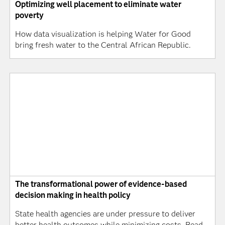
Optimizing well placement to eliminate water
poverty
How data visualization is helping Water for Good
bring fresh water to the Central African Republic.
The transformational power of evidence-based
decision making in health policy
State health agencies are under pressure to deliver
better health outcomes while minimizing costs. Read