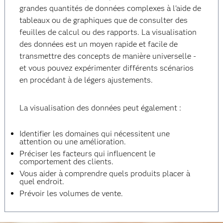
grandes quantités de données complexes à l'aide de
tableaux ou de graphiques que de consulter des
feuilles de calcul ou des rapports. La visualisation
des données est un moyen rapide et facile de
transmettre des concepts de manière universelle -
et vous pouvez expérimenter différents scénarios
en procédant à de légers ajustements.
La visualisation des données peut également :
Identifier les domaines qui nécessitent une
attention ou une amélioration.
Préciser les facteurs qui influencent le
comportement des clients.
Vous aider à comprendre quels produits placer à
quel endroit.
Prévoir les volumes de vente.