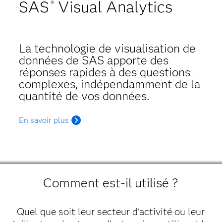
SAS
Visual Analytics
®
La technologie de visualisation de
données de SAS apporte des
réponses rapides à des questions
complexes, indépendamment de la
quantité de vos données.
En savoir plus
Comment est-il utilisé ?
Quel que soit leur secteur d'activité ou leur