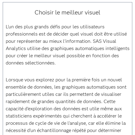
Choisir le meilleur visuel
L'un des plus grands défis pour les utilisateurs
professionnels est de décider quel visuel doit être utilisé
pour représenter au mieux l'information. SAS Visual
Analytics utilise des graphiques automatiques intelligents
pour créer le meilleur visuel possible en fonction des
données sélectionnées.
Lorsque vous explorez pour la première fois un nouvel
ensemble de données, les graphiques automatiques sont
particulièrement utiles car ils permettent de visualiser
rapidement de grandes quantités de données. Cette
capacité d'exploration des données est utile même aux
statisticiens expérimentés qui cherchent à accélérer le
processus de cycle de vie de l'analyse, car elle élimine la
nécessité d'un échantillonnage répété pour déterminer