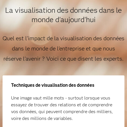
La visualisation des données dans le
monde d'aujourd'hui
Quel est l'impact de la visualisation des données
dans le monde de l'entreprise et que nous
réserve l'avenir ? Voici ce que disent les experts.
Techniques de visualisation des données
Une image vaut mille mots - surtout lorsque vous
essayez de trouver des relations et de comprendre
vos données, qui peuvent comprendre des milliers,
voire des millions de variables.