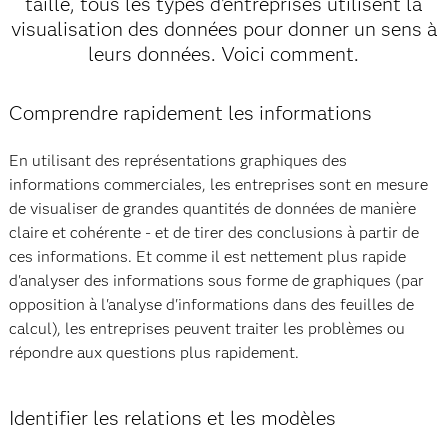
taille, tous les types d'entreprises utilisent la
visualisation des données pour donner un sens à
leurs données. Voici comment.
Comprendre rapidement les informations
En utilisant des représentations graphiques des
informations commerciales, les entreprises sont en mesure
de visualiser de grandes quantités de données de manière
claire et cohérente - et de tirer des conclusions à partir de
ces informations. Et comme il est nettement plus rapide
d'analyser des informations sous forme de graphiques (par
opposition à l'analyse d'informations dans des feuilles de
calcul), les entreprises peuvent traiter les problèmes ou
répondre aux questions plus rapidement.
Identifier les relations et les modèles