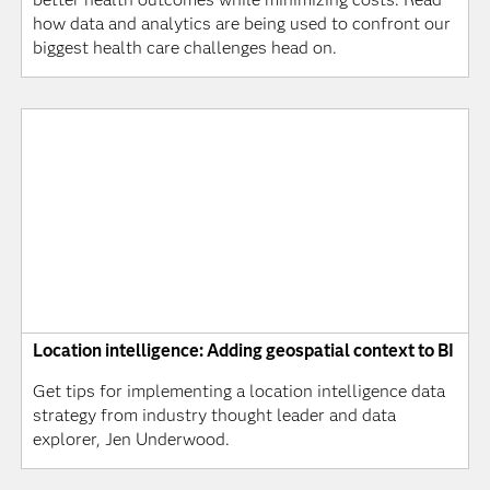
how data and analytics are being used to confront our
biggest health care challenges head on.
Location intelligence: Adding geospatial context to BI
Get tips for implementing a location intelligence data
strategy from industry thought leader and data
explorer, Jen Underwood.