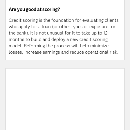
Are you good at scoring?
Credit scoring is the foundation for evaluating clients
who apply for a loan (or other types of exposure for
the bank). It is not unusual for it to take up to 12
months to build and deploy a new credit scoring
model. Reforming the process will help minimize
losses, increase earnings and reduce operational risk.