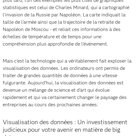
plus tard, l'un des exemples les plus cités de graphiques
statistiques est celui de Charles Minard, qui a cartographié
l'invasion de la Russie par Napoléon. La carte indiquait la
taille de l'armée ainsi que la trajectoire de la retraite de
Napoléon de Moscou - et reliait ces informations à des
échelles de température et de temps pour une
compréhension plus approfondie de l'événement.
Mais c'est la technologie qui a véritablement fait exploser la
visualisation des données. Les ordinateurs ont permis de
traiter de grandes quantités de données à une vitesse
fulgurante. Aujourd'hui, la visualisation des données est
devenue un mélange de science et d'art qui évolue
rapidement et qui va certainement changer le paysage des
entreprises au cours des prochaines années.
Visualisation des données : Un investissement
judicieux pour votre avenir en matière de big