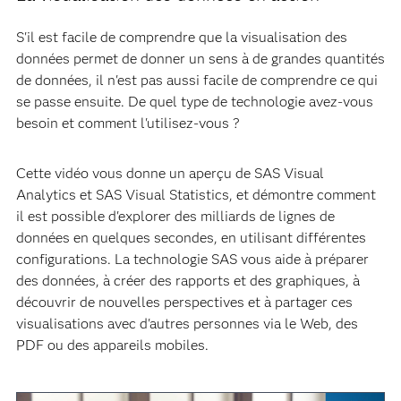
S'il est facile de comprendre que la visualisation des
données permet de donner un sens à de grandes quantités
de données, il n'est pas aussi facile de comprendre ce qui
se passe ensuite. De quel type de technologie avez-vous
besoin et comment l'utilisez-vous ?
Cette vidéo vous donne un aperçu de SAS Visual
Analytics et SAS Visual Statistics, et démontre comment
il est possible d'explorer des milliards de lignes de
données en quelques secondes, en utilisant différentes
configurations. La technologie SAS vous aide à préparer
des données, à créer des rapports et des graphiques, à
découvrir de nouvelles perspectives et à partager ces
visualisations avec d'autres personnes via le Web, des
PDF ou des appareils mobiles.