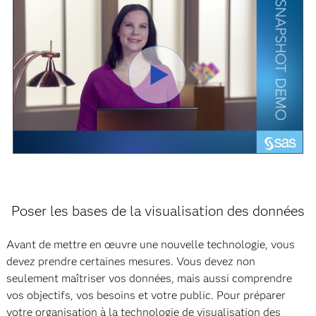
Lire
la
Poser les bases de la visualisation des données
vidéo
Avant de mettre en œuvre une nouvelle technologie, vous
devez prendre certaines mesures. Vous devez non
seulement maîtriser vos données, mais aussi comprendre
vos objectifs, vos besoins et votre public. Pour préparer
votre organisation à la technologie de visualisation des