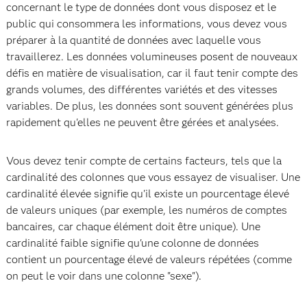
concernant le type de données dont vous disposez et le
public qui consommera les informations, vous devez vous
préparer à la quantité de données avec laquelle vous
travaillerez. Les données volumineuses posent de nouveaux
défis en matière de visualisation, car il faut tenir compte des
grands volumes, des différentes variétés et des vitesses
variables. De plus, les données sont souvent générées plus
rapidement qu'elles ne peuvent être gérées et analysées.
Vous devez tenir compte de certains facteurs, tels que la
cardinalité des colonnes que vous essayez de visualiser. Une
cardinalité élevée signifie qu'il existe un pourcentage élevé
de valeurs uniques (par exemple, les numéros de comptes
bancaires, car chaque élément doit être unique). Une
cardinalité faible signifie qu'une colonne de données
contient un pourcentage élevé de valeurs répétées (comme
on peut le voir dans une colonne "sexe").