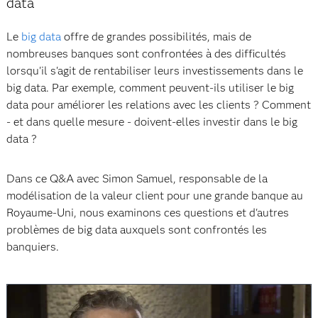
data
Le
big data
offre de grandes possibilités, mais de
nombreuses banques sont confrontées à des difficultés
lorsqu'il s'agit de rentabiliser leurs investissements dans le
big data. Par exemple, comment peuvent-ils utiliser le big
data pour améliorer les relations avec les clients ? Comment
- et dans quelle mesure - doivent-elles investir dans le big
data ?
Dans ce Q&A avec Simon Samuel, responsable de la
modélisation de la valeur client pour une grande banque au
Royaume-Uni, nous examinons ces questions et d'autres
problèmes de big data auxquels sont confrontés les
banquiers.