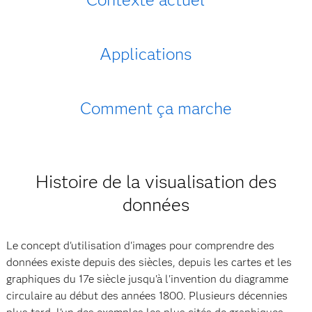
Applications
Comment ça marche
Histoire de la visualisation des
données
Le concept d'utilisation d'images pour comprendre des
données existe depuis des siècles, depuis les cartes et les
graphiques du 17e siècle jusqu'à l'invention du diagramme
circulaire au début des années 1800. Plusieurs décennies