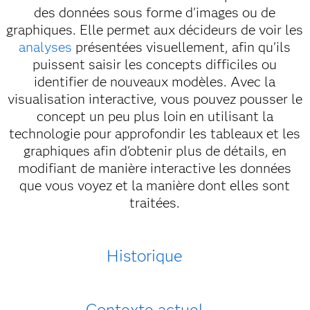
des données sous forme d'images ou de
graphiques. Elle permet aux décideurs de voir les
analyses
présentées visuellement, afin qu'ils
puissent saisir les concepts difficiles ou
identifier de nouveaux modèles. Avec la
visualisation interactive, vous pouvez pousser le
concept un peu plus loin en utilisant la
technologie pour approfondir les tableaux et les
graphiques afin d'obtenir plus de détails, en
modifiant de manière interactive les données
que vous voyez et la manière dont elles sont
traitées.
Historique
Contexte actuel