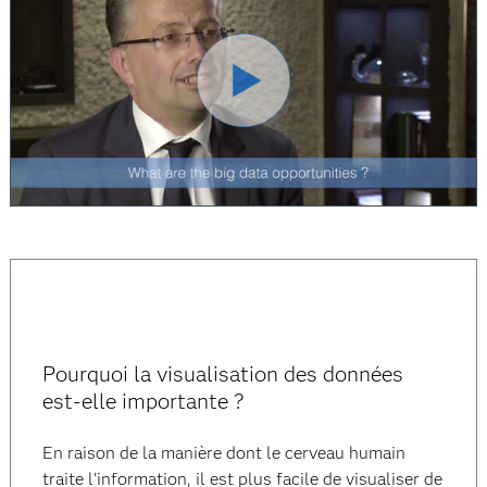
Lire
la
vidéo
Pourquoi la visualisation des données
est-elle importante ?
En raison de la manière dont le cerveau humain
traite l'information, il est plus facile de visualiser de