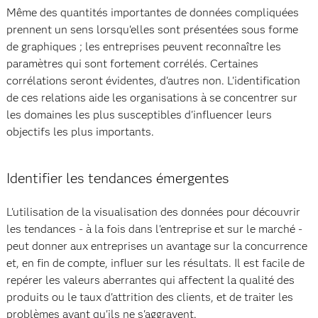
Même des quantités importantes de données compliquées
prennent un sens lorsqu'elles sont présentées sous forme
de graphiques ; les entreprises peuvent reconnaître les
paramètres qui sont fortement corrélés. Certaines
corrélations seront évidentes, d'autres non. L'identification
de ces relations aide les organisations à se concentrer sur
les domaines les plus susceptibles d'influencer leurs
objectifs les plus importants.
Identifier les tendances émergentes
L'utilisation de la visualisation des données pour découvrir
les tendances - à la fois dans l'entreprise et sur le marché -
peut donner aux entreprises un avantage sur la concurrence
et, en fin de compte, influer sur les résultats. Il est facile de
repérer les valeurs aberrantes qui affectent la qualité des
produits ou le taux d'attrition des clients, et de traiter les
problèmes avant qu'ils ne s'aggravent.