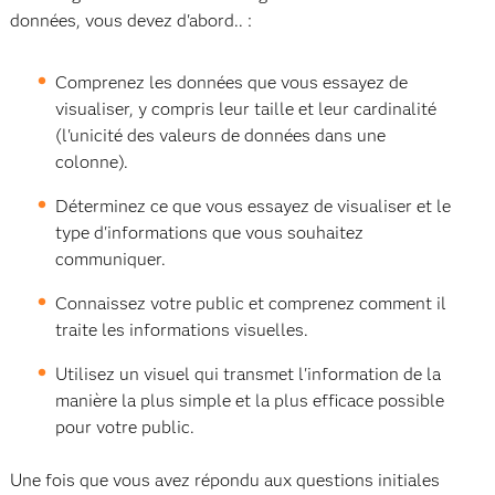
données, vous devez d'abord.. :
Comprenez les données que vous essayez de
visualiser, y compris leur taille et leur cardinalité
(l'unicité des valeurs de données dans une
colonne).
Déterminez ce que vous essayez de visualiser et le
type d'informations que vous souhaitez
communiquer.
Connaissez votre public et comprenez comment il
traite les informations visuelles.
Utilisez un visuel qui transmet l'information de la
manière la plus simple et la plus efficace possible
pour votre public.
Une fois que vous avez répondu aux questions initiales