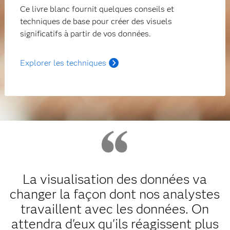
Ce livre blanc fournit quelques conseils et
techniques de base pour créer des visuels
significatifs à partir de vos données.
Explorer les techniques
La visualisation des données va
changer la façon dont nos analystes
travaillent avec les données. On
attendra d'eux qu'ils réagissent plus