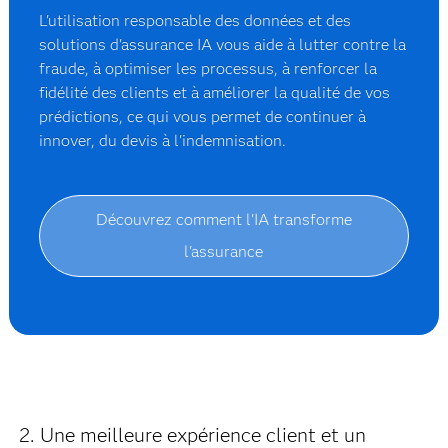
L'utilisation responsable des données et des
solutions d'assurance IA vous aide à lutter contre la
fraude, à optimiser les processus, à renforcer la
fidélité des clients et à améliorer la qualité de vos
prédictions, ce qui vous permet de continuer à
innover, du devis à l'indemnisation.
Découvrez comment l'IA transforme
l'assurance
2. Une meilleure expérience client et un