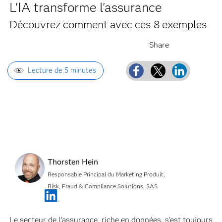
L'IA transforme l'assurance
Découvrez comment avec ces 8 exemples
Lecture de 5 minutes
Thorsten Hein
Responsable Principal du Marketing Produit,
Risk, Fraud & Compliance Solutions, SAS
Le secteur de l'assurance, riche en données, s'est toujours