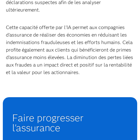
déclarations suspectes afin de les analyser
ultérieurement.
Cette capacité offerte par l'IA permet aux compagnies
d'assurance de réaliser des économies en réduisant les
indemnisations frauduleuses et les efforts humains. Cela
profite également aux clients qui bénéficieront de primes
d'assurance moins élevées. La diminution des pertes liées
aux fraudes a un impact direct et positif sur la rentabilité
et la valeur pour les actionnaires.
Faire progresser
l'assurance