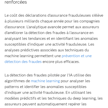
renforcées
Le coût des déclarations d'assurance frauduleuses s'élève
à plusieurs milliards chaque année pour les compagnies
d'assurance. L'analytique avancée permet aux assureurs
d'améliorer la détection des fraudes à l'assurance en
analysant les tendances et en identifiant les anomalies
susceptibles d'indiquer une activité frauduleuse. Les
analyses prédictives associées aux techniques du
machine learning permettent une
prévention et une
détection des fraudes
encore plus efficaces.
La détection des fraudes pilotée par l'IA utilise des
algorithmes de
machine learning
pour analyser les
patterns et identifier les anomalies susceptibles
d'indiquer une activité frauduleuse. En utilisant les
modèles prédictifs et les techniques du deep learning, les
assureurs peuvent automatiquement repérer les