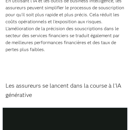
En utilisant l'IA et les outils de business intelligence, les
assureurs peuvent simplifier le processus de souscription
pour qu'il soit plus rapide et plus précis. Cela réduit les
coûts opérationnels et l'exposition aux risques.
L'amélioration de la précision des souscriptions dans le
secteur des services financiers se traduit également par
de meilleures performances financières et des taux de
pertes plus faibles.
Les assureurs se lancent dans la course à l'IA
générative