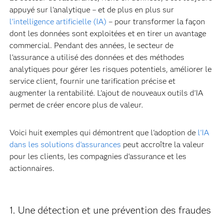
appuyé sur l'analytique – et de plus en plus sur
l'intelligence artificielle (IA)
– pour transformer la façon
dont les données sont exploitées et en tirer un avantage
commercial. Pendant des années, le secteur de
l'assurance a utilisé des données et des méthodes
analytiques pour gérer les risques potentiels, améliorer le
service client, fournir une tarification précise et
augmenter la rentabilité. L'ajout de nouveaux outils d'IA
permet de créer encore plus de valeur.
Voici huit exemples qui démontrent que l'adoption de
l'IA
dans les solutions d'assurances
peut accroître la valeur
pour les clients, les compagnies d'assurance et les
actionnaires.
1. Une détection et une prévention des fraudes