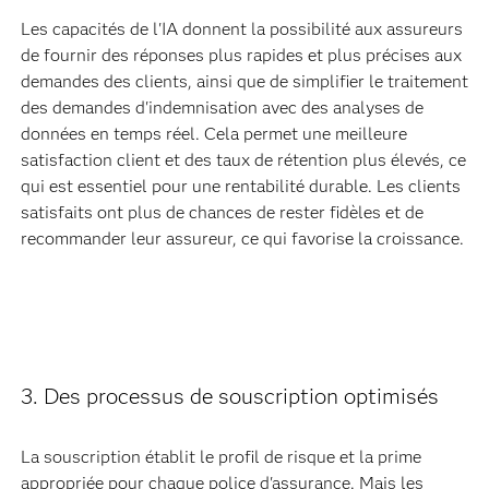
Les capacités de l'IA donnent la possibilité aux assureurs
de fournir des réponses plus rapides et plus précises aux
demandes des clients, ainsi que de simplifier le traitement
des demandes d'indemnisation avec des analyses de
données en temps réel. Cela permet une meilleure
satisfaction client et des taux de rétention plus élevés, ce
qui est essentiel pour une rentabilité durable. Les clients
satisfaits ont plus de chances de rester fidèles et de
recommander leur assureur, ce qui favorise la croissance.
3. Des processus de souscription optimisés
La souscription établit le profil de risque et la prime
appropriée pour chaque police d'assurance. Mais les