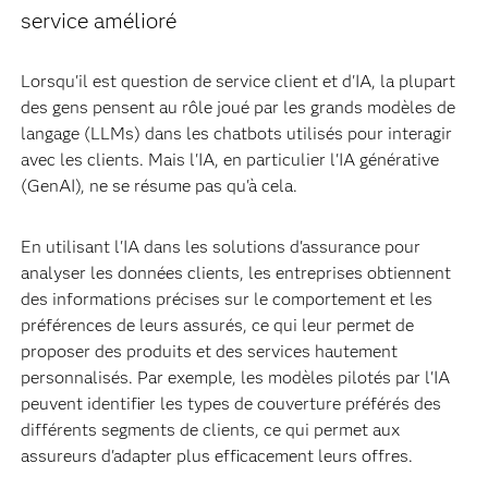
service amélioré
Lorsqu'il est question de service client et d'IA, la plupart
des gens pensent au rôle joué par les grands modèles de
langage (LLMs) dans les chatbots utilisés pour interagir
avec les clients. Mais l'IA, en particulier l'IA générative
(GenAI), ne se résume pas qu'à cela.
En utilisant l'IA dans les solutions d'assurance pour
analyser les données clients, les entreprises obtiennent
des informations précises sur le comportement et les
préférences de leurs assurés, ce qui leur permet de
proposer des produits et des services hautement
personnalisés. Par exemple, les modèles pilotés par l'IA
peuvent identifier les types de couverture préférés des
différents segments de clients, ce qui permet aux
assureurs d'adapter plus efficacement leurs offres.