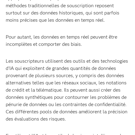
méthodes traditionnelles de souscription reposent
surtout sur des données historiques, qui sont parfois
moins précises que les données en temps réel.
Pour autant, les données en temps réel peuvent être
incomplètes et comporter des biais.
Les souscripteurs utilisent des outils et des technologies
d'IA qui exploitent de grandes quantités de données
provenant de plusieurs sources, y compris des données
alternatives telles que les réseaux sociaux, les notations
de crédit et la télématique. Ils peuvent aussi créer des
données synthétiques pour contourner les problèmes de
pénurie de données ou les contraintes de confidentialité.
Ces différentes pools de données améliorent la précision
des évaluations des risques.