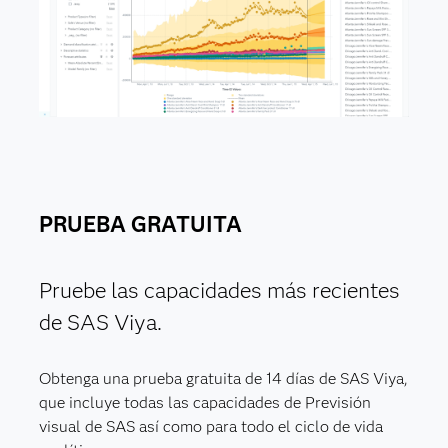
PRUEBA GRATUITA
Pruebe las capacidades más recientes
de SAS Viya.
Obtenga una prueba gratuita de 14 días de SAS Viya,
que incluye todas las capacidades de Previsión
visual de SAS así como para todo el ciclo de vida