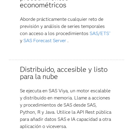
econométricos
Aborde prácticamente cualquier reto de
previsión y análisis de series temporales
con acceso a los procedimientos
SAS/ETS
®
y
SAS Forecast Server
.
Distribuido, accesible y listo
para la nube
Se ejecuta en SAS Viya, un motor escalable
y distribuido en memoria. Llame a acciones
y procedimientos de SAS desde SAS,
Python, R y Java. Utilice la API Rest pública
para añadir datos SAS e IA capacidad a otra
aplicación o viceversa.