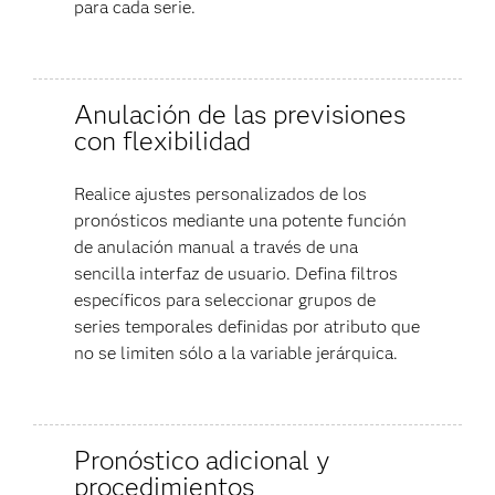
para cada serie.
Anulación de las previsiones
con flexibilidad
Realice ajustes personalizados de los
pronósticos mediante una potente función
de anulación manual a través de una
sencilla interfaz de usuario. Defina filtros
específicos para seleccionar grupos de
series temporales definidas por atributo que
no se limiten sólo a la variable jerárquica.
Pronóstico adicional y
procedimientos