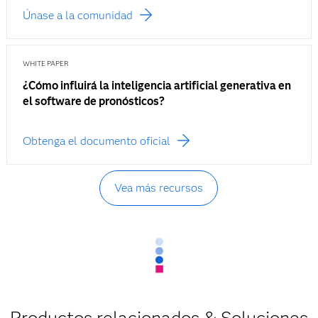
Únase a la comunidad
WHITE PAPER
¿Cómo influirá la inteligencia artificial generativa en
el software de pronósticos?
Obtenga el documento oficial
Vea más recursos