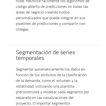
nube. Reutilice fácilmente los algoritmos de
código abierto de predicciones en todas las
áreas de negocio creando nodos
personalizados que puede integrar en sus
pipelines de predicciones y compartir con
colegas.
Segmentación de series
temporales
Segmentar automáticamente los datos en
función de los atributos de la clasificación
de la demanda, como el volumen y la
volatilidad, utilizando una plantilla
preconstruida y modelar cada segmento por
separado en las canalizaciones del
proyecto. O importar segmentos