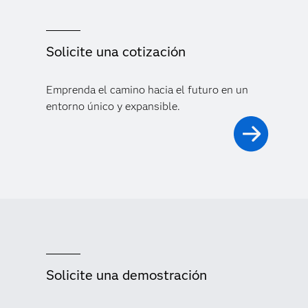
Solicite una cotización
Emprenda el camino hacia el futuro en un
entorno único y expansible.
Solicite una demostración