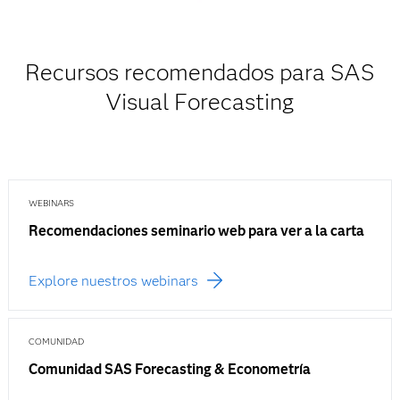
Recursos recomendados para SAS
Visual Forecasting
WEBINARS
Recomendaciones seminario web para ver a la carta
Explore nuestros webinars
COMUNIDAD
Comunidad SAS Forecasting & Econometría