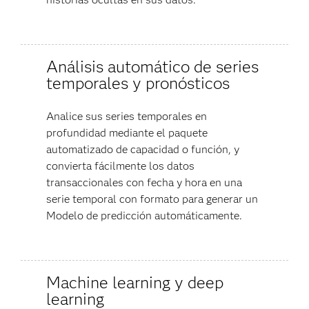
Análisis automático de series
temporales y pronósticos
Analice sus series temporales en
profundidad mediante el paquete
automatizado de capacidad o función, y
convierta fácilmente los datos
transaccionales con fecha y hora en una
serie temporal con formato para generar un
Modelo de predicción automáticamente.
Machine learning y deep
learning