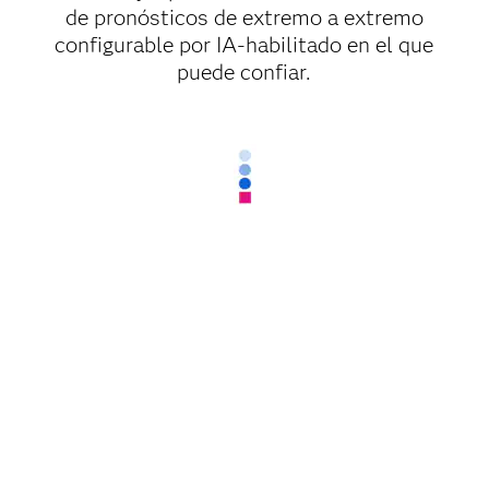
de pronósticos de extremo a extremo
configurable por IA-habilitado en el que
puede confiar.