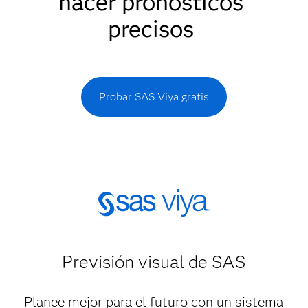
hacer pronósticos
precisos
Probar SAS Viya gratis
Previsión visual de SAS
Planee mejor para el futuro con un sistema