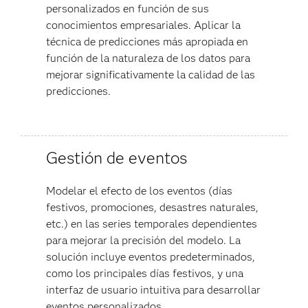
personalizados en función de sus
conocimientos empresariales. Aplicar la
técnica de predicciones más apropiada en
función de la naturaleza de los datos para
mejorar
significativamente la calidad de las
predicciones.
Gestión de eventos
Modelar el efecto de los eventos (días
festivos, promociones, desastres naturales,
etc.) en las series temporales dependientes
para mejorar la precisión del modelo. La
solución incluye eventos predeterminados,
como los principales días festivos, y una
interfaz de usuario intuitiva para desarrollar
eventos personalizados.