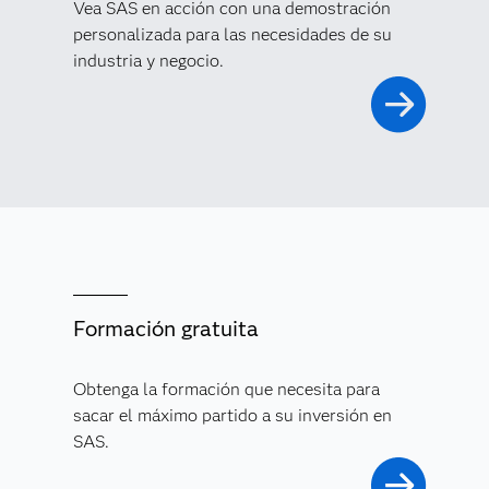
Vea SAS en acción con una demostración
personalizada para las necesidades de su
industria y negocio.
Formación gratuita
Obtenga la formación que necesita para
sacar el máximo partido a su inversión en
SAS.