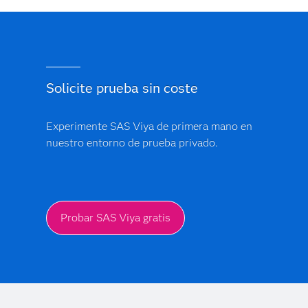
Solicite prueba sin coste
Experimente SAS Viya de primera mano en
nuestro entorno de prueba privado.
Probar SAS Viya gratis