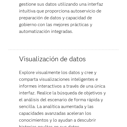
gestione sus datos utilizando una interfaz
intuitiva que proporciona autoservicio de
preparación de datos y capacidad de
gobierno con las mejores prácticas y
automatización integradas.
Visualización de datos
Explore visualmente los datos y cree y
comparta visualizaciones inteligentes e
informes interactivos a través de una única
interfaz. Realice la búsqueda de objetivos y
el análisis del escenario de forma rápida y
sencilla. La analítica aumentada y las
capacidades avanzadas aceleran los
conocimientos y lo ayudan a descubrir
historias ocultas en sus datos.