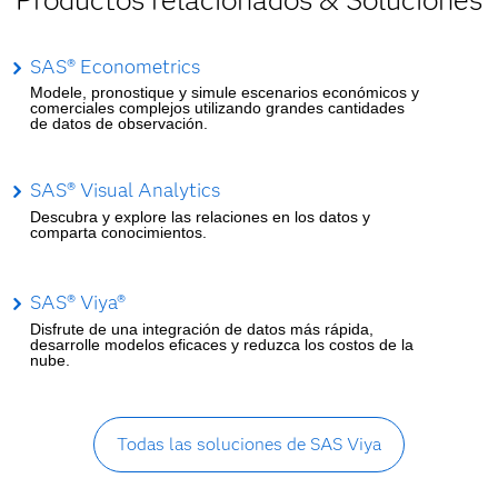
Productos relacionados & Soluciones
SAS® Econometrics
Modele, pronostique y simule escenarios económicos y
comerciales complejos utilizando grandes cantidades
de datos de observación.
SAS® Visual Analytics
Descubra y explore las relaciones en los datos y
comparta conocimientos.
SAS® Viya®
Disfrute de una integración de datos más rápida,
desarrolle modelos eficaces y reduzca los costos de la
nube.
Todas las soluciones de SAS Viya