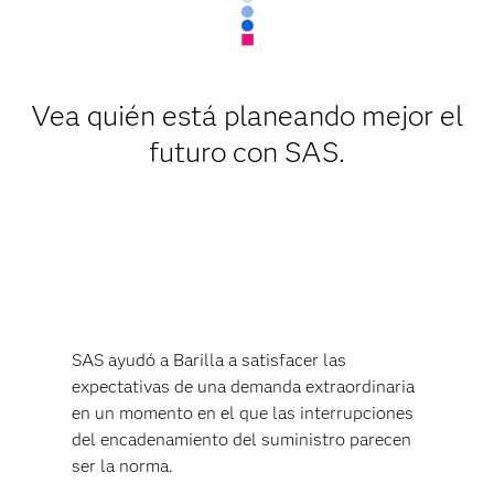
Vea quién está planeando mejor el
futuro con SAS.
SAS ayudó a Barilla a satisfacer las
expectativas de una demanda extraordinaria
en un momento en el que las interrupciones
del encadenamiento del suministro parecen
ser la norma.