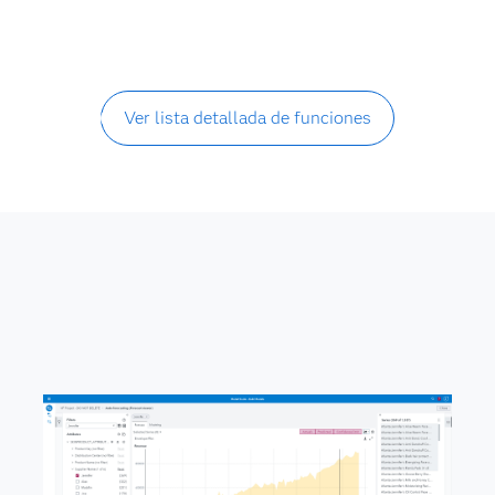
Ver lista detallada de funciones