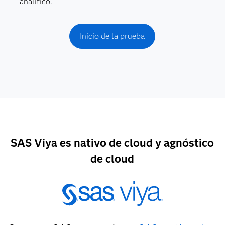
analítico.
Inicio de la prueba
SAS Viya es nativo de cloud y agnóstico
de cloud