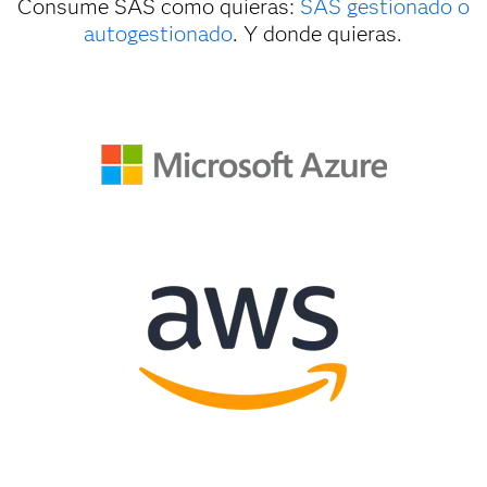
Consume SAS como quieras:
SAS gestionado o
autogestionado
. Y donde quieras.