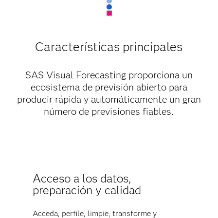
Características principales
SAS Visual Forecasting proporciona un
ecosistema de previsión abierto para
producir rápida y automáticamente un gran
número de previsiones fiables.
Acceso a los datos,
preparación y calidad
Acceda, perfile, limpie, transforme y