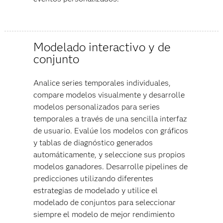
Modelado interactivo y de
conjunto
Analice series temporales individuales,
compare modelos visualmente y desarrolle
modelos personalizados para series
temporales a través de una sencilla interfaz
de usuario. Evalúe los modelos con gráficos
y tablas de diagnóstico generados
automáticamente, y seleccione sus propios
modelos ganadores. Desarrolle pipelines de
predicciones utilizando diferentes
estrategias de modelado y utilice el
modelado de conjuntos para seleccionar
siempre el modelo de mejor rendimiento