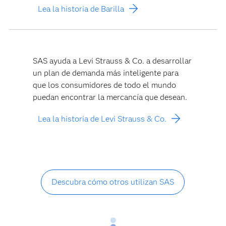
Lea la historia de Barilla
SAS ayuda a Levi Strauss & Co. a desarrollar
un plan de demanda más inteligente para
que los consumidores de todo el mundo
puedan encontrar la mercancía que desean.
Lea la historia de Levi Strauss & Co.
Descubra cómo otros utilizan SAS