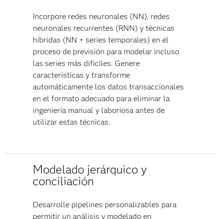
Incorpore redes neuronales (NN), redes
neuronales recurrentes (RNN) y técnicas
híbridas (NN + series temporales) en el
proceso de previsión para modelar incluso
las series más difíciles. Genere
características y transforme
automáticamente los datos transaccionales
en el formato adecuado para eliminar la
ingeniería manual y laboriosa antes de
utilizar estas técnicas.
Modelado jerárquico y
conciliación
Desarrolle pipelines personalizables para
permitir un análisis y modelado en