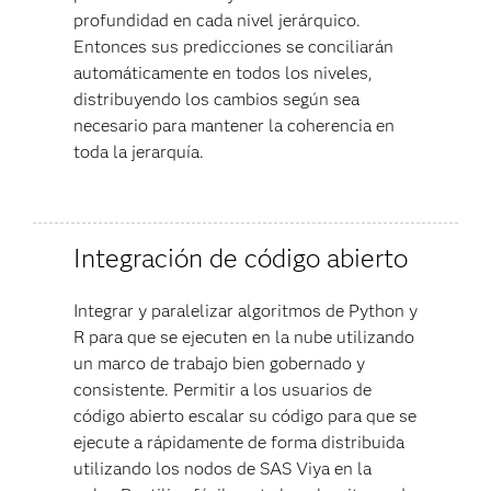
profundidad en cada nivel jerárquico.
Entonces sus predicciones se conciliarán
automáticamente en todos los niveles,
distribuyendo los cambios según sea
necesario para mantener la coherencia en
toda la jerarquía.
Integración de código abierto
Integrar y paralelizar algoritmos de Python y
R para que se ejecuten en la nube utilizando
un marco de trabajo bien gobernado y
consistente. Permitir a los usuarios de
código abierto escalar su código para que se
ejecute a rápidamente de forma distribuida
utilizando los nodos de SAS Viya en la