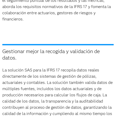
el seguimiento puntual de los resultados y las métricas,
aborda los requisitos normativos de la IFRS 17 y fomenta la
colaboración entre actuarios, gestores de riesgos y
financieros.
Gestionar mejor la recogida y validación de
datos.
La solución SAS para la IFRS 17 recopila datos reales
directamente de los sistemas de gestión de pólizas,
actuariales y contables. La solución también valida datos de
múltiples fuentes, incluidos los datos actuariales y de
producción necesarios para calcular los flujos de caja. La
calidad de los datos, la transparencia y la auditabilidad
contribuyen al proceso de gestión de datos, garantizando la
calidad de la información y cumpliendo al mismo tiempo los