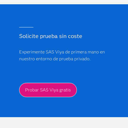
Solicite prueba sin coste
Experimente SAS Viya de primera mano en
nuestro entorno de prueba privado.
Probar SAS Viya gratis