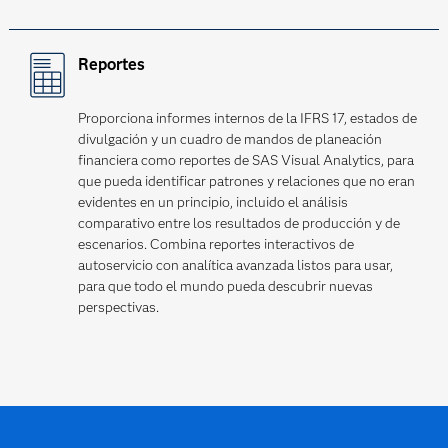
Reportes
Proporciona informes internos de la IFRS 17, estados de
divulgación y un cuadro de mandos de planeación
financiera como reportes de SAS Visual Analytics, para
que pueda identificar patrones y relaciones que no eran
evidentes en un principio, incluido el análisis
comparativo entre los resultados de producción y de
escenarios. Combina reportes interactivos de
autoservicio con analítica avanzada listos para usar,
para que todo el mundo pueda descubrir nuevas
perspectivas.