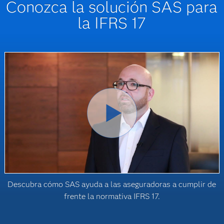
Conozca la solución SAS para
la IFRS 17
Descubra cómo SAS ayuda a las aseguradoras a cumplir de
frente la normativa IFRS 17.