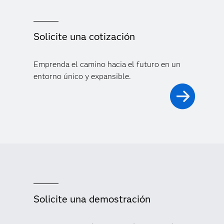
Solicite una cotización
Emprenda el camino hacia el futuro en un
entorno único y expansible.
Solicite una demostración