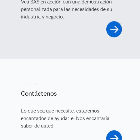
Vea SAS en acción con una demostración
personalizada para las necesidades de su
industria y negocio.
Contáctenos
Lo que sea que necesite, estaremos
encantados de ayudarle. Nos encantaría
saber de usted.