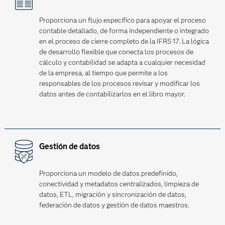
Proporciona un flujo específico para apoyar el proceso
contable detallado, de forma independiente o integrado
en el proceso de cierre completo de la IFRS 17. La lógica
de desarrollo flexible que conecta los procesos de
cálculo y contabilidad se adapta a cualquier necesidad
de la empresa, al tiempo que permite a los
responsables de los procesos revisar y modificar los
datos antes de contabilizarlos en el libro mayor.
Gestión de datos
Proporciona un modelo de datos predefinido,
conectividad y metadatos centralizados, limpieza de
datos, ETL, migración y sincronización de datos,
federación de datos y gestión de datos maestros.