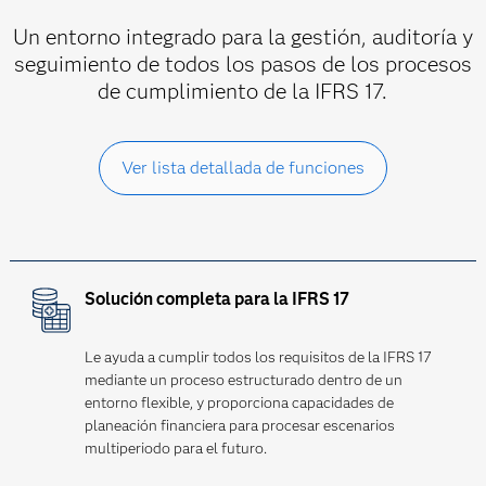
Un entorno integrado para la gestión, auditoría y
seguimiento de todos los pasos de los procesos
de cumplimiento de la IFRS 17.
Ver lista detallada de funciones
Solución completa para la IFRS 17
Le ayuda a cumplir todos los requisitos de la IFRS 17
mediante un proceso estructurado dentro de un
entorno flexible, y proporciona capacidades de
planeación financiera para procesar escenarios
multiperiodo para el futuro.