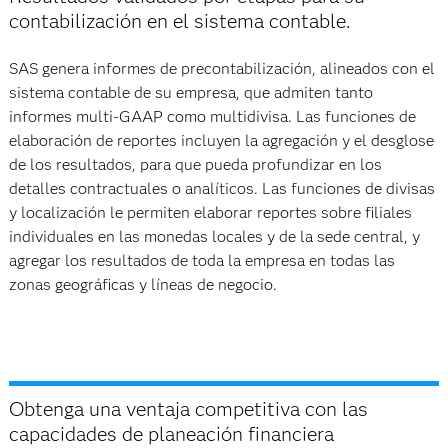
contabilización en el sistema contable.
SAS genera informes de precontabilización, alineados con el
sistema contable de su empresa, que admiten tanto
informes multi-GAAP como multidivisa. Las funciones de
elaboración de reportes incluyen la agregación y el desglose
de los resultados, para que pueda profundizar en los
detalles contractuales o analíticos. Las funciones de divisas
y localización le permiten elaborar reportes sobre filiales
individuales en las monedas locales y de la sede central, y
agregar los resultados de toda la empresa en todas las
zonas geográficas y líneas de negocio.
Obtenga una ventaja competitiva con las
capacidades de planeación financiera