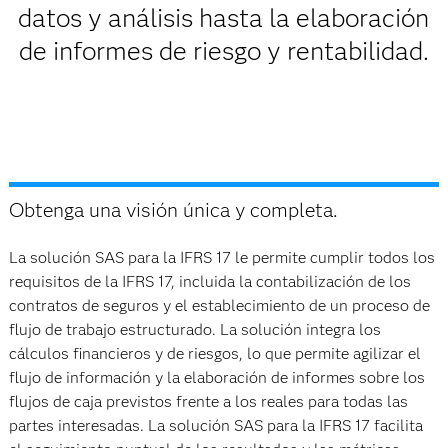
datos y análisis hasta la elaboración
de informes de riesgo y rentabilidad.
Obtenga una visión única y completa.
La solución SAS para la IFRS 17 le permite cumplir todos los
requisitos de la IFRS 17, incluida la contabilización de los
contratos de seguros y el establecimiento de un proceso de
flujo de trabajo estructurado. La solución integra los
cálculos financieros y de riesgos, lo que permite agilizar el
flujo de información y la elaboración de informes sobre los
flujos de caja previstos frente a los reales para todas las
partes interesadas. La solución SAS para la IFRS 17 facilita