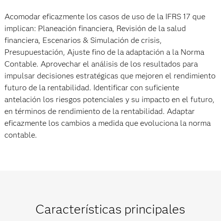
Acomodar eficazmente los casos de uso de la IFRS 17 que
implican: Planeación financiera, Revisión de la salud
financiera, Escenarios & Simulación de crisis,
Presupuestación, Ajuste fino de la adaptación a la Norma
Contable. Aprovechar el análisis de los resultados para
impulsar decisiones estratégicas que mejoren el rendimiento
futuro de la rentabilidad. Identificar con suficiente
antelación los riesgos potenciales y su impacto en el futuro,
en términos de rendimiento de la rentabilidad. Adaptar
eficazmente los cambios a medida que evoluciona la norma
contable.
Características principales