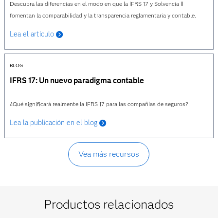
Descubra las diferencias en el modo en que la IFRS 17 y Solvencia II
fomentan la comparabilidad y la transparencia reglamentaria y contable.
Lea el artículo
BLOG
IFRS 17: Un nuevo paradigma contable
¿Qué significará realmente la IFRS 17 para las compañías de seguros?
Lea la publicación en el blog
Vea más recursos
Productos relacionados