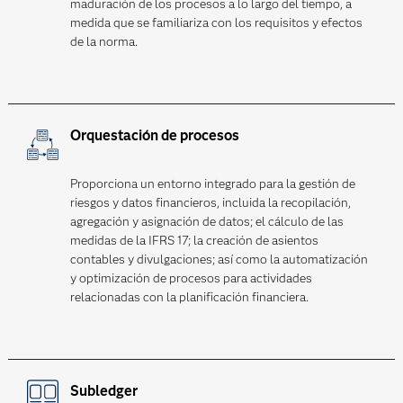
maduración de los procesos a lo largo del tiempo, a
medida que se familiariza con los requisitos y efectos
de la norma.
Orquestación de procesos
Proporciona un entorno integrado para la gestión de
riesgos y datos financieros, incluida la recopilación,
agregación y asignación de datos; el cálculo de las
medidas de la IFRS 17; la creación de asientos
contables y divulgaciones; así como la automatización
y optimización de procesos para actividades
relacionadas con la planificación financiera.
Subledger