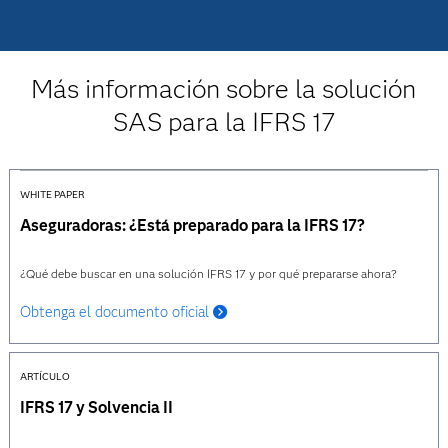
Más información sobre la solución
SAS para la IFRS 17
WHITE PAPER
Aseguradoras: ¿Está preparado para la IFRS 17?
¿Qué debe buscar en una solución IFRS 17 y por qué prepararse ahora?
Obtenga el documento oficial
ARTÍCULO
IFRS 17 y Solvencia II