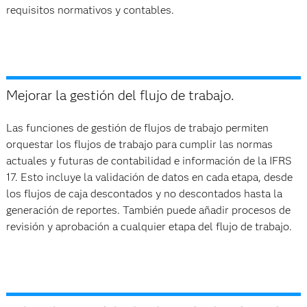
requisitos normativos y contables.
Mejorar la gestión del flujo de trabajo.
Las funciones de gestión de flujos de trabajo permiten
orquestar los flujos de trabajo para cumplir las normas
actuales y futuras de contabilidad e información de la IFRS
17. Esto incluye la validación de datos en cada etapa, desde
los flujos de caja descontados y no descontados hasta la
generación de reportes. También puede añadir procesos de
revisión y aprobación a cualquier etapa del flujo de trabajo.