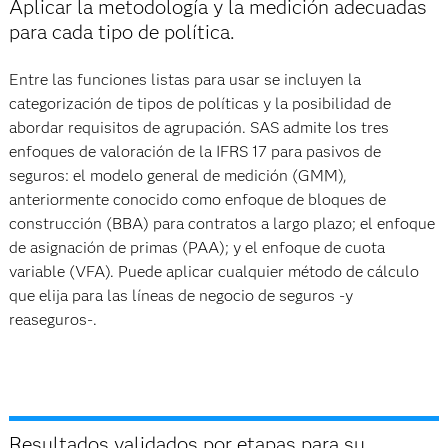
Aplicar la metodología y la medición adecuadas
para cada tipo de política.
Entre las funciones listas para usar se incluyen la
categorización de tipos de políticas y la posibilidad de
abordar requisitos de agrupación. SAS admite los tres
enfoques de valoración de la IFRS 17 para pasivos de
seguros: el modelo general de medición (GMM),
anteriormente conocido como enfoque de bloques de
construcción (BBA) para contratos a largo plazo; el enfoque
de asignación de primas (PAA); y el enfoque de cuota
variable (VFA). Puede aplicar cualquier método de cálculo
que elija para las líneas de negocio de seguros -y
reaseguros-.
Resultados validados por etapas para su