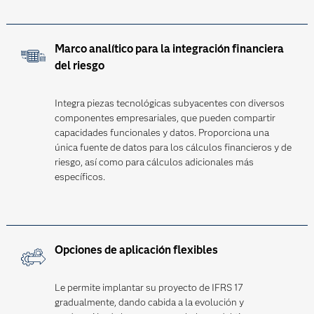
Marco analítico para la integración financiera
del riesgo
Integra piezas tecnológicas subyacentes con diversos
componentes empresariales, que pueden compartir
capacidades funcionales y datos. Proporciona una
única fuente de datos para los cálculos financieros y de
riesgo, así como para cálculos adicionales más
específicos.
Opciones de aplicación flexibles
Le permite implantar su proyecto de IFRS 17
gradualmente, dando cabida a la evolución y