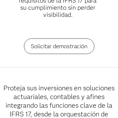
requisitos de la IFRS 17 para
su cumplimiento sin perder
visibilidad.
Solicitar demostración
Proteja sus inversiones en soluciones
actuariales, contables y afines
integrando las funciones clave de la
IFRS 17, desde la orquestación de