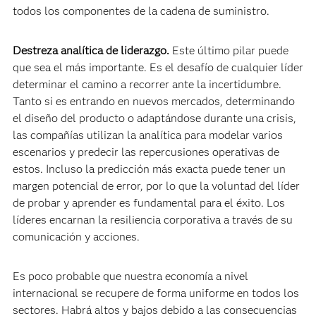
todos los componentes de la cadena de suministro.
Destreza analítica de liderazgo.
Este último pilar puede
que sea el más importante. Es el desafío de cualquier líder
determinar el camino a recorrer ante la incertidumbre.
Tanto si es entrando en nuevos mercados, determinando
el diseño del producto o adaptándose durante una crisis,
las compañías utilizan la analítica para modelar varios
escenarios y predecir las repercusiones operativas de
estos. Incluso la predicción más exacta puede tener un
margen potencial de error, por lo que la voluntad del líder
de probar y aprender es fundamental para el éxito. Los
líderes encarnan la resiliencia corporativa a través de su
comunicación y acciones.
Es poco probable que nuestra economía a nivel
internacional se recupere de forma uniforme en todos los
sectores. Habrá altos y bajos debido a las consecuencias