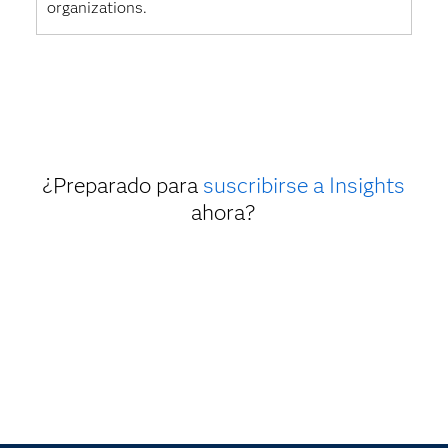
organizations.
¿Preparado para
suscribirse a Insights
ahora?