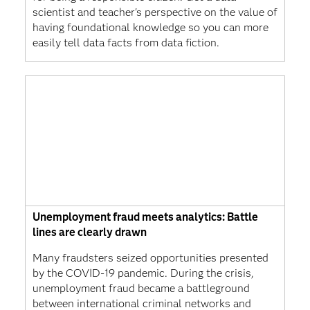
scientist and teacher's perspective on the value of
having foundational knowledge so you can more
easily tell data facts from data fiction.
Unemployment fraud meets analytics: Battle
lines are clearly drawn
Many fraudsters seized opportunities presented
by the COVID-19 pandemic. During the crisis,
unemployment fraud became a battleground
between international criminal networks and