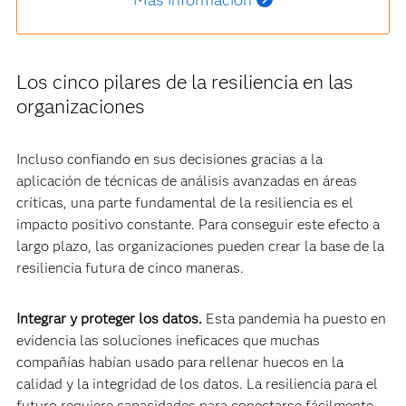
Los cinco pilares de la resiliencia en las
organizaciones
Incluso confiando en sus decisiones gracias a la
aplicación de técnicas de análisis avanzadas en áreas
críticas, una parte fundamental de la resiliencia es el
impacto positivo constante. Para conseguir este efecto a
largo plazo, las organizaciones pueden crear la base de la
resiliencia futura de cinco maneras.
Integrar y proteger los datos.
Esta pandemia ha puesto en
evidencia las soluciones ineficaces que muchas
compañías habían usado para rellenar huecos en la
calidad y la integridad de los datos. La resiliencia para el
futuro requiere capacidades para conectarse fácilmente