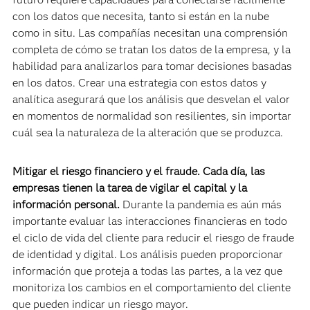
con los datos que necesita, tanto si están en la nube
como in situ. Las compañías necesitan una comprensión
completa de cómo se tratan los datos de la empresa, y la
habilidad para analizarlos para tomar decisiones basadas
en los datos. Crear una estrategia con estos datos y
analítica asegurará que los análisis que desvelan el valor
en momentos de normalidad son resilientes, sin importar
cuál sea la naturaleza de la alteración que se produzca.
Mitigar el riesgo financiero y el fraude. Cada día, las
empresas tienen la tarea de vigilar el capital y la
información personal.
Durante la pandemia es aún más
importante evaluar las interacciones financieras en todo
el ciclo de vida del cliente para reducir el riesgo de fraude
de identidad y digital. Los análisis pueden proporcionar
información que proteja a todas las partes, a la vez que
monitoriza los cambios en el comportamiento del cliente
que pueden indicar un riesgo mayor.