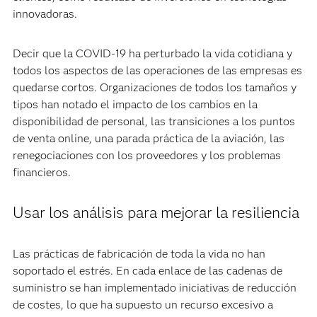
innovadoras.
Decir que la COVID-19 ha perturbado la vida cotidiana y
todos los aspectos de las operaciones de las empresas es
quedarse cortos. Organizaciones de todos los tamaños y
tipos han notado el impacto de los cambios en la
disponibilidad de personal, las transiciones a los puntos
de venta online, una parada práctica de la aviación, las
renegociaciones con los proveedores y los problemas
financieros.
Usar los análisis para mejorar la resiliencia
Las prácticas de fabricación de toda la vida no han
soportado el estrés. En cada enlace de las cadenas de
suministro se han implementado iniciativas de reducción
de costes, lo que ha supuesto un recurso excesivo a