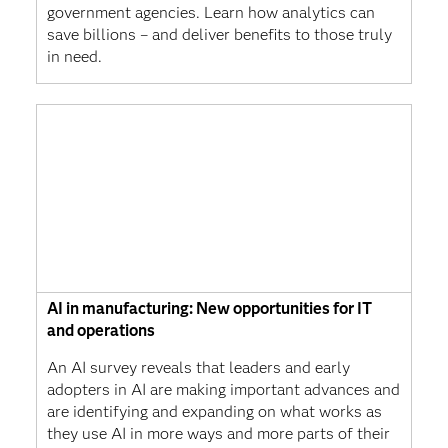
government agencies. Learn how analytics can
save billions – and deliver benefits to those truly
in need.
AI in manufacturing: New opportunities for IT
and operations
An AI survey reveals that leaders and early
adopters in AI are making important advances and
are identifying and expanding on what works as
they use AI in more ways and more parts of their