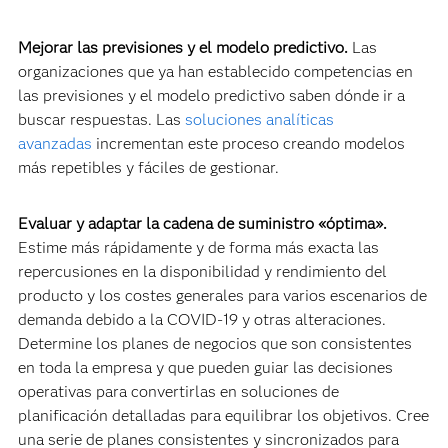
Mejorar las previsiones y el modelo predictivo.
Las
organizaciones que ya han establecido competencias en
las previsiones y el modelo predictivo saben dónde ir a
buscar respuestas. Las
soluciones analíticas
avanzadas
incrementan este proceso creando modelos
más repetibles y fáciles de gestionar.
Evaluar y adaptar la cadena de suministro «óptima».
Estime más rápidamente y de forma más exacta las
repercusiones en la disponibilidad y rendimiento del
producto y los costes generales para varios escenarios de
demanda debido a la COVID-19 y otras alteraciones.
Determine los planes de negocios que son consistentes
en toda la empresa y que pueden guiar las decisiones
operativas para convertirlas en soluciones de
planificación detalladas para equilibrar los objetivos. Cree
una serie de planes consistentes y sincronizados para