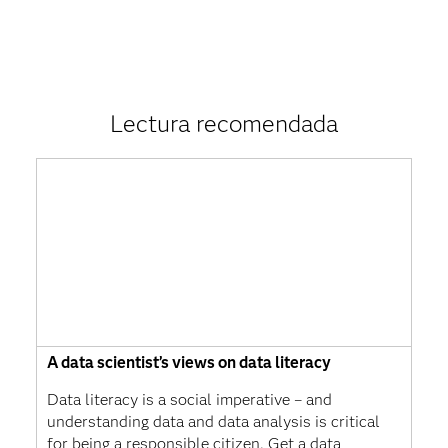
Lectura recomendada
A data scientist’s views on data literacy
Data literacy is a social imperative – and
understanding data and data analysis is critical
for being a responsible citizen. Get a data