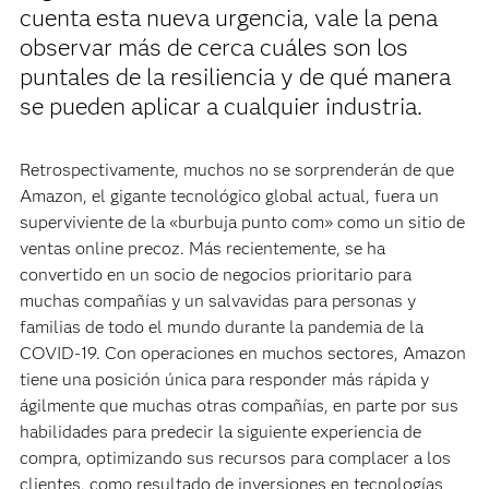
cuenta esta nueva urgencia, vale la pena
observar más de cerca cuáles son los
puntales de la resiliencia y de qué manera
se pueden aplicar a cualquier industria.
Retrospectivamente, muchos no se sorprenderán de que
Amazon, el gigante tecnológico global actual, fuera un
superviviente de la «burbuja punto com» como un sitio de
ventas online precoz. Más recientemente, se ha
convertido en un socio de negocios prioritario para
muchas compañías y un salvavidas para personas y
familias de todo el mundo durante la pandemia de la
COVID-19. Con operaciones en muchos sectores, Amazon
tiene una posición única para responder más rápida y
ágilmente que muchas otras compañías, en parte por sus
habilidades para predecir la siguiente experiencia de
compra, optimizando sus recursos para complacer a los
clientes, como resultado de inversiones en tecnologías