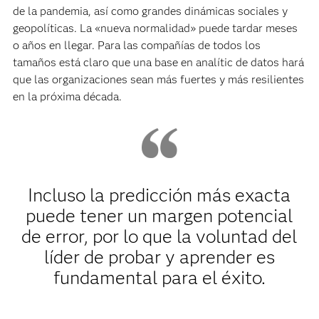
de la pandemia, así como grandes dinámicas sociales y
geopolíticas. La «nueva normalidad» puede tardar meses
o años en llegar. Para las compañías de todos los
tamaños está claro que una base en analític de datos hará
que las organizaciones sean más fuertes y más resilientes
en la próxima década.
Incluso la predicción más exacta
puede tener un margen potencial
de error, por lo que la voluntad del
líder de probar y aprender es
fundamental para el éxito.