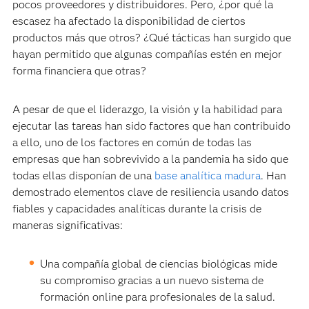
pocos proveedores y distribuidores. Pero, ¿por qué la
escasez ha afectado la disponibilidad de ciertos
productos más que otros? ¿Qué tácticas han surgido que
hayan permitido que algunas compañías estén en mejor
forma financiera que otras?
A pesar de que el liderazgo, la visión y la habilidad para
ejecutar las tareas han sido factores que han contribuido
a ello, uno de los factores en común de todas las
empresas que han sobrevivido a la pandemia ha sido que
todas ellas disponían de una
base analítica madura
. Han
demostrado elementos clave de resiliencia usando datos
fiables y capacidades analíticas durante la crisis de
maneras significativas:
Una compañía global de ciencias biológicas mide
su compromiso gracias a un nuevo sistema de
formación online para profesionales de la salud.