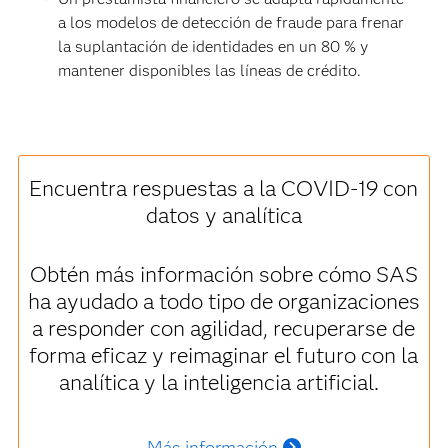
a los modelos de detección de fraude para frenar
la suplantación de identidades en un 80 % y
mantener disponibles las líneas de crédito.
Encuentra respuestas a la COVID-19 con
datos y analítica
Obtén más información sobre cómo SAS
ha ayudado a todo tipo de organizaciones
a responder con agilidad, recuperarse de
forma eficaz y reimaginar el futuro con la
analítica y la inteligencia artificial.
Más información