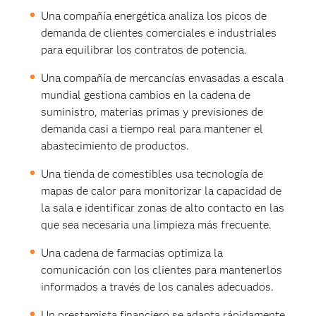
Una compañía energética analiza los picos de
demanda de clientes comerciales e industriales
para equilibrar los contratos de potencia.
Una compañía de mercancías envasadas a escala
mundial gestiona cambios en la cadena de
suministro, materias primas y previsiones de
demanda casi a tiempo real para mantener el
abastecimiento de productos.
Una tienda de comestibles usa tecnología de
mapas de calor para monitorizar la capacidad de
la sala e identificar zonas de alto contacto en las
que sea necesaria una limpieza más frecuente.
Una cadena de farmacias optimiza la
comunicación con los clientes para mantenerlos
informados a través de los canales adecuados.
Un prestamista financiero se adapta rápidamente