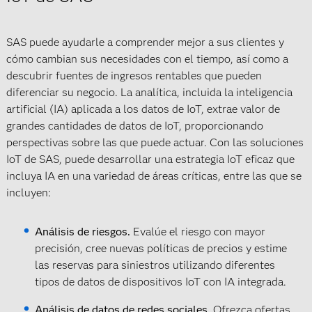
SAS puede ayudarle a comprender mejor a sus clientes y
cómo cambian sus necesidades con el tiempo, así como a
descubrir fuentes de ingresos rentables que pueden
diferenciar su negocio. La analítica, incluida la inteligencia
artificial (IA) aplicada a los datos de IoT, extrae valor de
grandes cantidades de datos de IoT, proporcionando
perspectivas sobre las que puede actuar. Con las soluciones
IoT de SAS, puede desarrollar una estrategia IoT eficaz que
incluya IA en una variedad de áreas críticas, entre las que se
incluyen:
Análisis de riesgos.
Evalúe el riesgo con mayor
precisión, cree nuevas políticas de precios y estime
las reservas para siniestros utilizando diferentes
tipos de datos de dispositivos IoT con IA integrada.
Análisis de datos de redes sociales.
Ofrezca ofertas