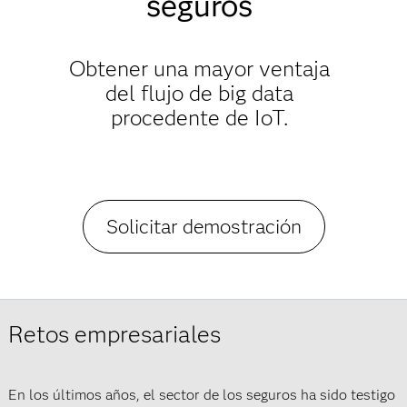
seguros
Obtener una mayor ventaja
del flujo de big data
procedente de IoT.
Solicitar demostración
Retos empresariales
En los últimos años, el sector de los seguros ha sido testigo