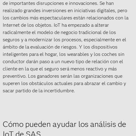
de importantes disrupciones e innovaciones. Se han
realizado grandes inversiones en iniciativas digitales, pero
los cambios más espectaculares están relacionados con la
Internet de los objetos. IoT ha empezado a alterar
radicalmente el modelo de negocio tradicional de los
seguros y a modernizar los procesos, especialmente en el
ámbito de la evaluación de riesgos. Y los dispositivos
inteligentes para el hogar, los wearables y los coches sin
conductor darán paso a un nuevo tipo de relación con el
cliente en la que el seguro será menos reactivo y más
preventivo. Los ganadores serán las organizaciones que
superen los obstáculos actuales para abrazar el cambio y
sacar partido de la incertidumbre.
Cómo pueden ayudar los análisis de
IoT de SAS