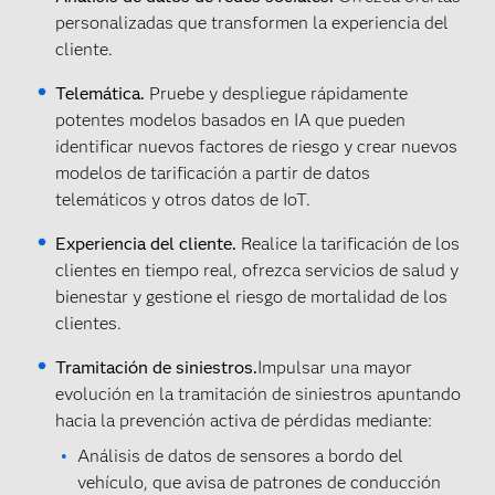
personalizadas que transformen la experiencia del
cliente.
Telemática.
Pruebe y despliegue rápidamente
potentes modelos basados en IA que pueden
identificar nuevos factores de riesgo y crear nuevos
modelos de tarificación a partir de datos
telemáticos y otros datos de IoT.
Experiencia del cliente.
Realice la tarificación de los
clientes en tiempo real, ofrezca servicios de salud y
bienestar y gestione el riesgo de mortalidad de los
clientes.
Tramitación de siniestros.
Impulsar una mayor
evolución en la tramitación de siniestros apuntando
hacia la prevención activa de pérdidas mediante:
Análisis de datos de sensores a bordo del
vehículo, que avisa de patrones de conducción