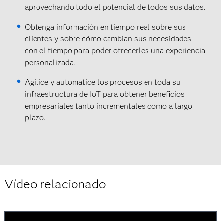
aprovechando todo el potencial de todos sus datos.
Obtenga información en tiempo real sobre sus
clientes y sobre cómo cambian sus necesidades
con el tiempo para poder ofrecerles una experiencia
personalizada.
Agilice y automatice los procesos en toda su
infraestructura de IoT para obtener beneficios
empresariales tanto incrementales como a largo
plazo.
Vídeo relacionado