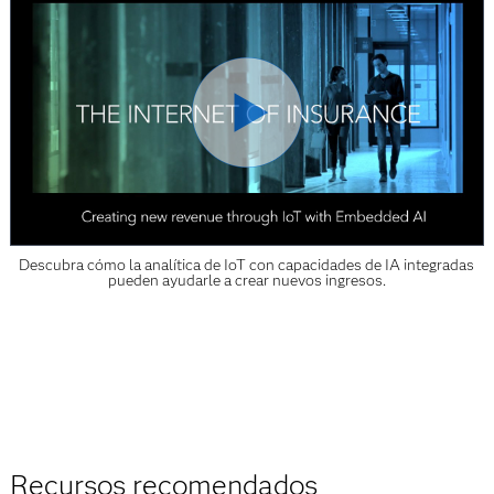
Descubra cómo la analítica de IoT con capacidades de IA integradas
pueden ayudarle a crear nuevos ingresos.
Recursos recomendados