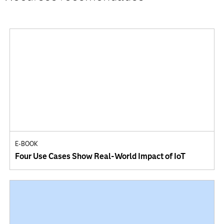
E-BOOK
Four Use Cases Show Real-World Impact of IoT