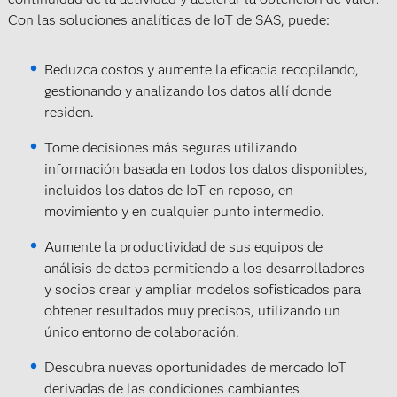
Con las soluciones analíticas de IoT de SAS, puede:
Reduzca costos y aumente la eficacia recopilando,
gestionando y analizando los datos allí donde
residen.
Tome decisiones más seguras utilizando
información basada en todos los datos disponibles,
incluidos los datos de IoT en reposo, en
movimiento y en cualquier punto intermedio.
Aumente la productividad de sus equipos de
análisis de datos permitiendo a los desarrolladores
y socios crear y ampliar modelos sofisticados para
obtener resultados muy precisos, utilizando un
único entorno de colaboración.
Descubra nuevas oportunidades de mercado IoT
derivadas de las condiciones cambiantes