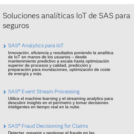
Soluciones analíticas IoT de SAS para
seguros
SAS® Analytics para IoT
Innovación, eficiencia y resultados poniendo la analítica
de IoT en manos de los usuarios – desde
mantenimiento predictivo a escala hasta optimización
superior de procesos y calidad, predicción y
preparación para inundaciones, optimización de coste
de energía y más.
SAS® Event Stream Processing
Utilice el machine learning y el streaming analytics para
descubrir insights en el perímetro y tomar decisiones
inteligentes en tiempo real en la nube.
SAS® Fraud Decisioning for Claims
Detectar, prevenir y gestionar el fraude en las