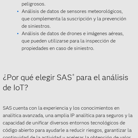
peligrosos.
Análisis de datos de sensores meteorológicos,
que complementa la suscripción y la prevención
de siniestros.
Análisis de datos de drones e imágenes aéreas,
que pueden utilizarse para la inspección de
propiedades en caso de siniestro.
¿Por qué elegir SAS
para el análisis
®
de IoT?
SAS cuenta con la experiencia y los conocimientos en
analítica avanzada, una amplia IP analítica para seguros y la
capacidad de unificar diversos entornos tecnológicos de
código abierto para ayudarle a reducir riesgos, garantizar la
continuidad de la actividad y acelerar la obtención de valor.