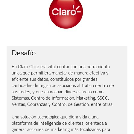
Desafío
En Claro Chile era vital contar con una herramienta
única que permitiera manejar de manera efectiva y
eficiente sus datos, constituidos por grandes
cantidades de registros asociados al tráfico dentro de
sus redes, y que abarcaban diversas áreas como:
Sistemas, Centro de Información, Marketing, SSCC,
Ventas, Cobranzas y Control de Gestión, entre otras.
Una solución tecnológica que diera vida a una
plataforma de inteligencia de clientes, orientada a
generar acciones de marketing más focalizadas para