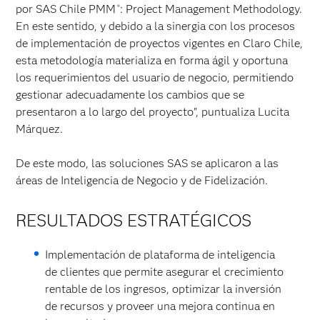
por SAS Chile PMM
: Project Management Methodology.
®
En este sentido, y debido a la sinergia con los procesos
de implementación de proyectos vigentes en Claro Chile,
esta metodología materializa en forma ágil y oportuna
los requerimientos del usuario de negocio, permitiendo
gestionar adecuadamente los cambios que se
presentaron a lo largo del proyecto", puntualiza Lucita
Márquez.
De este modo, las soluciones SAS se aplicaron a las
áreas de Inteligencia de Negocio y de Fidelización.
RESULTADOS ESTRATÉGICOS
Implementación de plataforma de inteligencia
de clientes que permite asegurar el crecimiento
rentable de los ingresos, optimizar la inversión
de recursos y proveer una mejora continua en