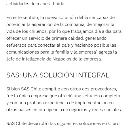
actividades de manera fluida.
En este sentido, la nueva solución debía ser capaz de
potenciar la aspiración de la compañía, de "mejorar la
vida de los chilenos, por lo que trabajamos día a día para
ofrecer un servicio de primera calidad, generando
esfuerzos para conectar al país y haciendo posible las
comunicaciones para la familia y la empresa", agrega la
Jefe de Inteligencia de Negocios de la empresa.
SAS: UNA SOLUCIÓN INTEGRAL
Si bien SAS Chile compitió con otros dos proveedores,
fue la única empresa que ofreció una solución completa
y con una probada experiencia de implementación en
otros países en inteligencia de negocios y redes sociales.
SAS Chile desarrolló las siguientes soluciones en Claro: