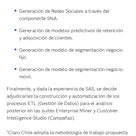
Generación de Redes Sociales a través del
componente SNA.
Generación de modelos predictivos de retención
y adquisición de clientes.
Generación de modelo de segmentación negocio
fijo.
Generación de modelo de segmentación negocio
móvil.
Finalmente, y dada la experiencia de SAS, se decide
adjudicarles la construcción y automatización de los
procesos ETL (Gestión de Datos) para el análisis
posterior en las suites Enterprise Miner y Customer
Intelligence Studio (Campañas).
"Claro Chile adopta la metodología de trabajo propuesta