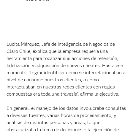
Lucita Márquez, Jefe de Inteligencia de Negocios de
Claro Chile, explica que la empresa requería una
herramienta para focalizar sus acciones de retención,
fidelización y adquisición de nuevos clientes. Hasta ese
momento, "lograr identificar cómo se interrelacionaban a
nivel de consumo nuestros clientes, o cómo
interactuaban en nuestras redes clientes con reglas
compuestas era toda una travesía", afirma la ejecutiva.
En general, el manejo de los datos involucraba consultas
a diversas fuentes, varias horas de procesamiento, y
análisis de distintas personas y áreas, lo que
obstaculizaba la toma de decisiones o la ejecución de