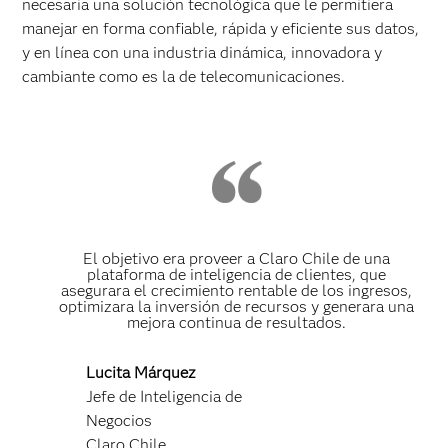
necesaria una solución tecnológica que le permitiera
manejar en forma confiable, rápida y eficiente sus datos,
y en línea con una industria dinámica, innovadora y
cambiante como es la de telecomunicaciones.
El objetivo era proveer a Claro Chile de una
plataforma de inteligencia de clientes, que
asegurara el crecimiento rentable de los ingresos,
optimizara la inversión de recursos y generara una
mejora continua de resultados.
Lucita Márquez
Jefe de Inteligencia de
Negocios
Claro Chile