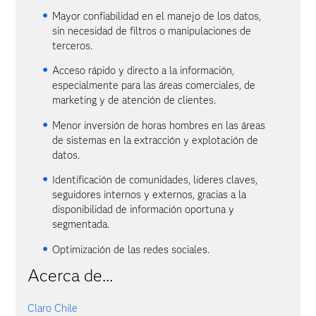
Mayor confiabilidad en el manejo de los datos,
sin necesidad de filtros o manipulaciones de
terceros.
Acceso rápido y directo a la información,
especialmente para las áreas comerciales, de
marketing y de atención de clientes.
Menor inversión de horas hombres en las áreas
de sistemas en la extracción y explotación de
datos.
Identificación de comunidades, líderes claves,
seguidores internos y externos, gracias a la
disponibilidad de información oportuna y
segmentada.
Optimización de las redes sociales.
Acerca de...
Claro Chile