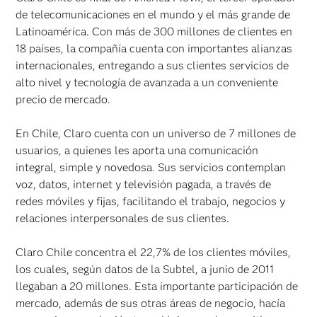
de telecomunicaciones en el mundo y el más grande de
Latinoamérica. Con más de 300 millones de clientes en
18 países, la compañía cuenta con importantes alianzas
internacionales, entregando a sus clientes servicios de
alto nivel y tecnología de avanzada a un conveniente
precio de mercado.
En Chile, Claro cuenta con un universo de 7 millones de
usuarios, a quienes les aporta una comunicación
integral, simple y novedosa. Sus servicios contemplan
voz, datos, internet y televisión pagada, a través de
redes móviles y fijas, facilitando el trabajo, negocios y
relaciones interpersonales de sus clientes.
Claro Chile concentra el 22,7% de los clientes móviles,
los cuales, según datos de la Subtel, a junio de 2011
llegaban a 20 millones. Esta importante participación de
mercado, además de sus otras áreas de negocio, hacía