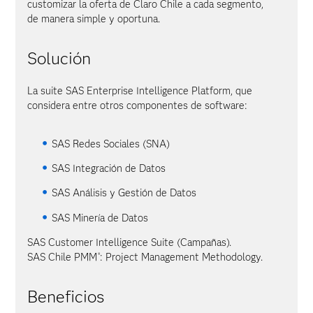
customizar la oferta de Claro Chile a cada segmento,
de manera simple y oportuna.
Solución
La suite SAS Enterprise Intelligence Platform, que
considera entre otros componentes de software:
SAS Redes Sociales (SNA)
SAS Integración de Datos
SAS Análisis y Gestión de Datos
SAS Minería de Datos
SAS Customer Intelligence Suite (Campañas).
SAS Chile PMM
: Project Management Methodology.
®
Beneficios