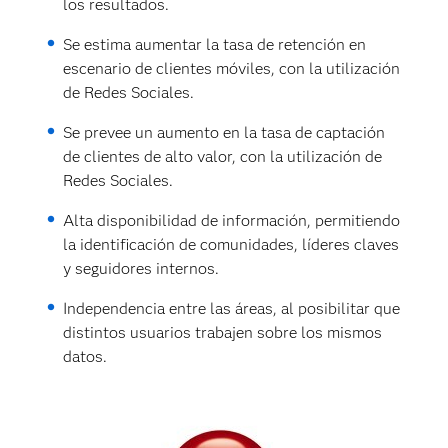
los resultados.
Se estima aumentar la tasa de retención en
escenario de clientes móviles, con la utilización
de Redes Sociales.
Se prevee un aumento en la tasa de captación
de clientes de alto valor, con la utilización de
Redes Sociales.
Alta disponibilidad de información, permitiendo
la identificación de comunidades, líderes claves
y seguidores internos.
Independencia entre las áreas, al posibilitar que
distintos usuarios trabajen sobre los mismos
datos.