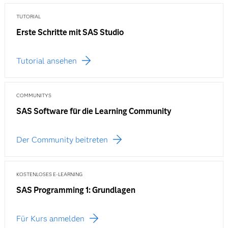
TUTORIAL
Erste Schritte mit SAS Studio
Tutorial ansehen
COMMUNITYS
SAS Software für die Learning Community
Der Community beitreten
KOSTENLOSES E-LEARNING
SAS Programming 1: Grundlagen
Für Kurs anmelden