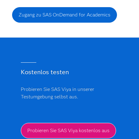
Zugang zu SAS OnDemand for Academics
Kostenlos testen
Probieren Sie SAS Viya in unserer
Testumgebung selbst aus.
Probieren Sie SAS Viya kostenlos aus