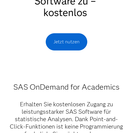
Software zu –
kostenlos
Jetzt nutzen
SAS OnDemand for Academics
Erhalten Sie kostenlosen Zugang zu
leistungsstarker SAS Software für
statistische Analysen. Dank Point-and-
Click-Funktionen ist keine Programmierung