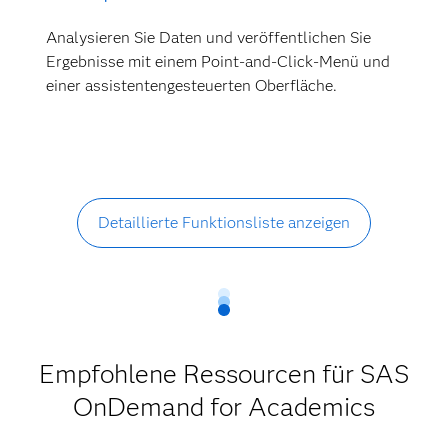
Analysieren Sie Daten und veröffentlichen Sie
Ergebnisse mit einem Point-and-Click-Menü und
einer assistentengesteuerten Oberfläche.
Detaillierte Funktionsliste anzeigen
Empfohlene Ressourcen für SAS
OnDemand for Academics