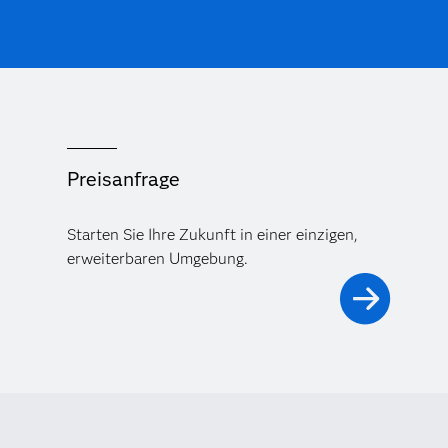
Preisanfrage
Starten Sie Ihre Zukunft in einer einzigen,
erweiterbaren Umgebung.