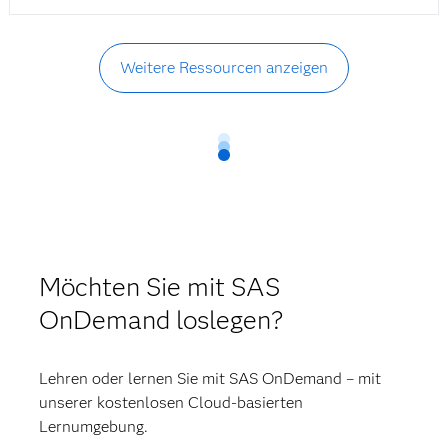
Weitere Ressourcen anzeigen
Möchten Sie mit SAS
OnDemand loslegen?
Lehren oder lernen Sie mit SAS OnDemand – mit
unserer kostenlosen Cloud-basierten
Lernumgebung.