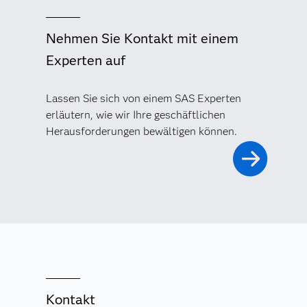
Nehmen Sie Kontakt mit einem
Experten auf
Lassen Sie sich von einem SAS Experten
erläutern, wie wir Ihre geschäftlichen
Herausforderungen bewältigen können.
Kontakt