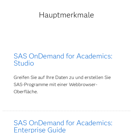
Hauptmerkmale
Jetzt nutzen
SAS OnDemand for Academics:
Studio
Greifen Sie auf Ihre Daten zu und erstellen Sie
SAS-Programme mit einer Webbrowser-
Oberfläche.
SAS OnDemand for Academics:
Enterprise Guide