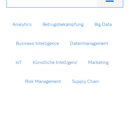
Analytics
Betrugsbekämpfung
Big Data
Business Intelligence
Datenmanagement
IoT
Künstliche Intelligenz
Marketing
Risk Management
Supply Chain