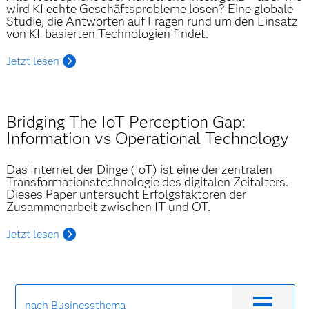
wird KI echte Geschäftsprobleme lösen? Eine globale
Studie, die Antworten auf Fragen rund um den Einsatz
von KI-basierten Technologien findet.
Jetzt lesen
Bridging The IoT Perception Gap:
Information vs Operational Technology
Das Internet der Dinge (IoT) ist eine der zentralen
Transformationstechnologie des digitalen Zeitalters.
Dieses Paper untersucht Erfolgsfaktoren der
Zusammenarbeit zwischen IT und OT.
Jetzt lesen
nach Businessthema