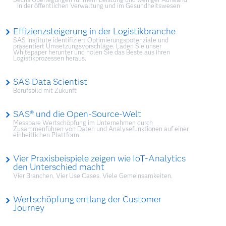
in der öffentlichen Verwaltung und im Gesundheitswesen
Effizienzsteigerung in der Logistikbranche
SAS Institute identifiziert Optimierungspotenziale und
präsentiert Umsetzungsvorschläge. Laden Sie unser
Whitepaper herunter und holen Sie das Beste aus Ihren
Logistikprozessen heraus.
SAS Data Scientist
Berufsbild mit Zukunft
SAS® und die Open-Source-Welt
Messbare Wertschöpfung im Unternehmen durch
Zusammenführen von Daten und Analysefunktionen auf einer
einheitlichen Plattform
Vier Praxisbeispiele zeigen wie IoT-Analytics
den Unterschied macht
Vier Branchen. Vier Use Cases. Viele Gemeinsamkeiten.
Wertschöpfung entlang der Customer
Journey