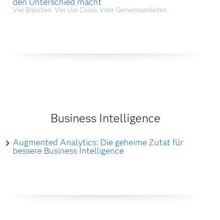
den Unterschied macht
Vier Branchen. Vier Use Cases. Viele Gemeinsamkeiten.
Business Intelligence
Augmented Analytics: Die geheime Zutat für
bessere Business Intelligence