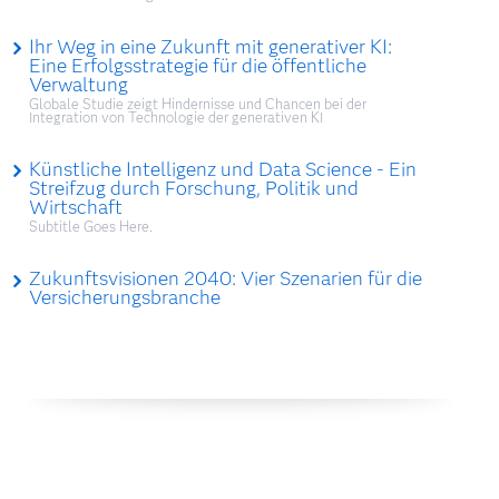
Ihr Weg in eine Zukunft mit generativer KI:
Eine Erfolgsstrategie für die öffentliche
Verwaltung
Globale Studie zeigt Hindernisse und Chancen bei der
Integration von Technologie der generativen KI
Künstliche Intelligenz und Data Science - Ein
Streifzug durch Forschung, Politik und
Wirtschaft
Subtitle Goes Here.
Zukunftsvisionen 2040: Vier Szenarien für die
Versicherungsbranche