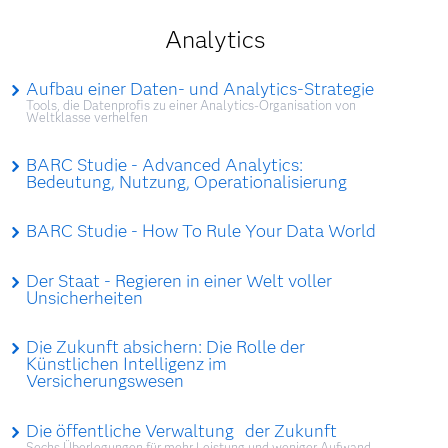
Analytics
Aufbau einer Daten- und Analytics-Strategie
Tools, die Datenprofis zu einer Analytics-Organisation von
Weltklasse verhelfen
BARC Studie - Advanced Analytics:
Bedeutung, Nutzung, Operationalisierung
BARC Studie - How To Rule Your Data World
Der Staat - Regieren in einer Welt voller
Unsicherheiten
Die Zukunft absichern: Die Rolle der
Künstlichen Intelligenz im
Versicherungswesen
Die öffentliche Verwaltung der Zukunft
Sechs Überlegungen für mehr Leistung und weniger Aufwand