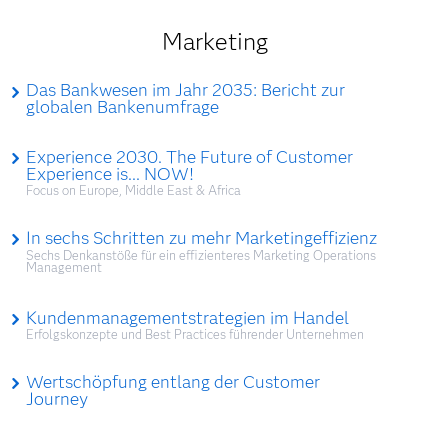
Marketing
Das Bankwesen im Jahr 2035: Bericht zur
globalen Bankenumfrage
Experience 2030. The Future of Customer
Experience is... NOW!
Focus on Europe, Middle East & Africa
In sechs Schritten zu mehr Marketingeffizienz
Sechs Denkanstöße für ein effizienteres Marketing Operations
Management
Kundenmanagementstrategien im Handel
Erfolgskonzepte und Best Practices führender Unternehmen
Wertschöpfung entlang der Customer
Journey