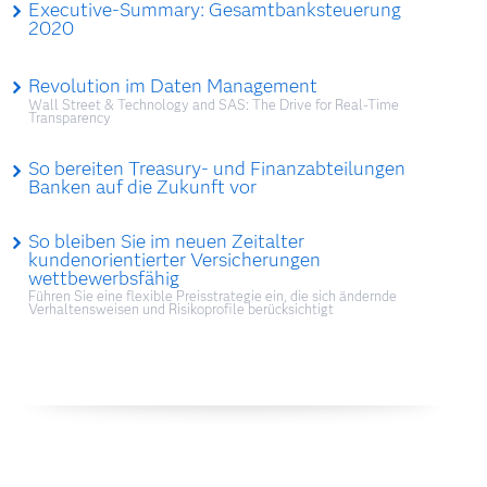
Executive-Summary: Gesamtbanksteuerung
2020
Revolution im Daten Management
Wall Street & Technology and SAS: The Drive for Real-Time
Transparency
So bereiten Treasury- und Finanzabteilungen
Banken auf die Zukunft vor
So bleiben Sie im neuen Zeitalter
kundenorientierter Versicherungen
wettbewerbsfähig
Führen Sie eine flexible Preisstrategie ein, die sich ändernde
Verhaltensweisen und Risikoprofile berücksichtigt