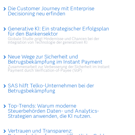
Die Customer Journey mit Enterprise
Decisioning neu erfinden
Generative KI: Ein strategischer Erfolgsplan
für den Bankensektor
Globale Studie zeigt Hindernisse und Chancen bei der
Integration von Technologie der generativen KI
Neue Wege zur Sicherheit und
Betrugsbekämpfung im Instant Payment
Zusammenarbeit zur Verbesserung der Sicherheit im Instant
Payment durch Verification-of-Payee (VoP)
SAS hilft Telko-Unternehmen bei der
Betrugsbekämpfung
Top-Trends: Warum moderne
Steuerbehörden Daten- und Analytics-
Strategien anwenden, die KI nutzen.
Vertrauen und Transparenz: