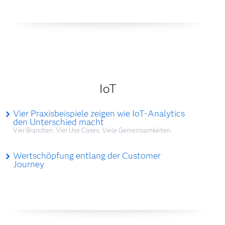
IoT
Vier Praxisbeispiele zeigen wie IoT-Analytics
den Unterschied macht
Vier Branchen. Vier Use Cases. Viele Gemeinsamkeiten.
Wertschöpfung entlang der Customer
Journey