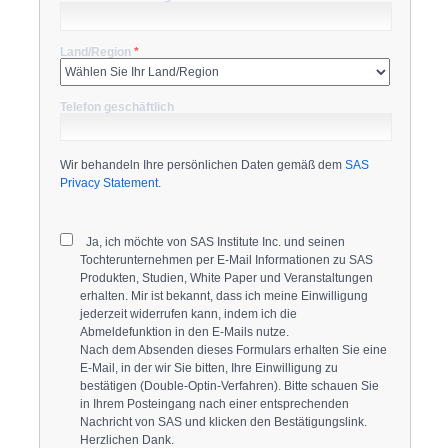
Land/Region
*
Telefon geschäftlich
Wir behandeln Ihre persönlichen Daten gemäß dem
SAS
Privacy Statement.
Ja, ich möchte von SAS Institute Inc. und seinen
Tochterunternehmen per E-Mail Informationen zu SAS
Produkten, Studien, White Paper und Veranstaltungen
erhalten. Mir ist bekannt, dass ich meine Einwilligung
jederzeit widerrufen kann, indem ich die
Abmeldefunktion in den E-Mails nutze.
Nach dem Absenden dieses Formulars erhalten Sie eine
E-Mail, in der wir Sie bitten, Ihre Einwilligung zu
bestätigen (Double-Optin-Verfahren). Bitte schauen Sie
in Ihrem Posteingang nach einer entsprechenden
Nachricht von SAS und klicken den Bestätigungslink.
Herzlichen Dank.