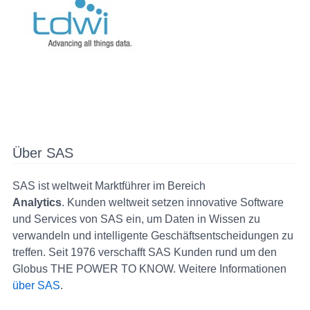
Über SAS
SAS ist weltweit Marktführer im Bereich
Analytics
. Kunden weltweit setzen innovative Software
und Services von SAS ein, um Daten in Wissen zu
verwandeln und intelligente Geschäftsentscheidungen zu
treffen. Seit 1976 verschafft SAS Kunden rund um den
Globus THE POWER TO KNOW. Weitere Informationen
über SAS
.