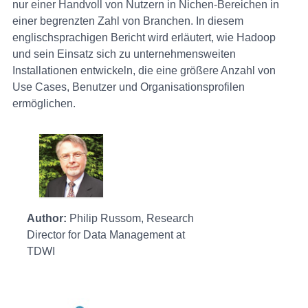
nur einer Handvoll von Nutzern in Nichen-Bereichen in
einer begrenzten Zahl von Branchen. In diesem
englischsprachigen Bericht wird erläutert, wie Hadoop
und sein Einsatz sich zu unternehmensweiten
Installationen entwickeln, die eine größere Anzahl von
Use Cases, Benutzer und Organisationsprofilen
ermöglichen.
Author:
Philip Russom, Research
Director for Data Management at
TDWI