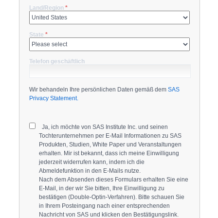
Land/Region
*
State
*
Telefon geschäftlich
Wir behandeln Ihre persönlichen Daten gemäß dem
SAS
Privacy Statement.
Ja, ich möchte von SAS Institute Inc. und seinen
Tochterunternehmen per E-Mail Informationen zu SAS
Produkten, Studien, White Paper und Veranstaltungen
erhalten. Mir ist bekannt, dass ich meine Einwilligung
jederzeit widerrufen kann, indem ich die
Abmeldefunktion in den E-Mails nutze.
Nach dem Absenden dieses Formulars erhalten Sie eine
E-Mail, in der wir Sie bitten, Ihre Einwilligung zu
bestätigen (Double-Optin-Verfahren). Bitte schauen Sie
in Ihrem Posteingang nach einer entsprechenden
Nachricht von SAS und klicken den Bestätigungslink.