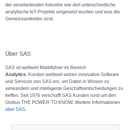
der verarbeitenden Industrie wie dort unterschiedliche
analytische IoT-Projekte umgesetzt wurden und was die
Gemeinsamkeiten sind.
Über SAS
SAS ist weltweit Marktführer im Bereich
Analytics
. Kunden weltweit setzen innovative Software
und Services von SAS ein, um Daten in Wissen zu
verwandeln und intelligente Geschäftsentscheidungen zu
treffen. Seit 1976 verschafft SAS Kunden rund um den
Globus THE POWER TO KNOW. Weitere Informationen
über SAS
.