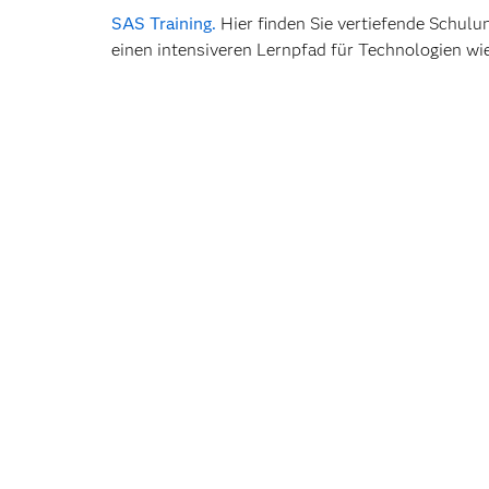
SAS Training.
Hier finden Sie vertiefende Schulu
einen intensiveren Lernpfad für Technologien wi