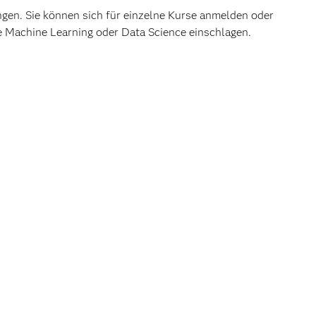
ngen. Sie können sich für einzelne Kurse anmelden oder
e Machine Learning oder Data Science einschlagen.