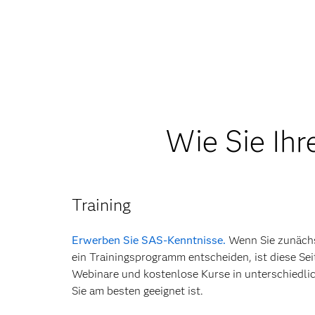
Wie Sie Ih
Training
Erwerben Sie SAS-Kenntnisse.
Wenn Sie zunächst
ein Trainingsprogramm entscheiden, ist diese Seit
Webinare und kostenlose Kurse in unterschiedli
Sie am besten geeignet ist.