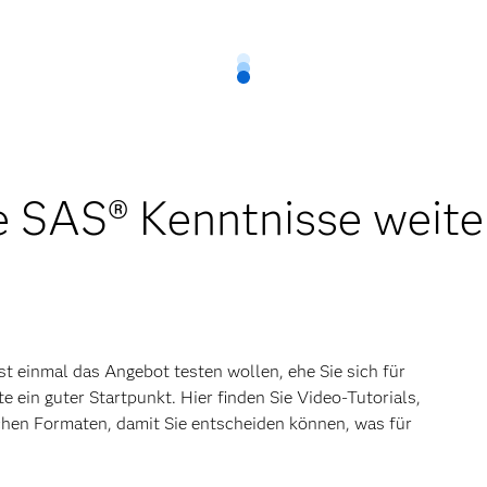
re SAS® Kenntnisse weite
 einmal das Angebot testen wollen, ehe Sie sich für
e ein guter Startpunkt. Hier finden Sie Video-Tutorials,
chen Formaten, damit Sie entscheiden können, was für