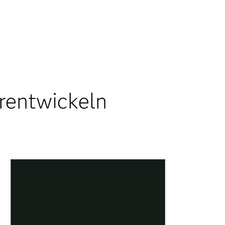
rentwickeln