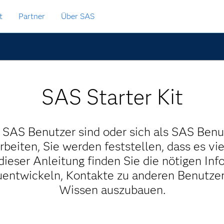
t
Partner
Über SAS
SAS Starter Kit
 SAS Benutzer sind oder sich als SAS Benu
rbeiten, Sie werden feststellen, dass es vi
dieser Anleitung finden Sie die nötigen In
uentwickeln, Kontakte zu anderen Benutzer
Wissen auszubauen.