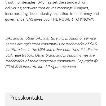
trust. For decades, SAS has set the standard for
delivering software that drives meaningful impact,
incorporating deep industry expertise, transparency and
governance. SAS gives you THE POWER TO KNOW®.
SAS and all other SAS Institute Inc. product or service
names are registered trademarks or trademarks of SAS
Institute Inc. in the USA and other countries. ® indicates
USA registration. Other brand and product names are
trademarks of their respective companies. Copyright ©
2026 SAS Institute Inc. All rights reserved.
Presskontakt: