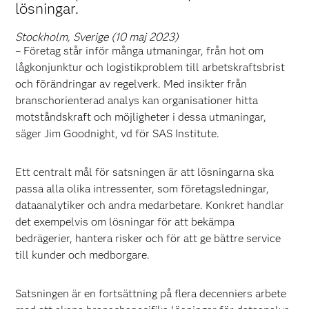
lösningar.
Stockholm, Sverige (10 maj 2023)
– Företag står inför många utmaningar, från hot om
lågkonjunktur och logistikproblem till arbetskraftsbrist
och förändringar av regelverk. Med insikter från
branschorienterad analys kan organisationer hitta
motståndskraft och möjligheter i dessa utmaningar,
säger Jim Goodnight, vd för SAS Institute.
Ett centralt mål för satsningen är att lösningarna ska
passa alla olika intressenter, som företagsledningar,
dataanalytiker och andra medarbetare. Konkret handlar
det exempelvis om lösningar för att bekämpa
bedrägerier, hantera risker och för att ge bättre service
till kunder och medborgare.
Satsningen är en fortsättning på flera decenniers arbete