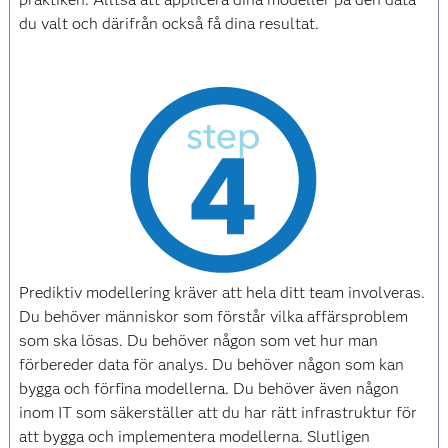
du valt och därifrån också få dina resultat.
Prediktiv modellering kräver att hela ditt team involveras.
Du behöver människor som förstår vilka affärsproblem
som ska lösas. Du behöver någon som vet hur man
förbereder data för analys. Du behöver någon som kan
bygga och förfina modellerna. Du behöver även någon
inom IT som säkerställer att du har rätt infrastruktur för
att bygga och implementera modellerna. Slutligen