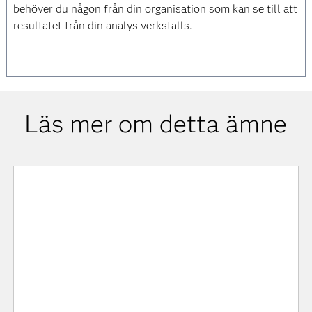
behöver du någon från din organisation som kan se till att
resultatet från din analys verkställs.
Läs mer om detta ämne