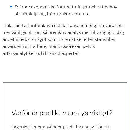
Svårare ekonomiska förutsättningar och ett behov
att särskilja sig från konkurrenterna.
I takt med att interaktiva och lättanvända programvaror blir
mer vanliga blir också prediktiv analys mer tillgängligt. Idag
är det inte bara något som matematiker eller statistiker
använder i sitt arbete, utan också exempelvis
affärsanalytiker och branschexperter.
Varför är prediktiv analys viktigt?
Organisationer använder prediktiv analys för att