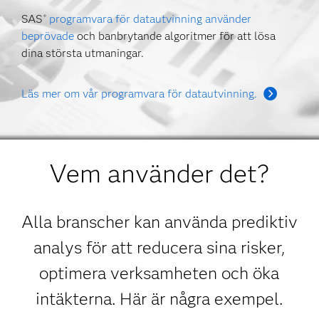
SAS
programvara för datautvinning använder
®
beprövade
och banbrytande algoritmer för att lösa
dina största utmaningar.
Läs mer om vår programvara för datautvinning.
Vem använder det?
Alla branscher kan använda prediktiv
analys för att reducera sina risker,
optimera verksamheten och öka
intäkterna. Här är några exempel.