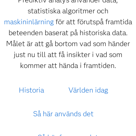
statistiska algoritmer och
maskininlärning
för att förutspå framtida
beteenden baserat på historiska data.
Målet är att gå bortom vad som händer
just nu till att få insikter i vad som
kommer att hända i framtiden.
Historia
Världen idag
Så här används det