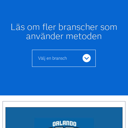
Läs om fler branscher som
använder metoden
Välj en bransch