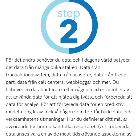
För det andra behöver du data och i dagens värld betyder
det data från många olika ställen. Data från
transaktionssystem, data från sensorer, data från tredje
part, data från call centers, webbloggar och mer. Du
behöver en datahanterare, eller någon med erfarenhet av
att använda data för att hjälpa dig tvätta och förbereda all
data för analys. För att förbereda data för en prediktiv
modellering krävs också någon som förstår både data och
verksamhetens utmaningar. Hur du definierar ditt mål är
avgörande för hur du kan tolka resultatet. (Att förbereda
data anses vara en av de mest tidskrävande aspekterna av