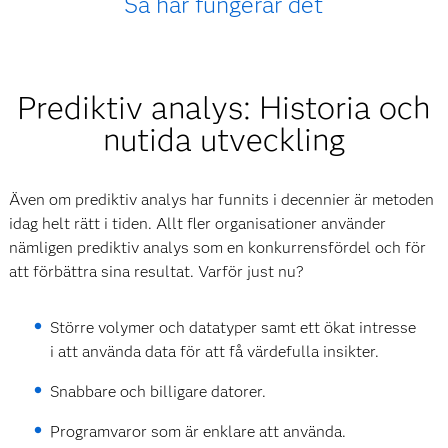
Så här fungerar det
Prediktiv analys: Historia och
nutida utveckling
Även om prediktiv analys har funnits i decennier är metoden
idag helt rätt i tiden. Allt fler organisationer använder
nämligen prediktiv analys som en konkurrensfördel och för
att förbättra sina resultat. Varför just nu?
Större volymer och datatyper samt ett ökat intresse
i att använda data för att få värdefulla insikter.
Snabbare och billigare datorer.
Programvaror som är enklare att använda.