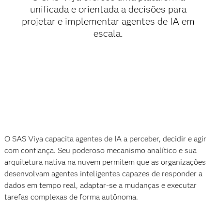
unificada e orientada a decisões para
projetar e implementar agentes de IA em
escala.
O SAS Viya capacita agentes de IA a perceber, decidir e agir
com confiança. Seu poderoso mecanismo analítico e sua
arquitetura nativa na nuvem permitem que as organizações
desenvolvam agentes inteligentes capazes de responder a
dados em tempo real, adaptar-se a mudanças e executar
tarefas complexas de forma autônoma.