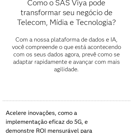
Como o SAS Viya pode
transformar seu negócio de
Telecom, Mídia e Tecnologia?
Com a nossa plataforma de dados e IA,
você compreende o que está acontecendo
com os seus dados agora, prevê como se
adaptar rapidamente e avançar com mais
agilidade.
Acelere inovações, como a
implementação eficaz do 5G, e
demonstre ROI mensurável para