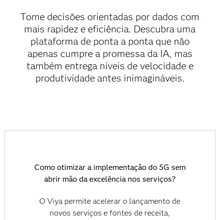
Tome decisões orientadas por dados com
mais rapidez e eficiência. Descubra uma
plataforma de ponta a ponta que não
apenas cumpre a promessa da IA, mas
também entrega níveis de velocidade e
produtividade antes inimagináveis.
Como otimizar a implementação do 5G sem
abrir mão da excelência nos serviços?
O Viya permite acelerar o lançamento de
novos serviços e fontes de receita,