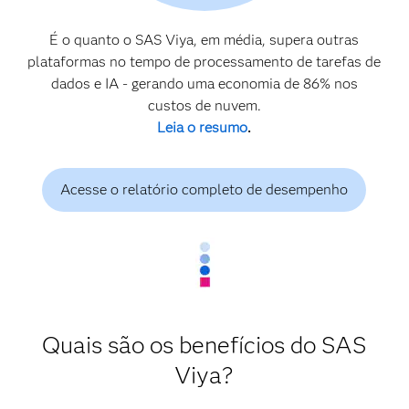
É o quanto o SAS Viya, em média, supera outras
plataformas no tempo de processamento de tarefas de
dados e IA - gerando uma economia de 86% nos
custos de nuvem.
Leia o resumo
.
Acesse o relatório completo de desempenho
Quais são os benefícios do SAS
Viya?