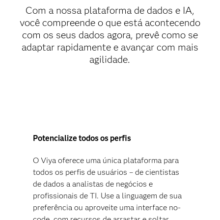
Com a nossa plataforma de dados e IA,
você compreende o que está acontecendo
com os seus dados agora, prevê como se
adaptar rapidamente e avançar com mais
agilidade.
Potencialize todos os perfis
O Viya oferece uma única plataforma para
todos os perfis de usuários – de cientistas
de dados a analistas de negócios e
profissionais de TI. Use a linguagem de sua
preferência ou aproveite uma interface no-
code, com recursos de arrastar e soltar.