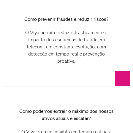
Como prevenir fraudes e reduzir riscos?
O Viya permite reduzir drasticamente o
impacto dos esquemas de fraude em
telecom, em constante evolução, com
detecção em tempo real e prevenção
proativa.
Como podemos extrair o máximo dos nossos
ativos atuais e escalar?
O Viya oferece insights em tempo real para