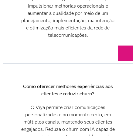
impulsionar melhorias operacionais e
aumentar a qualidade por meio de um
planejamento, implementação, manutenção
e otimização mais eficientes da rede de
telecomunicações.
Como oferecer melhores experiências aos
clientes e reduzir churn?
O Viya permite criar comunicações
personalizadas e no momento certo, em
múltiplos canais, mantendo seus clientes
engajados. Reduza o churn com IA capaz de