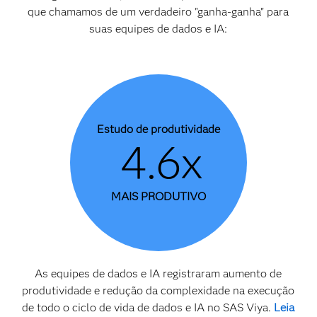
que chamamos de um verdadeiro "ganha-ganha" para
suas equipes de dados e IA:
Estudo de produtividade
4.6x
MAIS PRODUTIVO
As equipes de dados e IA registraram aumento de
produtividade e redução da complexidade na execução
de todo o ciclo de vida de dados e IA no SAS Viya.
Leia