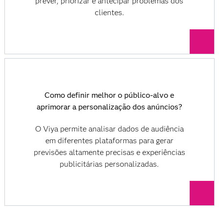
prever, priorizar e antecipar problemas dos
clientes.
Como definir melhor o público-alvo e
aprimorar a personalização dos anúncios?
O Viya permite analisar dados de audiência
em diferentes plataformas para gerar
previsões altamente precisas e experiências
publicitárias personalizadas.