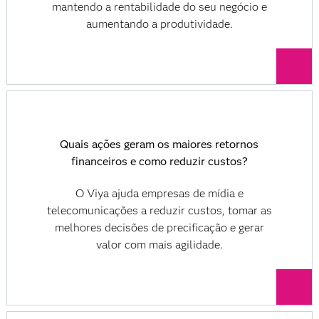
mantendo a rentabilidade do seu negócio e
aumentando a produtividade.
Quais ações geram os maiores retornos
financeiros e como reduzir custos?
O Viya ajuda empresas de mídia e
telecomunicações a reduzir custos, tomar as
melhores decisões de precificação e gerar
valor com mais agilidade.