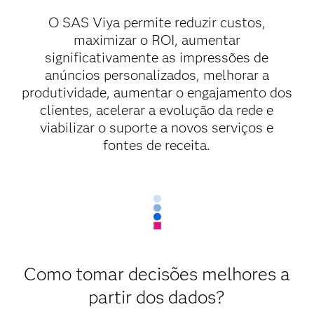
O SAS Viya permite reduzir custos,
maximizar o ROI, aumentar
significativamente as impressões de
anúncios personalizados, melhorar a
produtividade, aumentar o engajamento dos
clientes, acelerar a evolução da rede e
viabilizar o suporte a novos serviços e
fontes de receita.
Como tomar decisões melhores a
partir dos dados?