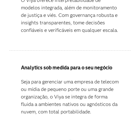
O Viya oferece interpretabilidade de
modelos integrada, além de monitoramento
de justiça e viés. Com governança robusta e
insights transparentes, tome decisões
confiáveis e verificáveis em qualquer escala.
Analytics sob medida para o seu negócio
Seja para gerenciar uma empresa de telecom
ou mídia de pequeno porte ou uma grande
organização, o Viya se integra de forma
fluida a ambientes nativos ou agnósticos da
nuvem, com total portabilidade.