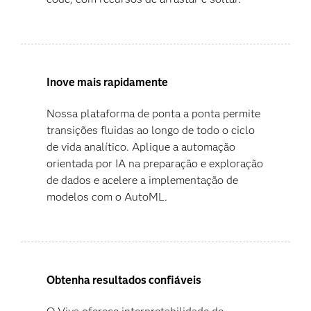
Inove mais rapidamente
Nossa plataforma de ponta a ponta permite
transições fluidas ao longo de todo o ciclo
de vida analítico. Aplique a automação
orientada por IA na preparação e exploração
de dados e acelere a implementação de
modelos com o AutoML.
Obtenha resultados confiáveis