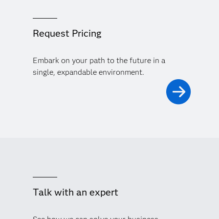
Request Pricing
Embark on your path to the future in a
single, expandable environment.
Talk with an expert