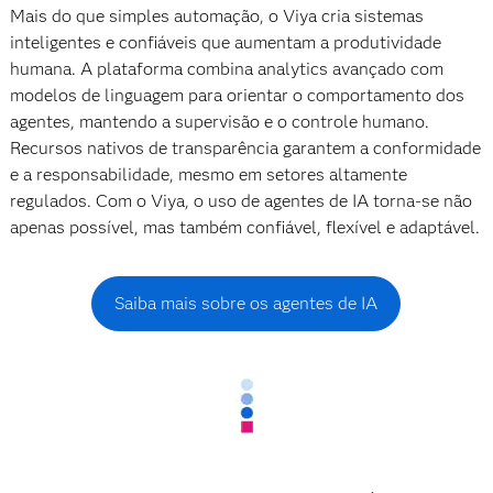
Mais do que simples automação, o Viya cria sistemas
inteligentes e confiáveis que aumentam a produtividade
humana. A plataforma combina analytics avançado com
modelos de linguagem para orientar o comportamento dos
agentes, mantendo a supervisão e o controle humano.
Recursos nativos de transparência garantem a conformidade
e a responsabilidade, mesmo em setores altamente
regulados. Com o Viya, o uso de agentes de IA torna-se não
apenas possível, mas também confiável, flexível e adaptável.
Saiba mais sobre os agentes de IA