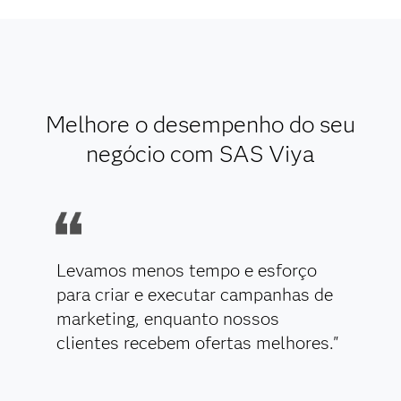
Melhore o desempenho do seu
negócio com SAS Viya
Levamos menos tempo e esforço
para criar e executar campanhas de
marketing, enquanto nossos
clientes recebem ofertas melhores."