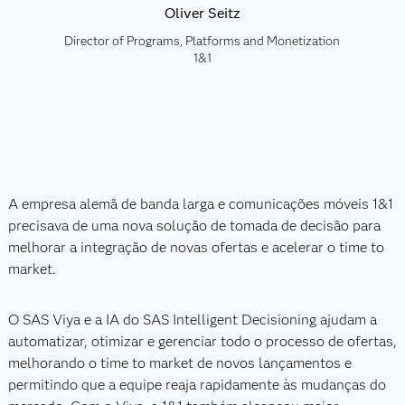
Oliver Seitz
Director of Programs, Platforms and Monetization
1&1
A empresa alemã de banda larga e comunicações móveis 1&1
precisava de uma nova solução de tomada de decisão para
melhorar a integração de novas ofertas e acelerar o time to
market.
O SAS Viya e a IA do SAS Intelligent Decisioning ajudam a
automatizar, otimizar e gerenciar todo o processo de ofertas,
melhorando o time to market de novos lançamentos e
permitindo que a equipe reaja rapidamente às mudanças do