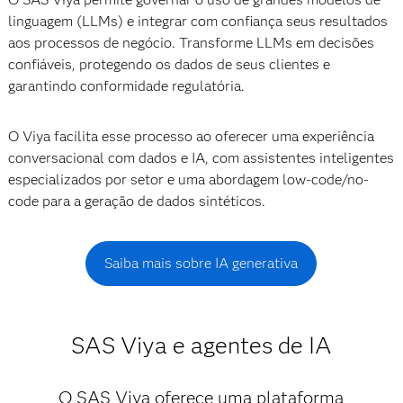
linguagem (LLMs) e integrar com confiança seus resultados
aos processos de negócio. Transforme LLMs em decisões
confiáveis, protegendo os dados de seus clientes e
garantindo conformidade regulatória.
O Viya facilita esse processo ao oferecer uma experiência
conversacional com dados e IA, com assistentes inteligentes
especializados por setor e uma abordagem low-code/no-
code para a geração de dados sintéticos.
Saiba mais sobre IA generativa
SAS Viya e agentes de IA
O SAS Viya oferece uma plataforma