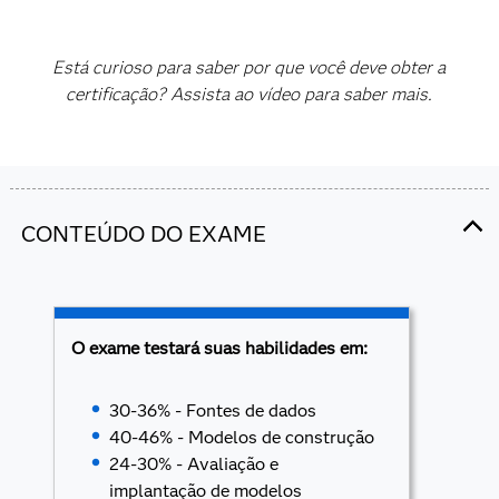
Está curioso para saber por que você deve obter a
certificação? Assista ao vídeo para saber mais.
CONTEÚDO DO EXAME
O exame testará suas habilidades em:
30-36% - Fontes de dados
40-46% - Modelos de construção
24-30% - Avaliação e
implantação de modelos