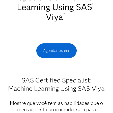
Learning Using SAS
®
Viya
®
Agendar exame
SAS Certified Specialist:
Machine Learning Using SAS Viya
Mostre que você tem as habilidades que o
mercado está procurando, seja para