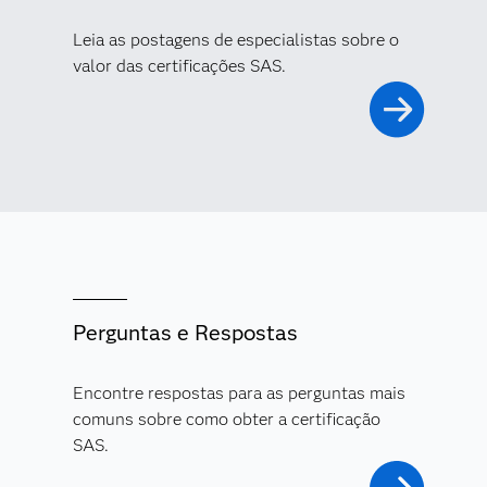
Leia as postagens de especialistas sobre o
valor das certificações SAS.
Perguntas e Respostas
Encontre respostas para as perguntas mais
comuns sobre como obter a certificação
SAS.