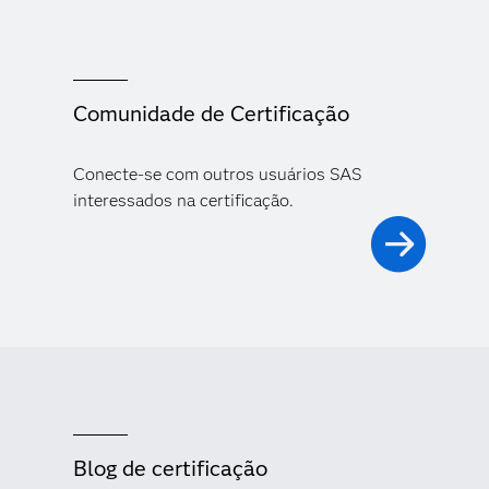
Comunidade de Certificação
Conecte-se com outros usuários SAS
interessados na certificação.
Blog de certificação