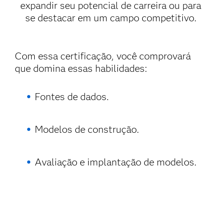
expandir seu potencial de carreira ou para
se destacar em um campo competitivo.
Com essa certificação, você comprovará
que domina essas habilidades:
Fontes de dados.
Modelos de construção.
Avaliação e implantação de modelos.