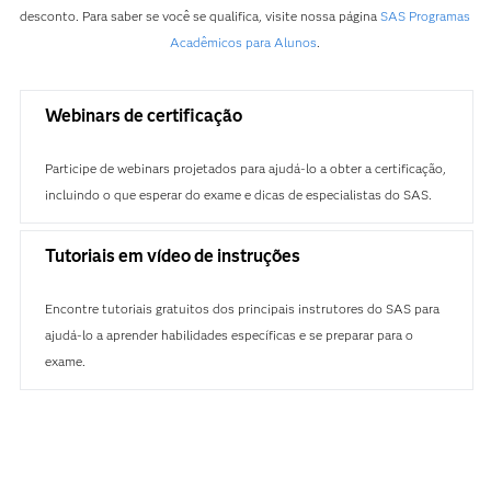
desconto. Para saber se você se qualifica, visite nossa página
SAS Programas
Acadêmicos para Alunos
.
Webinars de certificação
Participe de webinars projetados para ajudá-lo a obter a certificação,
incluindo o que esperar do exame e dicas de especialistas do SAS.
Tutoriais em vídeo de instruções
Encontre tutoriais gratuitos dos principais instrutores do SAS para
ajudá-lo a aprender habilidades específicas e se preparar para o
exame.