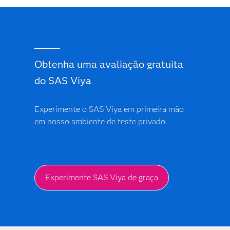
Obtenha uma avaliação gratuita
do SAS Viya
Experimente o SAS Viya em primeira mão
em nosso ambiente de teste privado.
Experimente SAS Viya de graça