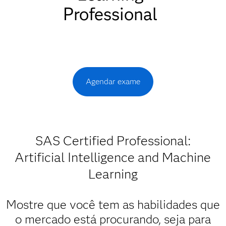
Professional
Agendar exame
SAS Certified Professional:
Artificial Intelligence and Machine
Learning
Mostre que você tem as habilidades que
o mercado está procurando, seja para