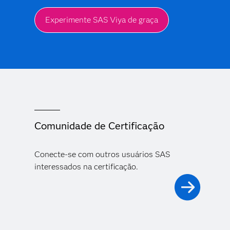
Experimente SAS Viya de graça
Comunidade de Certificação
Conecte-se com outros usuários SAS
interessados na certificação.