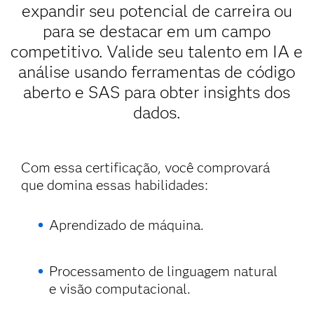
expandir seu potencial de carreira ou
para se destacar em um campo
competitivo. Valide seu talento em IA e
análise usando ferramentas de código
aberto e SAS para obter insights dos
dados.
Com essa certificação, você comprovará
que domina essas habilidades:
Aprendizado de máquina.
Processamento de linguagem natural
e visão computacional.