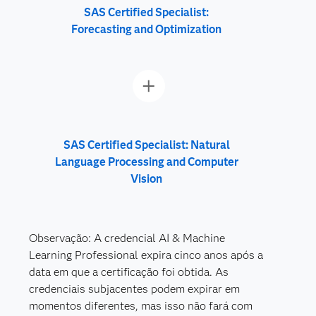
SAS Certified Specialist:
Forecasting and Optimization
SAS Certified Specialist: Natural
Language Processing and Computer
Vision
Observação: A credencial AI & Machine
Learning Professional expira cinco anos após a
data em que a certificação foi obtida. As
credenciais subjacentes podem expirar em
momentos diferentes, mas isso não fará com