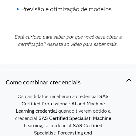
Previsão e otimização de modelos.
Está curioso para saber por que você deve obter a
certificação? Assista ao vídeo para saber mais.
Como combinar credenciais
Os candidatos receberão a credencial
SAS
Certified Professional: AI and Machine
Learning credential
quando tiverem obtido a
credencial
SAS Certified Specialist: Machine
Learning,
a credencial
SAS Certified
Specialist: Forecasting and