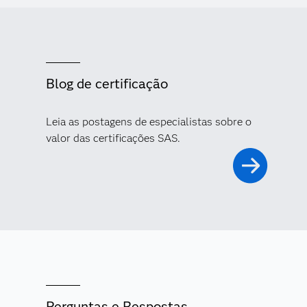
Blog de certificação
Leia as postagens de especialistas sobre o
valor das certificações SAS.
Perguntas e Respostas