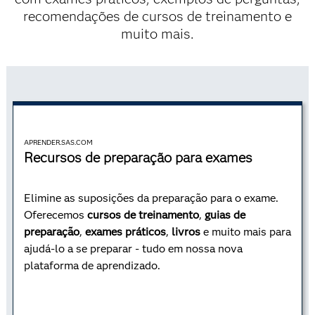
recomendações de cursos de treinamento e
muito mais.
APRENDER.SAS.COM
Recursos de preparação para exames
Elimine as suposições da preparação para o exame.
Oferecemos
cursos de treinamento
,
guias de
preparação
,
exames práticos
,
livros
e muito mais para
ajudá-lo a se preparar - tudo em nossa nova
plataforma de aprendizado.