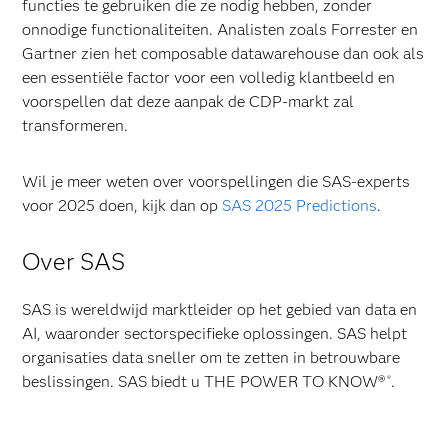
functies te gebruiken die ze nodig hebben, zonder
onnodige functionaliteiten. Analisten zoals Forrester en
Gartner zien het composable datawarehouse dan ook als
een essentiële factor voor een volledig klantbeeld en
voorspellen dat deze aanpak de CDP-markt zal
transformeren.
Wil je meer weten over voorspellingen die SAS-experts
voor 2025 doen, kijk dan op
SAS 2025 Predictions
.
Over SAS
SAS is wereldwijd marktleider op het gebied van data en
AI, waaronder sectorspecifieke oplossingen. SAS helpt
organisaties data sneller om te zetten in betrouwbare
beslissingen. SAS biedt u THE POWER TO KNOW®
.
®