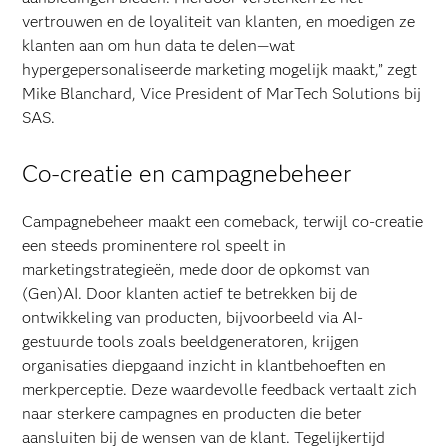
vertrouwen en de loyaliteit van klanten, en moedigen ze
klanten aan om hun data te delen—wat
hypergepersonaliseerde marketing mogelijk maakt,” zegt
Mike Blanchard, Vice President of MarTech Solutions bij
SAS.
Co-creatie en campagnebeheer
Campagnebeheer maakt een comeback, terwijl co-creatie
een steeds prominentere rol speelt in
marketingstrategieën, mede door de opkomst van
(Gen)AI. Door klanten actief te betrekken bij de
ontwikkeling van producten, bijvoorbeeld via AI-
gestuurde tools zoals beeldgeneratoren, krijgen
organisaties diepgaand inzicht in klantbehoeften en
merkperceptie. Deze waardevolle feedback vertaalt zich
naar sterkere campagnes en producten die beter
aansluiten bij de wensen van de klant. Tegelijkertijd