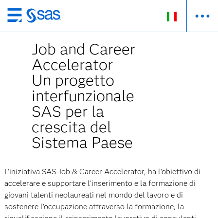
Passa
ai
Job and Career
contenuti
principali
Accelerator
Un progetto
interfunzionale
SAS per la
crescita del
Sistema Paese
L’iniziativa SAS Job & Career Accelerator, ha l’obiettivo di
accelerare e supportare l'inserimento e la formazione di
giovani talenti neolaureati nel mondo del lavoro e di
sostenere l'occupazione attraverso la formazione, la