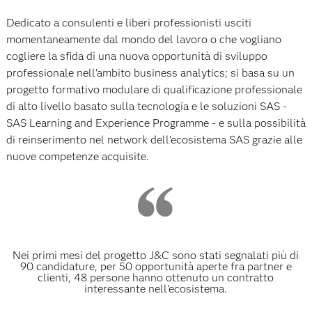
Dedicato a consulenti e liberi professionisti usciti
momentaneamente dal mondo del lavoro o che vogliano
cogliere la sfida di una nuova opportunità di sviluppo
professionale nell'ambito business analytics; si basa su un
progetto formativo modulare di qualificazione professionale
di alto livello basato sulla tecnologia e le soluzioni SAS -
SAS Learning and Experience Programme - e sulla possibilità
di reinserimento nel network dell’ecosistema SAS grazie alle
nuove competenze acquisite.
Nei primi mesi del progetto J&C sono stati segnalati più di
90 candidature, per 50 opportunità aperte fra partner e
clienti, 48 persone hanno ottenuto un contratto
interessante nell’ecosistema.