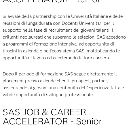
Si avvale della partnership con le Università Italiane e delle
relazioni di lunga durata con Docenti Universitari per il
supporto nella fase di recruitment dei giovani talenti. I
brillanti neolaureati che superano le selezioni SAS accedono
a programmi di formazione intensiva, ad opportunità di
tirocini in azienda o nell’ecosistema SAS, moltiplicando le
opportunità di lavoro ed accelerando la loro carriera.
Dopo il periodo di formazione SAS segue direttamente il
placement presso aziende clienti, prospect, partner,
assicurando ai giovani una continuità dell'esperienza fatta e
valide opportunità di sviluppo professionale.
SAS JOB & CAREER
ACCELERATOR - Senior