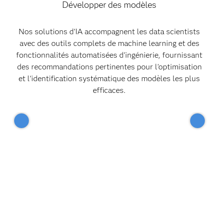
Développer des modèles
Nos solutions d'IA accompagnent les data scientists
avec des outils complets de machine learning et des
fonctionnalités automatisées d'ingénierie, fournissant
des recommandations pertinentes pour l'optimisation
et l'identification systématique des modèles les plus
efficaces.