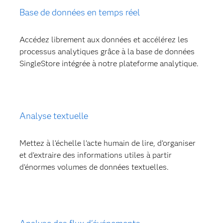
Base de données en temps réel
Accédez librement aux données et accélérez les
processus analytiques grâce à la base de données
SingleStore intégrée à notre plateforme analytique.
Analyse textuelle
Mettez à l’échelle l’acte humain de lire, d’organiser
et d’extraire des informations utiles à partir
d’énormes volumes de données textuelles.