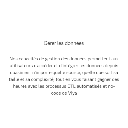
Gérer les données
Nos capacités de gestion des données permettent aux
utilisateurs d'accéder et d'intégrer les données depuis
quasiment n'importe quelle source, quelle que soit sa
taille et sa complexité, tout en vous faisant gagner des
heures avec les processus ETL automatisés et no-
code de Viya