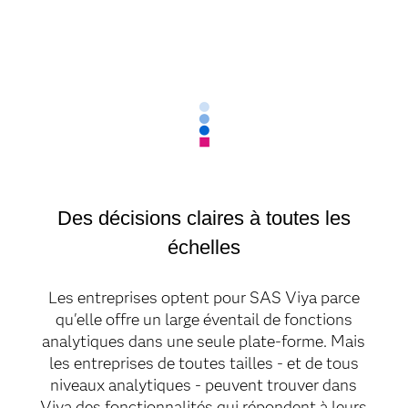
Des décisions claires à toutes les
échelles
Les entreprises optent pour SAS Viya parce
qu'elle offre un large éventail de fonctions
analytiques dans une seule plate-forme. Mais
les entreprises de toutes tailles - et de tous
niveaux analytiques - peuvent trouver dans
Viya des fonctionnalités qui répondent à leurs