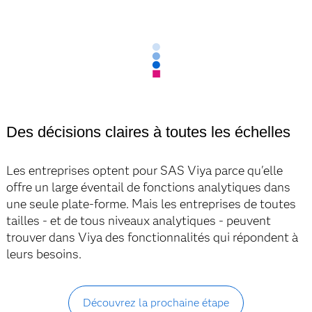
Des décisions claires à toutes les échelles
Les entreprises optent pour SAS Viya parce qu'elle
offre un large éventail de fonctions analytiques dans
une seule plate-forme. Mais les entreprises de toutes
tailles - et de tous niveaux analytiques - peuvent
trouver dans Viya des fonctionnalités qui répondent à
leurs besoins.
Découvrez la prochaine étape