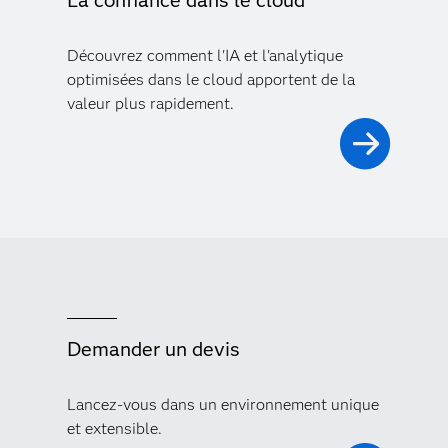
La confiance dans le cloud
Découvrez comment l'IA et l'analytique
optimisées dans le cloud apportent de la
valeur plus rapidement.
Demander un devis
Lancez-vous dans un environnement unique
et extensible.