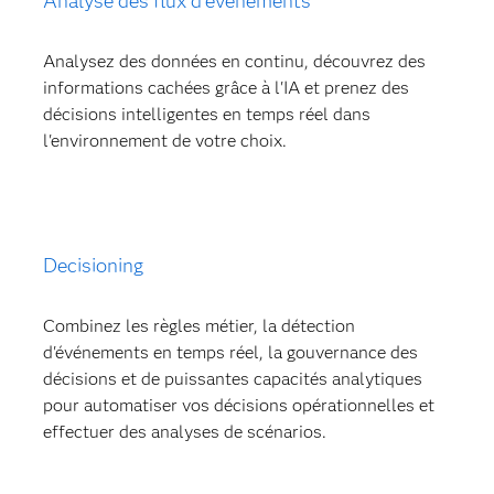
Analyse des flux d'événements
Analysez des données en continu, découvrez des
informations cachées grâce à l'IA et prenez des
décisions intelligentes en temps réel dans
l'environnement de votre choix.
Decisioning
Combinez les règles métier, la détection
d'événements en temps réel, la gouvernance des
décisions et de puissantes capacités analytiques
pour automatiser vos décisions opérationnelles et
effectuer des analyses de scénarios.