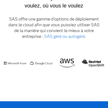
voulez, où vous le voulez
SAS offre une gamme d'options de déploiement
dans le cloud afin que vous puissiez utiliser SAS
de la manière qui convient le mieux à votre
entreprise :
SAS géré ou autogéré
.