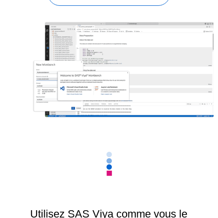
Utilisez SAS Viya comme vous le