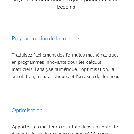
besoins.
Programmation de la matrice
Traduisez facilement des formules mathématiques
en programmes innovants pour les calculs
matriciels, l'analyse numérique, l'optimisation, la
simulation, les statistiques et l'analyse de données.
Optimisation
Apportez les meilleurs résultats dans un contexte
de contraintes de ressources. Avec SAS, vous