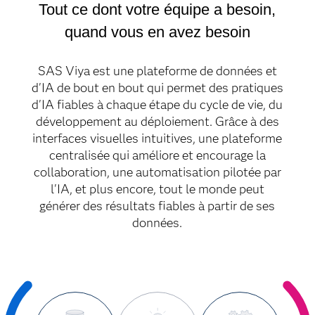
Tout ce dont votre équipe a besoin,
quand vous en avez besoin
SAS Viya est une plateforme de données et
d'IA de bout en bout qui permet des pratiques
d'IA fiables à chaque étape du cycle de vie, du
développement au déploiement. Grâce à des
interfaces visuelles intuitives, une plateforme
centralisée qui améliore et encourage la
collaboration, une automatisation pilotée par
l'IA, et plus encore, tout le monde peut
générer des résultats fiables à partir de ses
données.