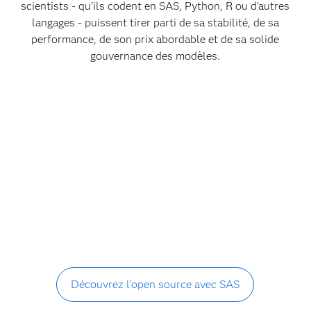
scientists - qu'ils codent en SAS, Python, R ou d'autres
langages - puissent tirer parti de sa stabilité, de sa
performance, de son prix abordable et de sa solide
gouvernance des modèles.
Découvrez l'open source avec SAS