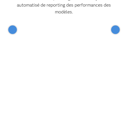
automatisé de reporting des performances des
modèles.