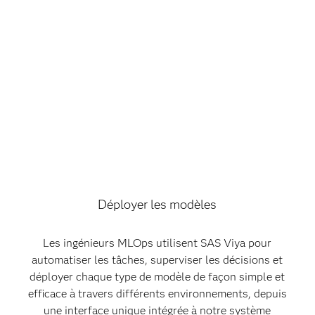
Déployer les modèles
Les ingénieurs MLOps utilisent SAS Viya pour
automatiser les tâches, superviser les décisions et
déployer chaque type de modèle de façon simple et
efficace à travers différents environnements, depuis
une interface unique intégrée à notre système