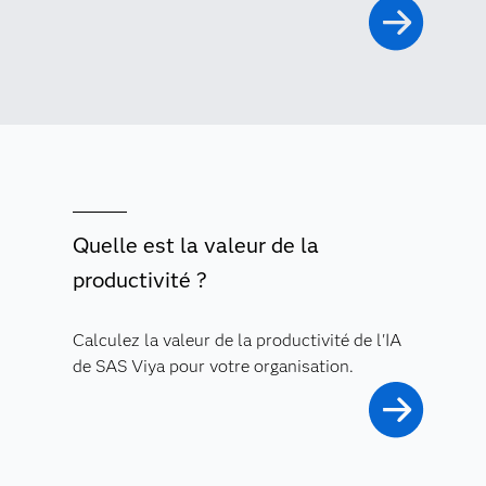
Quelle est la valeur de la
productivité ?
Calculez la valeur de la productivité de l'IA
de SAS Viya pour votre organisation.