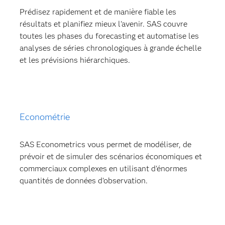
Prédisez rapidement et de manière fiable les
résultats et planifiez mieux l'avenir. SAS couvre
toutes les phases du forecasting et automatise les
analyses de séries chronologiques à grande échelle
et les prévisions hiérarchiques.
Econométrie
SAS Econometrics vous permet de modéliser, de
prévoir et de simuler des scénarios économiques et
commerciaux complexes en utilisant d'énormes
quantités de données d'observation.