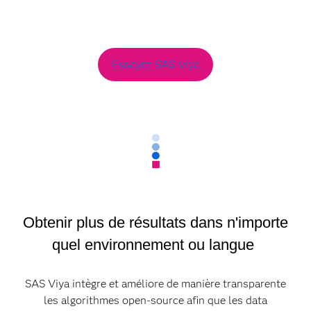
Essayez SAS Viya
Obtenir plus de résultats dans n'importe
quel environnement ou langue
SAS Viya intègre et améliore de manière transparente
les algorithmes open-source afin que les data