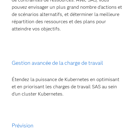
pouvez envisager un plus grand nombre d'actions et
de scénarios alternatifs, et déterminer la meilleure
répartition des ressources et des plans pour
atteindre vos objectifs.
Gestion avancée de la charge de travail
Étendez la puissance de Kubernetes en optimisant
et en priorisant les charges de travail SAS au sein
d'un cluster Kubernetes.
Prévision