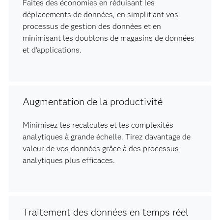
Faites des économies en réduisant les
déplacements de données, en simplifiant vos
processus de gestion des données et en
minimisant les doublons de magasins de données
et d'applications.
Augmentation de la productivité
Minimisez les recalcules et les complexités
analytiques à grande échelle. Tirez davantage de
valeur de vos données grâce à des processus
analytiques plus efficaces.
Traitement des données en temps réel