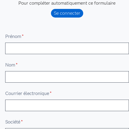
Pour compléter automatiquement ce formulaire
Se connecter
Prénom
*
Nom
*
Courrier électronique
*
Société
*