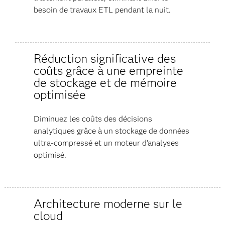
besoin de travaux ETL pendant la nuit.
Réduction significative des
coûts grâce à une empreinte
de stockage et de mémoire
optimisée
Diminuez les coûts des décisions
analytiques grâce à un stockage de données
ultra-compressé et un moteur d'analyses
optimisé.
Architecture moderne sur le
cloud