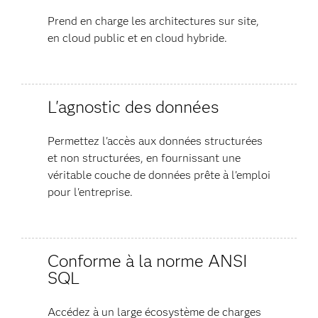
Prend en charge les architectures sur site,
en cloud public et en cloud hybride.
L'agnostic des données
Permettez l'accès aux données structurées
et non structurées, en fournissant une
véritable couche de données prête à l'emploi
pour l'entreprise.
Conforme à la norme ANSI
SQL
Accédez à un large écosystème de charges