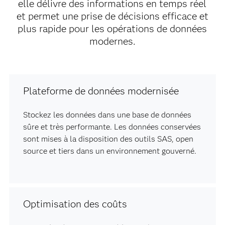
elle délivre des informations en temps réel
et permet une prise de décisions efficace et
plus rapide pour les opérations de données
modernes.
Plateforme de données modernisée
Stockez les données dans une base de données
sûre et très performante. Les données conservées
sont mises à la disposition des outils SAS, open
source et tiers dans un environnement gouverné.
Optimisation des coûts