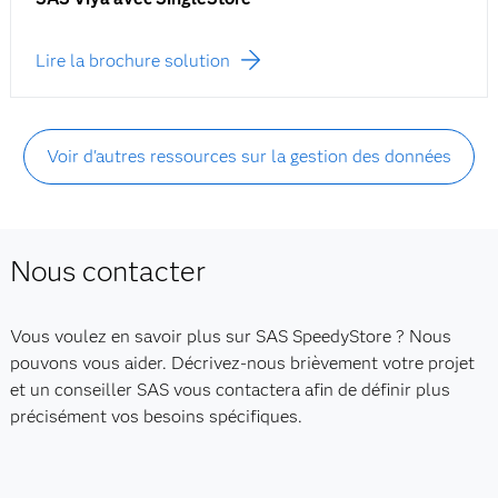
Lire la brochure solution
Voir d'autres ressources sur la gestion des données
Nous contacter
Vous voulez en savoir plus sur SAS SpeedyStore ? Nous
pouvons vous aider. Décrivez-nous brièvement votre projet
et un conseiller SAS vous contactera afin de définir plus
précisément vos besoins spécifiques.