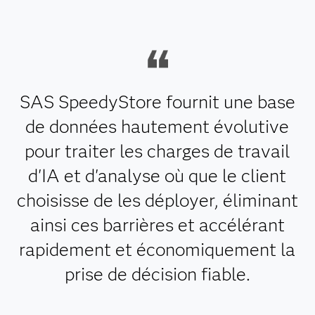
SAS SpeedyStore fournit une base
de données hautement évolutive
pour traiter les charges de travail
d'IA et d'analyse où que le client
choisisse de les déployer, éliminant
ainsi ces barrières et accélérant
rapidement et économiquement la
prise de décision fiable.