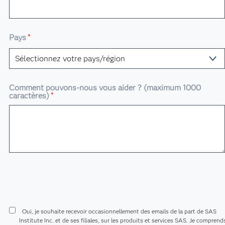
Pays
*
Comment pouvons-nous vous aider ? (maximum 1000
caractères)
*
Oui, je souhaite recevoir occasionnellement des emails de la part de SAS
Institute Inc. et de ses filiales, sur les produits et services SAS. Je comprend