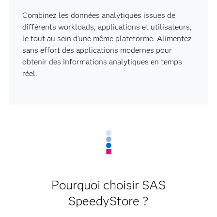
Combinez les données analytiques issues de
différents workloads, applications et utilisateurs,
le tout au sein d'une même plateforme. Alimentez
sans effort des applications modernes pour
obtenir des informations analytiques en temps
réel.
Pourquoi choisir SAS
SpeedyStore ?