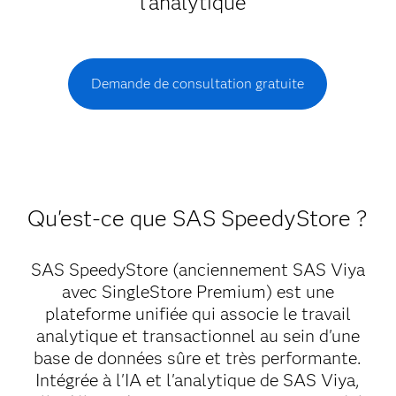
l'analytique
Demande de consultation gratuite
Qu'est-ce que SAS SpeedyStore ?
SAS SpeedyStore (anciennement SAS Viya
avec SingleStore Premium) est une
plateforme unifiée qui associe le travail
analytique et transactionnel au sein d'une
base de données sûre et très performante.
Intégrée à l'IA et l'analytique de SAS Viya,