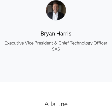
Bryan Harris
Executive Vice President & Chief Technology Officer
SAS
A la une