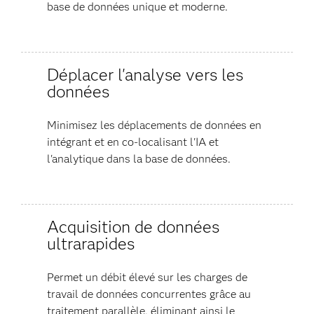
base de données unique et moderne.
Déplacer l'analyse vers les
données
Minimisez les déplacements de données en
intégrant et en co-localisant l'IA et
l'analytique dans la base de données.
Acquisition de données
ultrarapides
Permet un débit élevé sur les charges de
travail de données concurrentes grâce au
traitement parallèle, éliminant ainsi le