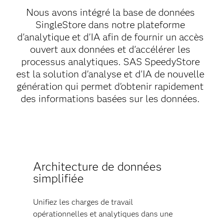
Nous avons intégré la base de données
SingleStore dans notre plateforme
d'analytique et d'IA afin de fournir un accès
ouvert aux données et d'accélérer les
processus analytiques. SAS SpeedyStore
est la solution d'analyse et d'IA de nouvelle
génération qui permet d'obtenir rapidement
des informations basées sur les données.
Architecture de données
simplifiée
Unifiez les charges de travail
opérationnelles et analytiques dans une