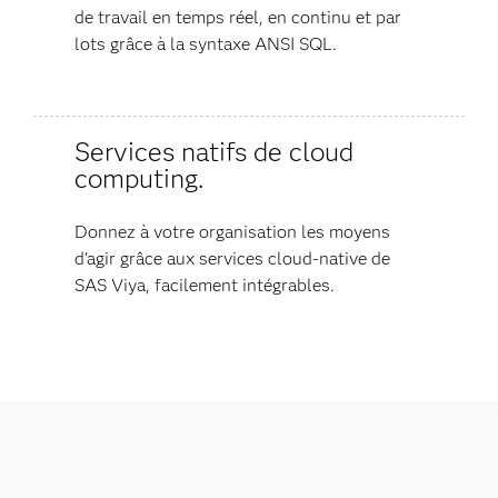
de travail en temps réel, en continu et par
lots grâce à la syntaxe ANSI SQL.
Services natifs de cloud
computing.
Donnez à votre organisation les moyens
d'agir grâce aux services cloud-native de
SAS Viya, facilement intégrables.