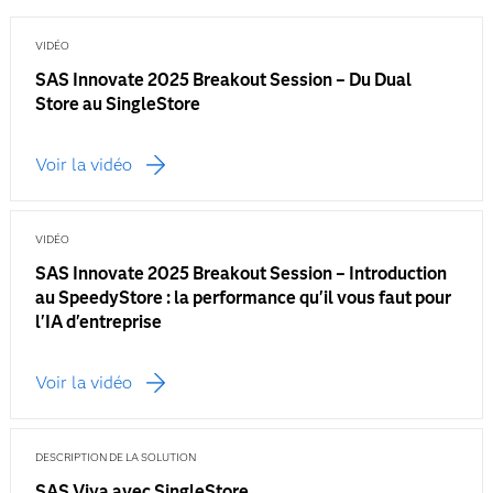
VIDÉO
SAS Innovate 2025 Breakout Session – Du Dual
Store au SingleStore
Voir la vidéo
VIDÉO
SAS Innovate 2025 Breakout Session – Introduction
au SpeedyStore : la performance qu'il vous faut pour
l'IA d'entreprise
Voir la vidéo
DESCRIPTION DE LA SOLUTION
SAS Viya avec SingleStore