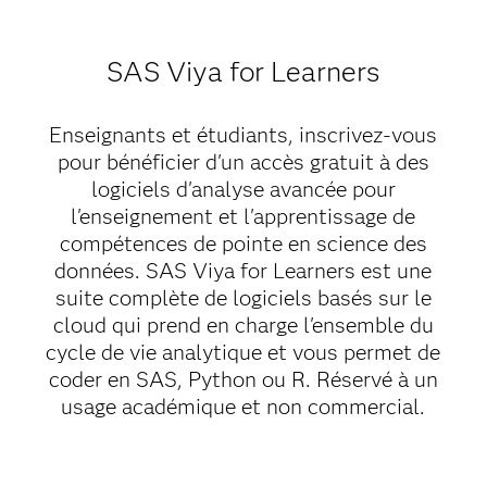
SAS Viya for Learners
Enseignants et étudiants, inscrivez-vous
pour bénéficier d'un accès gratuit à des
logiciels d'analyse avancée pour
l'enseignement et l'apprentissage de
compétences de pointe en science des
données. SAS Viya for Learners est une
suite complète de logiciels basés sur le
cloud qui prend en charge l'ensemble du
cycle de vie analytique et vous permet de
coder en SAS, Python ou R. Réservé à un
usage académique et non commercial.