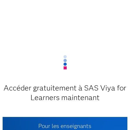
Accéder gratuitement à SAS Viya for
Learners maintenant
Pour les enseignants