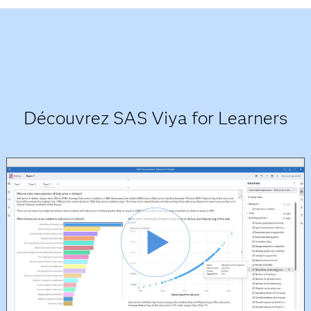
Découvrez SAS Viya for Learners