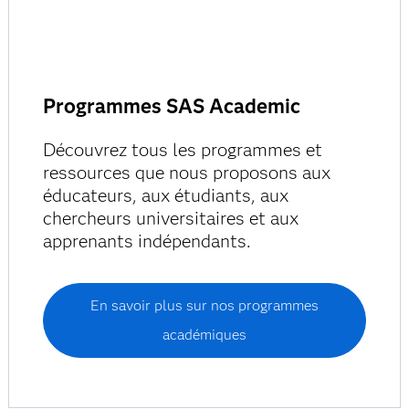
Programmes SAS Academic
Découvrez tous les programmes et
ressources que nous proposons aux
éducateurs, aux étudiants, aux
chercheurs universitaires et aux
apprenants indépendants.
En savoir plus sur nos programmes
académiques