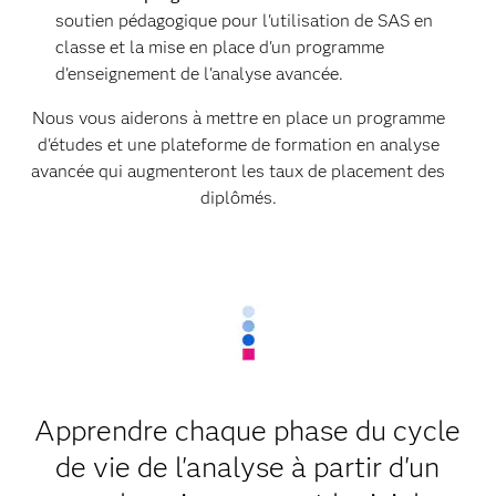
soutien pédagogique pour l'utilisation de SAS en
classe et la mise en place d'un programme
d'enseignement de l'analyse avancée.
Nous vous aiderons à mettre en place un programme
d'études et une plateforme de formation en analyse
avancée qui augmenteront les taux de placement des
diplômés.
Apprendre chaque phase du cycle
de vie de l'analyse à partir d'un