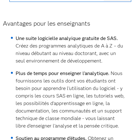
Avantages pour les enseignants
Une suite logicielle analyique gratuite de SAS.
Créez des programmes analytiques de A à Z – du
niveau débutant au niveau doctorant, avec un
seul environnement de développement.
Plus de temps pour enseigner l'analytique.
Nous
fournissons les outils dont vos étudiants ont
besoin pour apprendre l'utilisation du logiciel - y
compris les cours SAS en ligne, les tutoriels web,
les possibilités d'apprentissage en ligne, la
documentation, les communautés et un support
technique de classe mondiale - vous laissant
libre d'enseigner l'analyse et la pensée critique.
Soutien au programme d'études.
Obtenez un