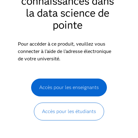
connaissances dans
la data science de
pointe
Pour accéder à ce produit, veuillez vous
connecter à l'aide de l'adresse électronique
de votre université.
Accès pour les enseignants
Accès pour les étudiants