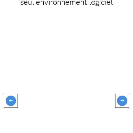
seul environnement logiciel