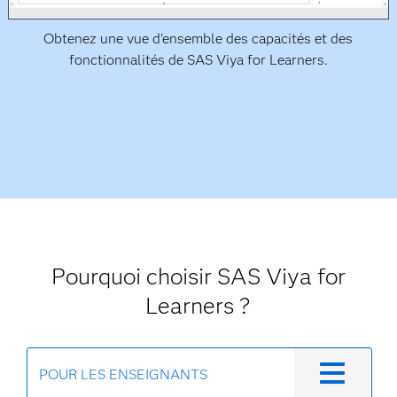
Obtenez une vue d'ensemble des capacités et des
fonctionnalités de SAS Viya for Learners.
Pourquoi choisir SAS Viya for
Learners ?
POUR LES ENSEIGNANTS