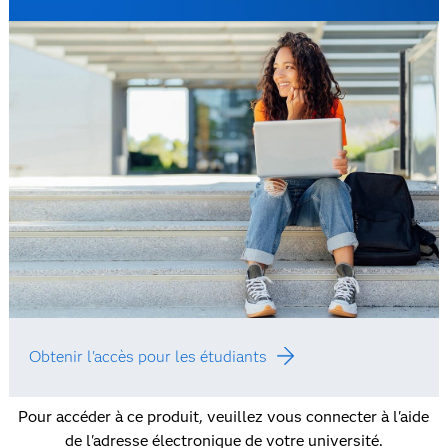
Obtenir l'accès pour les étudiants
Pour accéder à ce produit, veuillez vous connecter à l'aide
de l'adresse électronique de votre université.