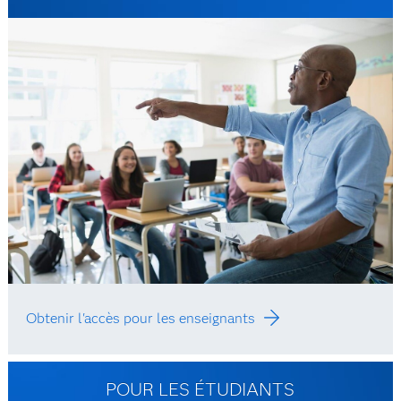
Obtenir l'accès pour les enseignants
POUR LES ÉTUDIANTS