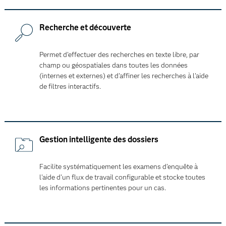
Recherche et découverte
Permet d'effectuer des recherches en texte libre, par
champ ou géospatiales dans toutes les données
(internes et externes) et d'affiner les recherches à l'aide
de filtres interactifs.
Gestion intelligente des dossiers
Facilite systématiquement les examens d'enquête à
l'aide d'un flux de travail configurable et stocke toutes
les informations pertinentes pour un cas.