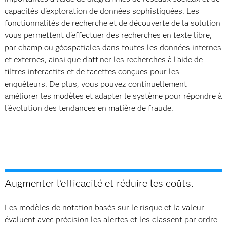
capacités d'exploration de données sophistiquées. Les
fonctionnalités de recherche et de découverte de la solution
vous permettent d'effectuer des recherches en texte libre,
par champ ou géospatiales dans toutes les données internes
et externes, ainsi que d'affiner les recherches à l'aide de
filtres interactifs et de facettes conçues pour les
enquêteurs. De plus, vous pouvez continuellement
améliorer les modèles et adapter le système pour répondre à
l'évolution des tendances en matière de fraude.
Augmenter l'efficacité et réduire les coûts.
Les modèles de notation basés sur le risque et la valeur
évaluent avec précision les alertes et les classent par ordre