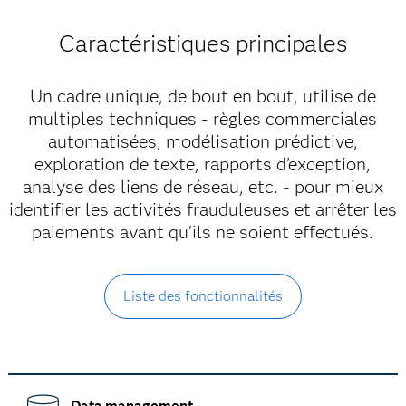
Caractéristiques principales
Un cadre unique, de bout en bout, utilise de
multiples techniques - règles commerciales
automatisées, modélisation prédictive,
exploration de texte, rapports d'exception,
analyse des liens de réseau, etc. - pour mieux
identifier les activités frauduleuses et arrêter les
paiements avant qu'ils ne soient effectués.
Liste des fonctionnalités