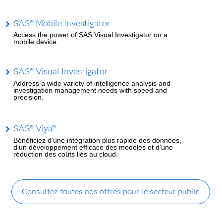
SAS® Mobile Investigator
Access the power of SAS Visual Investigator on a
mobile device.
SAS® Visual Investigator
Address a wide variety of intelligence analysis and
investigation management needs with speed and
precision.
SAS® Viya®
Bénéficiez d'une intégration plus rapide des données,
d'un développement efficace des modèles et d'une
réduction des coûts liés au cloud.
Consultez toutes nos offres pour le secteur public