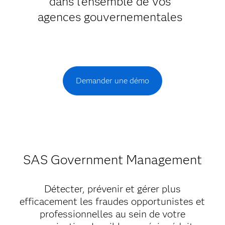
dans l'ensemble de vos
agences gouvernementales
Demander une démo
SAS Government Management
Détecter, prévenir et gérer plus
efficacement les fraudes opportunistes et
professionnelles au sein de votre