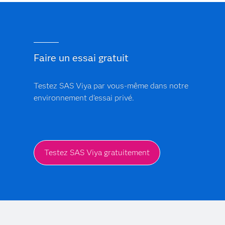
Faire un essai gratuit
Testez SAS Viya par vous-même dans notre
environnement d'essai privé.
Testez SAS Viya gratuitement