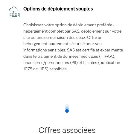
Options de déploiement souples
Choisissez votre option de déploiement préférée -
hébergement complet par SAS, déploiement sur votre
site ou une combinaison des deux. Offre un
hébergement hautement sécurisé pour vos
informations sensibles. SAS est certifié et expérimenté
dans le traitement de données médicales (HIPAA),
financières/personnelles (PII) et fiscales (publication
1075 de l'IRS) sensibles.
Offres associées