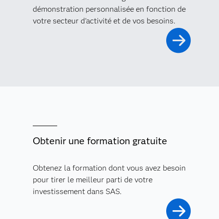
démonstration personnalisée en fonction de
votre secteur d'activité et de vos besoins.
Obtenir une formation gratuite
Obtenez la formation dont vous avez besoin
pour tirer le meilleur parti de votre
investissement dans SAS.