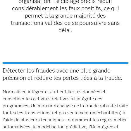
organisation. Le ciblage précis réduit
considérablement les faux positifs, ce qui
permet à la grande majorité des
transactions valides de se poursuivre sans
délai.
Détecter les fraudes avec une plus grande
précision et réduire les pertes liées à la fraude.
Normaliser, intégrer et authentifier les données et
consolider les activités relatives à l'intégrité des
programmes. Un moteur d'analyse de la fraude robuste traite
toutes les transactions (et pas seulement un échantillon) à
l'aide de plusieurs techniques - notamment les règles métier
automatisées, la modélisation prédictive, l'IA intégrée et