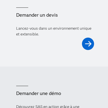
Demander un devis
Lancez-vous dans un environnement unique
et extensible.
Demander une démo
Découvrez SAS en action grâce à une