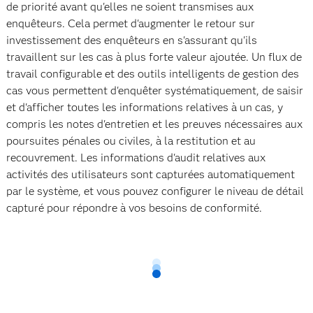
de priorité avant qu'elles ne soient transmises aux
enquêteurs. Cela permet d'augmenter le retour sur
investissement des enquêteurs en s'assurant qu'ils
travaillent sur les cas à plus forte valeur ajoutée. Un flux de
travail configurable et des outils intelligents de gestion des
cas vous permettent d'enquêter systématiquement, de saisir
et d'afficher toutes les informations relatives à un cas, y
compris les notes d'entretien et les preuves nécessaires aux
poursuites pénales ou civiles, à la restitution et au
recouvrement. Les informations d'audit relatives aux
activités des utilisateurs sont capturées automatiquement
par le système, et vous pouvez configurer le niveau de détail
capturé pour répondre à vos besoins de conformité.