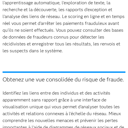
l'apprentissage automatique, l'exploration de texte, la
recherche et la découverte, les rapports d'exception et
l'analyse des liens de réseau. Le scoring en ligne et en temps
réel vous permet d'arrêter les paiements frauduleux avant
qu'ils ne soient effectués. Vous pouvez consulter des bases
de données de fraudeurs connus pour détecter les
récidivistes et enregistrer tous les résultats, les renvois et
les suspects dans le système.
Obtenez une vue consolidée du risque de fraude.
Identifiez les liens entre des individus et des activités
apparemment sans rapport grâce à une interface de
visualisation unique qui vous permet d'analyser toutes les
activités et relations connexes à l'échelle du réseau. Mieux
comprendre les nouvelles menaces et prévenir les pertes
importantes à l'aide de diagrammes de réseaux sociaux et de