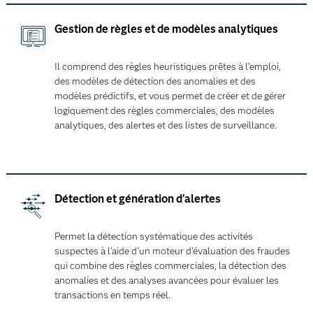
Gestion de règles et de modèles analytiques
Il comprend des règles heuristiques prêtes à l'emploi,
des modèles de détection des anomalies et des
modèles prédictifs, et vous permet de créer et de gérer
logiquement des règles commerciales, des modèles
analytiques, des alertes et des listes de surveillance.
Détection et génération d'alertes
Permet la détection systématique des activités
suspectes à l'aide d'un moteur d'évaluation des fraudes
qui combine des règles commerciales, la détection des
anomalies et des analyses avancées pour évaluer les
transactions en temps réel.