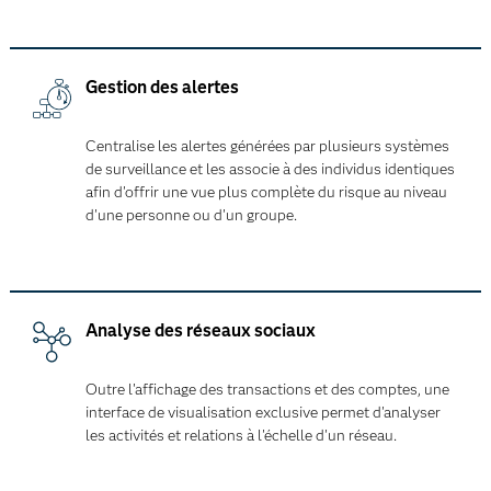
Gestion des alertes
Centralise les alertes générées par plusieurs systèmes
de surveillance et les associe à des individus identiques
afin d'offrir une vue plus complète du risque au niveau
d'une personne ou d'un groupe.
Analyse des réseaux sociaux
Outre l'affichage des transactions et des comptes, une
interface de visualisation exclusive permet d'analyser
les activités et relations à l'échelle d'un réseau.