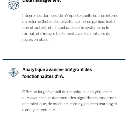
Data management
Intègre des données de n'importe quelle source interne
ou externe (listes de surveillance, tierce parties, texte
non structuré, etc.), quel que soit le système ou le
format, et s'intègre facilement avec les moteurs de
règles en place.
Analytique avancée intégrant des
fonctionnalités d'IA.
Offre un large éventail de techniques analytiques et
d'IA avancées, notamment des algorithmes modernes
de statistique, de machine learning, de deep learning et
d'analyse textuelle.