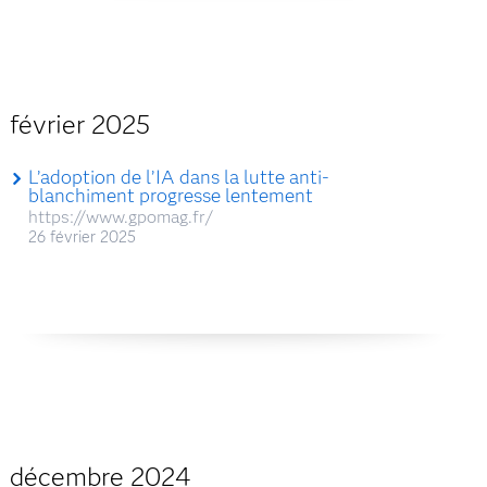
février 2025
L’adoption de l’IA dans la lutte anti-
blanchiment progresse lentement
https://www.gpomag.fr/
26 février 2025
décembre 2024