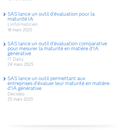
SAS lance un outil d’évaluation pour la
maturité IA
L'informaticien
18 mars 2025
SAS lance un outil d’évaluation comparative
pour mesurer la maturité en matière d’IA
générative
IT Daily
24 mars 2025
SAS lance un outil permettant aux
entreprises d’évaluer leur maturité en matière
d’IA générative
Decideo
25 mars 2025