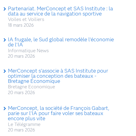
Partenariat. MerConcept et SAS Institute : la
data au service de la navigation sportive
Voiles et Voiliers
18 mars 2026
IA frugale, le Sud global remodèle l’économie
de l’IA
Informatique News
20 mars 2026
MerConcept s'associe à SAS Institute pour
optimiser la conception des bateaux -
Bretagne Économique
Bretagne Economique
20 mars 2026
MerConcept, la société de François Gabart,
parie sur l’IA pour faire voler ses bateaux
encore plus vite
Le Télégramme
20 mars 2026