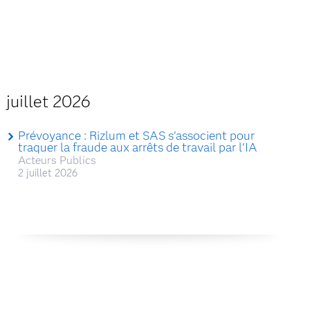
juillet 2026
Prévoyance : Rizlum et SAS s'associent pour
traquer la fraude aux arrêts de travail par l'IA
Acteurs Publics
2 juillet 2026