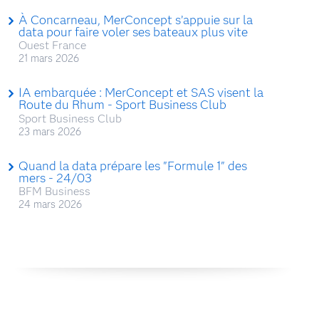
À Concarneau, MerConcept s’appuie sur la
data pour faire voler ses bateaux plus vite
Ouest France
21 mars 2026
IA embarquée : MerConcept et SAS visent la
Route du Rhum - Sport Business Club
Sport Business Club
23 mars 2026
Quand la data prépare les "Formule 1" des
mers - 24/03
BFM Business
24 mars 2026