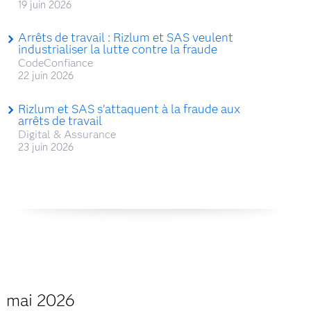
19 juin 2026
Arrêts de travail : Rizlum et SAS veulent
industrialiser la lutte contre la fraude
CodeConfiance
22 juin 2026
Rizlum et SAS s’attaquent à la fraude aux
arrêts de travail
Digital & Assurance
23 juin 2026
mai 2026