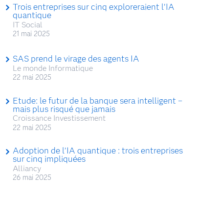
Trois entreprises sur cinq exploreraient l’IA
quantique
IT Social
21 mai 2025
SAS prend le virage des agents IA
Le monde Informatique
22 mai 2025
Etude: le futur de la banque sera intelligent –
mais plus risqué que jamais
Croissance Investissement
22 mai 2025
Adoption de l’IA quantique : trois entreprises
sur cinq impliquées
Alliancy
26 mai 2025