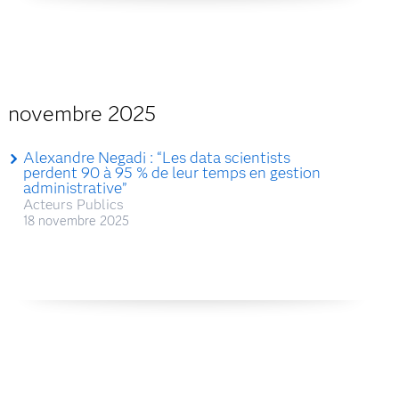
novembre 2025
Alexandre Negadi : “Les data scientists
perdent 90 à 95 % de leur temps en gestion
administrative”
Acteurs Publics
18 novembre 2025