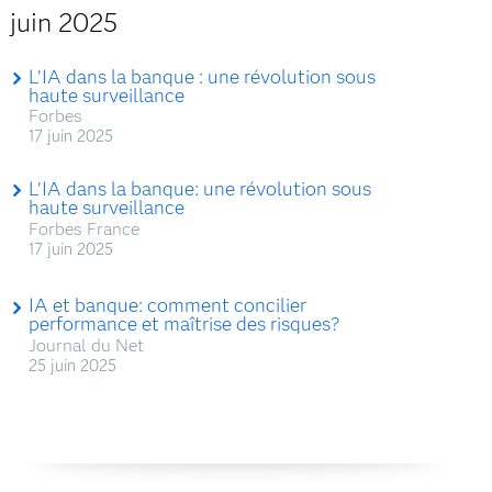
juin 2025
L’IA dans la banque : une révolution sous
haute surveillance
Forbes
17 juin 2025
L’IA dans la banque: une révolution sous
haute surveillance
Forbes France
17 juin 2025
IA et banque: comment concilier
performance et maîtrise des risques?
Journal du Net
25 juin 2025