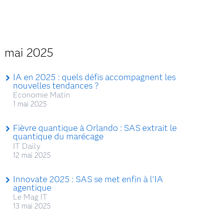
mai 2025
IA en 2025 : quels défis accompagnent les
nouvelles tendances ?
Economie Matin
1 mai 2025
Fièvre quantique à Orlando : SAS extrait le
quantique du marécage
IT Daily
12 mai 2025
Innovate 2025 : SAS se met enfin à l’IA
agentique
Le Mag IT
13 mai 2025