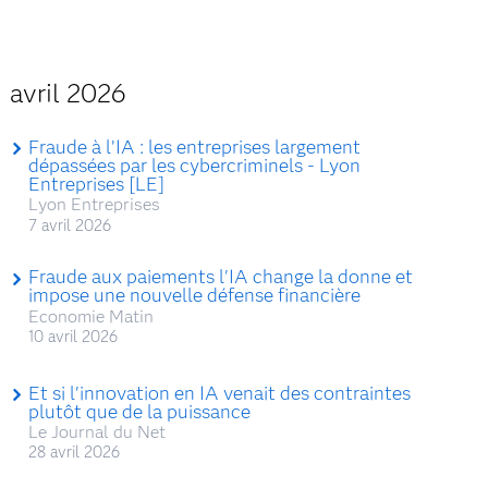
avril 2026
Fraude à l’IA : les entreprises largement
dépassées par les cybercriminels - Lyon
Entreprises [LE]
Lyon Entreprises
7 avril 2026
Fraude aux paiements l'IA change la donne et
impose une nouvelle défense financière
Economie Matin
10 avril 2026
Et si l'innovation en IA venait des contraintes
plutôt que de la puissance
Le Journal du Net
28 avril 2026