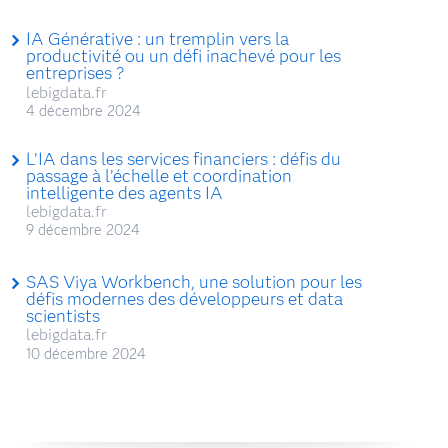
IA Générative : un tremplin vers la
productivité ou un défi inachevé pour les
entreprises ?
lebigdata.fr
4 décembre 2024
L’IA dans les services financiers : défis du
passage à l’échelle et coordination
intelligente des agents IA
lebigdata.fr
9 décembre 2024
SAS Viya Workbench, une solution pour les
défis modernes des développeurs et data
scientists
lebigdata.fr
10 décembre 2024