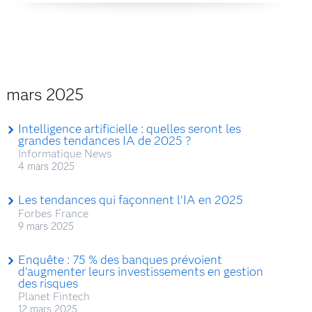
mars 2025
Intelligence artificielle : quelles seront les
grandes tendances IA de 2025 ?
Informatique News
4 mars 2025
Les tendances qui façonnent l’IA en 2025
Forbes France
9 mars 2025
Enquête : 75 % des banques prévoient
d’augmenter leurs investissements en gestion
des risques
Planet Fintech
12 mars 2025