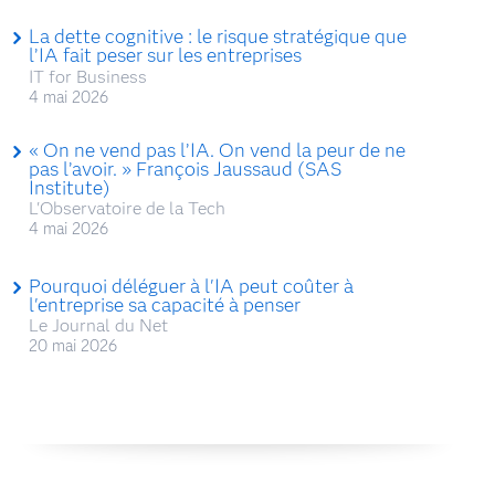
La dette cognitive : le risque stratégique que
l’IA fait peser sur les entreprises
IT for Business
4 mai 2026
« On ne vend pas l’IA. On vend la peur de ne
pas l’avoir. » François Jaussaud (SAS
Institute)
L'Observatoire de la Tech
4 mai 2026
Pourquoi déléguer à l'IA peut coûter à
l'entreprise sa capacité à penser
Le Journal du Net
20 mai 2026