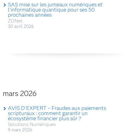
SAS mise sur les jumeaux numériques et
l’informatique quantique pour ses 50
prochaines années
ZDNet
30 avril 2026
mars 2026
AVIS D’EXPERT – Fraudes aux paiements
scripturaux : comment garantir un
écosystème financier plus sûr ?
Solutions Numériques
9 mars 2026