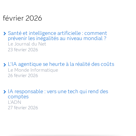
février 2026
Santé et intelligence artificielle : comment
prévenir les inégalités au niveau mondial ?
Le Journal du Net
23 février 2026
L'IA agentique se heurte à la réalité des coûts
Le Monde Informatique
26 février 2026
IA responsable : vers une tech qui rend des
comptes
L'ADN
27 février 2026