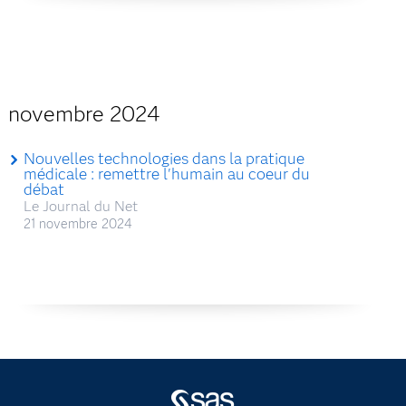
novembre 2024
Nouvelles technologies dans la pratique
médicale : remettre l'humain au coeur du
débat
Le Journal du Net
21 novembre 2024