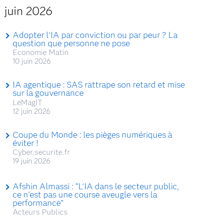
juin 2026
Adopter l'IA par conviction ou par peur ? La
question que personne ne pose
Economie Matin
10 juin 2026
IA agentique : SAS rattrape son retard et mise
sur la gouvernance
LeMagIT
12 juin 2026
Coupe du Monde : les pièges numériques à
éviter !
Cyber.securite.fr
19 juin 2026
Afshin Almassi : “L'IA dans le secteur public,
ce n'est pas une course aveugle vers la
performance”
Acteurs Publics