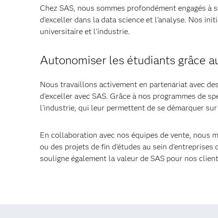
Chez SAS, nous sommes profondément engagés à sout
d'exceller dans la data science et l'analyse. Nos ini
universitaire et l'industrie.
Autonomiser les étudiants grâce au
Nous travaillons activement en partenariat avec des
d'exceller avec SAS. Grâce à nos programmes de spéc
l'industrie, qui leur permettent de se démarquer sur
En collaboration avec nos équipes de vente, nous me
ou des projets de fin d'études au sein d'entreprises
souligne également la valeur de SAS pour nos clients,