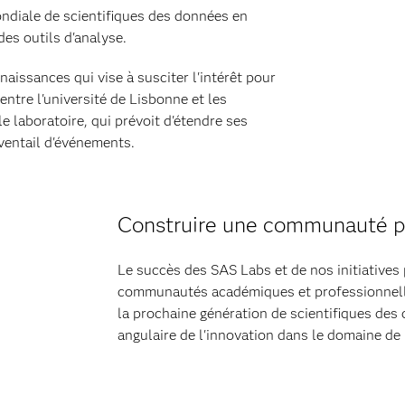
ondiale de scientifiques des données en
es outils d'analyse.
aissances qui vise à susciter l'intérêt pour
entre l'université de Lisbonne et les
 laboratoire, qui prévoit d'étendre ses
éventail d'événements.
Construire une communauté p
Le succès des SAS Labs et de nos initiatives 
communautés académiques et professionnelles
la prochaine génération de scientifiques des
angulaire de l'innovation dans le domaine de