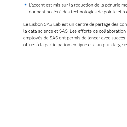
L'accent est mis sur la réduction de la pénurie m
donnant accès à des technologies de pointe et à d
Le Lisbon SAS Lab est un centre de partage des conn
la data science et SAS. Les efforts de collaboration 
employés de SAS ont permis de lancer avec succès le
offres à la participation en ligne et à un plus large 