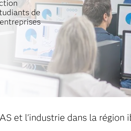
ction
étudiants de
 entreprises
AS et l'industrie dans la région 