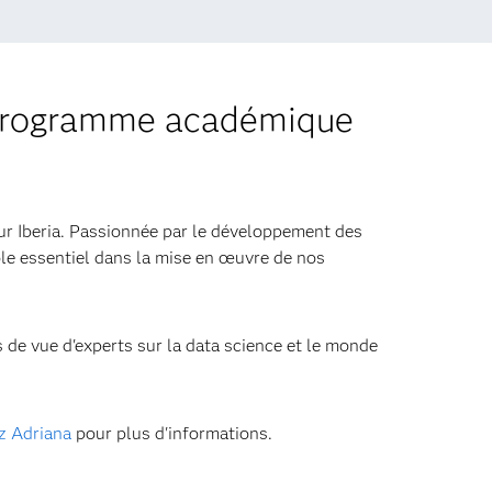
 programme académique
 Iberia. Passionnée par le développement des
rôle essentiel dans la mise en œuvre de nos
 de vue d'experts sur la data science et le monde
z Adriana
pour plus d'informations.