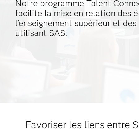
Notre programme Talent Conne
facilite la mise en relation des 
l'enseignement supérieur et des
utilisant SAS.
Favoriser les liens entre S