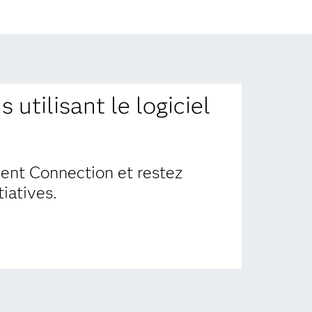
 utilisant le logiciel
ent Connection et restez
tiatives.