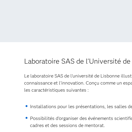
Laboratoire SAS de l'Université de
Le laboratoire SAS de l'université de Lisbonne illus
connaissance et l'innovation. Conçu comme un espac
les caractéristiques suivantes :
Installations pour les présentations, les salles d
Possibilités d'organiser des événements scientifi
cadres et des sessions de mentorat.