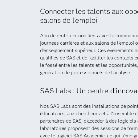
Connecter les talents aux oppo
salons de l'emploi
Afin de renforcer nos liens avec la communau
journées carrières et aux salons de l'emploi
d'enseignement supérieur. Ces événements n
qualifiés de SAS et de faciliter les contacts 
le fossé entre les talents et les opportunit
génération de professionnels de l'analyse.
SAS Labs : Un centre d'innova
Nos SAS Labs sont des installations de poin
éducateurs, aux chercheurs et à l'ensemble d
partenaires de SAS, d'accéder à des logiciel
laboratoires proposent des sessions de forma
avec le logiciel SAS Academic, ce qui témoig