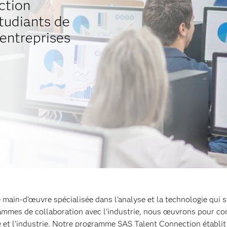
ction
étudiants de
 entreprises
ain-d'œuvre spécialisée dans l'analyse et la technologie qui s
grammes de collaboration avec l'industrie, nous œuvrons pour c
e et l'industrie. Notre programme SAS Talent Connection établit 