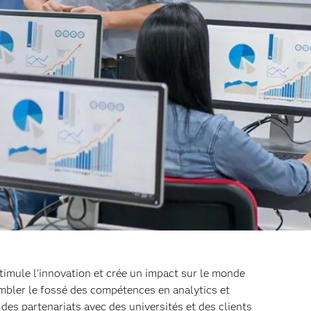
timule l'innovation et crée un impact sur le monde
ombler le fossé des compétences en analytics et
des partenariats avec des universités et des clients