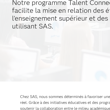
Notre programme Talent Conne
facilite la mise en relation des 
l'enseignement supérieur et des
utilisant SAS.
Chez SAS, nous sommes déterminés à favoriser une m
réel. Grâce à des initiatives éducatives et des pro
soutenir la collaboration entre le milieu académiqu