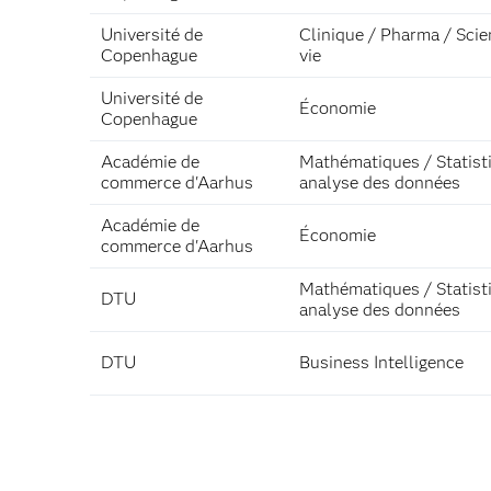
Université de
Clinique / Pharma / Scie
Copenhague
vie
Université de
Économie
Copenhague
Académie de
Mathématiques / Statist
commerce d'Aarhus
analyse des données
Académie de
Économie
commerce d'Aarhus
Mathématiques / Statist
DTU
analyse des données
DTU
Business Intelligence