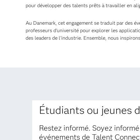
pour développer des talents prêts à travailler en a
Au Danemark, cet engagement se traduit par des évé
professeurs d'université pour explorer les applicati
des leaders de l'industrie. Ensemble, nous inspirons
Étudiants ou jeunes 
Restez informé. Soyez informé
événements de Talent Connect