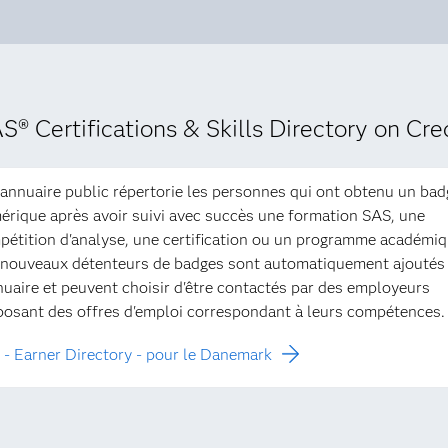
S® Certifications & Skills Directory on Cre
annuaire public répertorie les personnes qui ont obtenu un bad
rique après avoir suivi avec succès une formation SAS, une
étition d'analyse, une certification ou un programme académiq
 nouveaux détenteurs de badges sont automatiquement ajoutés
nuaire et peuvent choisir d'être contactés par des employeurs
posant des offres d'emploi correspondant à leurs compétences.
- Earner Directory - pour le Danemark