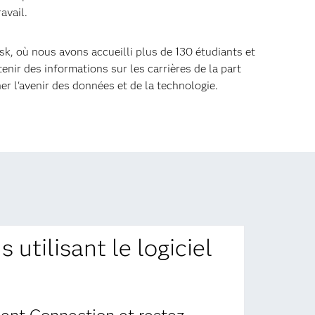
avail.
, où nous avons accueilli plus de 130 étudiants et
enir des informations sur les carrières de la part
er l'avenir des données et de la technologie.
 utilisant le logiciel