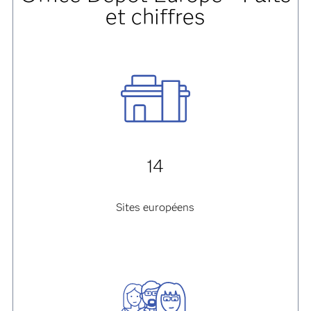
et chiffres
14
Sites européens