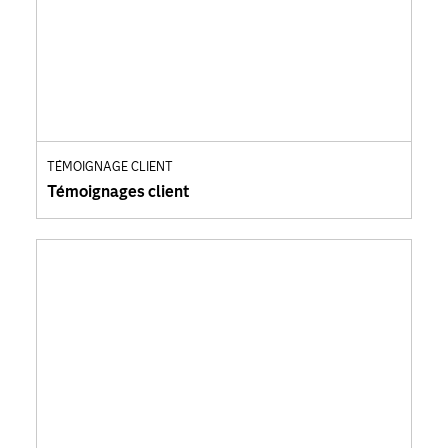
TÉMOIGNAGE CLIENT
Témoignages client