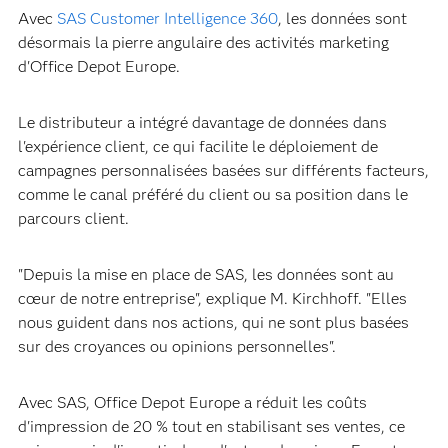
Avec
SAS Customer Intelligence 360
, les données sont
désormais la pierre angulaire des activités marketing
d'Office Depot Europe.
Le distributeur a intégré davantage de données dans
l'expérience client, ce qui facilite le déploiement de
campagnes personnalisées basées sur différents facteurs,
comme le canal préféré du client ou sa position dans le
parcours client.
"Depuis la mise en place de SAS, les données sont au
cœur de notre entreprise", explique M. Kirchhoff. "Elles
nous guident dans nos actions, qui ne sont plus basées
sur des croyances ou opinions personnelles".
Avec SAS, Office Depot Europe a réduit les coûts
d'impression de 20 % tout en stabilisant ses ventes, ce