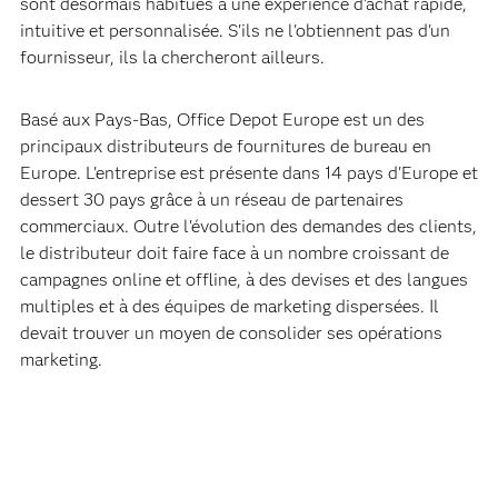
sont désormais habitués à une expérience d'achat rapide,
intuitive et personnalisée. S'ils ne l'obtiennent pas d'un
fournisseur, ils la chercheront ailleurs.
Basé aux Pays-Bas, Office Depot Europe est un des
principaux distributeurs de fournitures de bureau en
Europe. L'entreprise est présente dans 14 pays d'Europe et
dessert 30 pays grâce à un réseau de partenaires
commerciaux. Outre l'évolution des demandes des clients,
le distributeur doit faire face à un nombre croissant de
campagnes online et offline, à des devises et des langues
multiples et à des équipes de marketing dispersées. Il
devait trouver un moyen de consolider ses opérations
marketing.