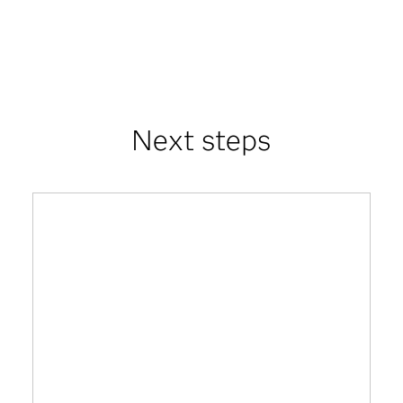
Next steps