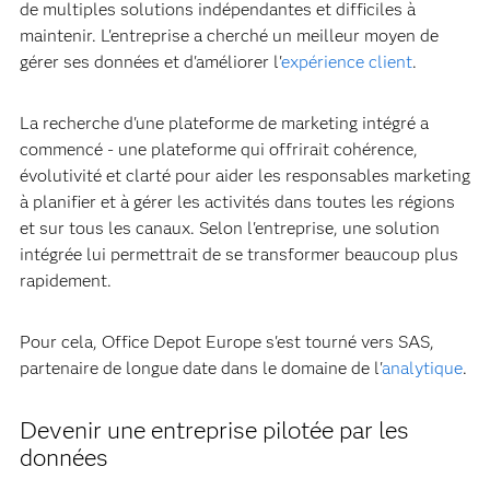
de multiples solutions indépendantes et difficiles à
maintenir. L'entreprise a cherché un meilleur moyen de
gérer ses données et d'améliorer l'
expérience client
.
La recherche d'une plateforme de marketing intégré a
commencé - une plateforme qui offrirait cohérence,
évolutivité et clarté pour aider les responsables marketing
à planifier et à gérer les activités dans toutes les régions
et sur tous les canaux. Selon l'entreprise, une solution
intégrée lui permettrait de se transformer beaucoup plus
rapidement.
Pour cela, Office Depot Europe s'est tourné vers SAS,
partenaire de longue date dans le domaine de l'
analytique
.
Devenir une entreprise pilotée par les
données