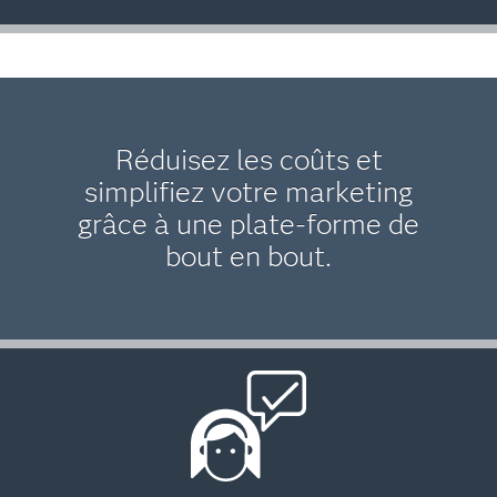
Réduisez les coûts et
simplifiez votre marketing
grâce à une plate-forme de
bout en bout.