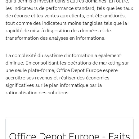
qui a permis d'investir dans d'autres domaines. En outre,
les indicateurs de performance standard, tels que les taux
de réponse et les ventes aux clients, ont été améliorés,
tout comme des indicateurs moins tangibles tels que la
rapidité de mise à disposition des données et de
transformation des analyses en informations.
La complexité du système d'information a également
diminué. En consolidant les opérations de marketing sur
une seule plate-forme, Office Depot Europe espère
accroître ses revenus et réaliser des économies
significatives sur le plan informatique par la
rationalisation des solutions.
Office Depot Europe - Faits