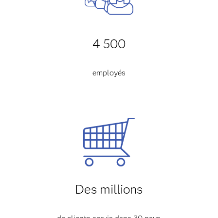
4 500
employés
Des millions