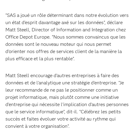
"SAS a joué un rôle déterminant dans notre évolution vers
un état d'esprit davantage axé sur les données", déclare
Matt Steell, Director of Information and Integration chez
Office Depot Europe. "Nous sommes convaincus que les
données sont le nouveau moteur qui nous permet
d'orienter nos offres de services client de la manière la
plus efficace et la plus rentable".
Matt Steell encourage d'autres entreprises à faire des
données et de l'analytique une stratégie d'entreprise. "Je
leur recommande de ne pas le positionner comme un
projet informatique, mais plutôt comme une initiative
d'entreprise qui nécessite l'implication d'autres personnes
que le service informatique", dit-il. "Célébrez les petits
succès et faites évoluer votre activité au rythme qui
convient à votre organisation".