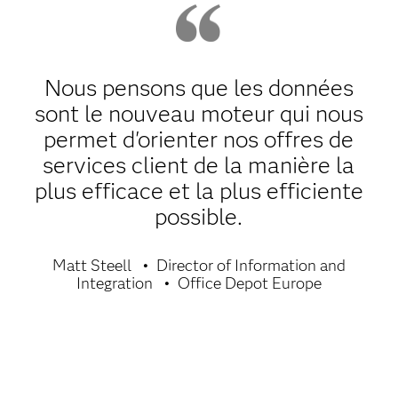
Nous pensons que les données
sont le nouveau moteur qui nous
permet d'orienter nos offres de
services client de la manière la
plus efficace et la plus efficiente
possible.
Matt Steell
Director of Information and
Integration
Office Depot Europe