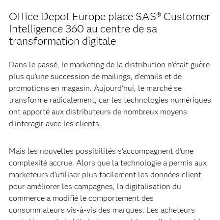
Office Depot Europe place SAS® Customer
Intelligence 360 au centre de sa
transformation digitale
Dans le passé, le marketing de la distribution n'était guère
plus qu'une succession de mailings, d'emails et de
promotions en magasin. Aujourd'hui, le marché se
transforme radicalement, car les technologies numériques
ont apporté aux distributeurs de nombreux moyens
d'interagir avec les clients.
Mais les nouvelles possibilités s'accompagnent d'une
complexité accrue. Alors que la technologie a permis aux
marketeurs d'utiliser plus facilement les données client
pour améliorer les campagnes, la digitalisation du
commerce a modifié le comportement des
consommateurs vis-à-vis des marques. Les acheteurs