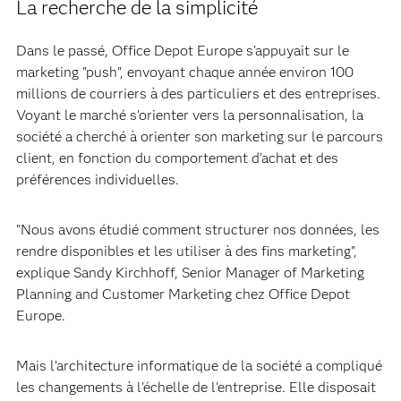
La recherche de la simplicité
Dans le passé, Office Depot Europe s'appuyait sur le
marketing "push", envoyant chaque année environ 100
millions de courriers à des particuliers et des entreprises.
Voyant le marché s'orienter vers la personnalisation, la
société a cherché à orienter son marketing sur le parcours
client, en fonction du comportement d'achat et des
préférences individuelles.
"Nous avons étudié comment structurer nos données, les
rendre disponibles et les utiliser à des fins marketing",
explique Sandy Kirchhoff, Senior Manager of Marketing
Planning and Customer Marketing chez Office Depot
Europe.
Mais l'architecture informatique de la société a compliqué
les changements à l'échelle de l'entreprise. Elle disposait