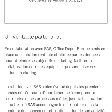
de clients servis dans 30 pays
Un véritable partenariat
En collaboration avec SAS, Office Depot Europe a mis en
place une solution rentable et pilotée par les données
pour atteindre ses objectifs marketing, faciliter la
collaboration entre les équipes et personnaliser ses
actions marketing.
La relation avec SAS a bien évolué depuis les premières
années où l'éditeur a d'abord cherché à comprendre
l'entreprise et ses processus métier, jusqu'à la situation
actuelle - où SAS accompagne le distributeur dans la
conduite du changement et l'optimisation de son activité.