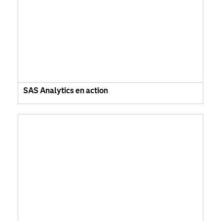
SAS Analytics en action