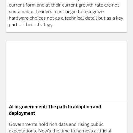
current form and at their current growth rate are not
sustainable. Leaders must begin to recognize
hardware choices not as a technical detail but as a key
part of their strategy.
AI in government: The path to adoption and
deployment
Governments hold rich data and rising public
expectations. Now’s the time to harness artificial