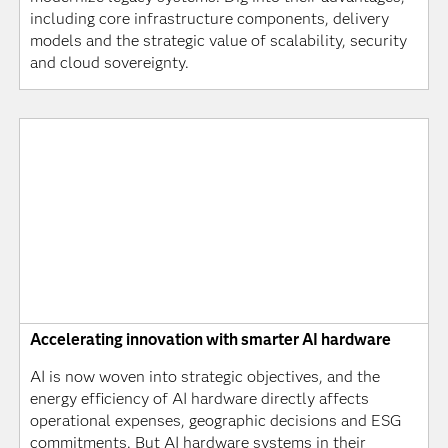
including core infrastructure components, delivery
models and the strategic value of scalability, security
and cloud sovereignty.
Accelerating innovation with smarter AI hardware
AI is now woven into strategic objectives, and the
energy efficiency of AI hardware directly affects
operational expenses, geographic decisions and ESG
commitments. But AI hardware systems in their