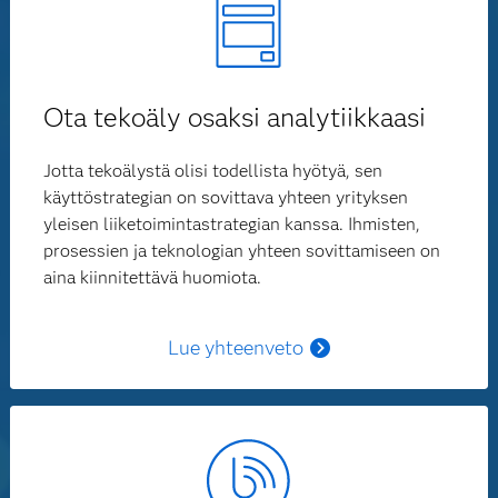
Ota tekoäly osaksi analytiikkaasi
Jotta tekoälystä olisi todellista hyötyä, sen
käyttöstrategian on sovittava yhteen yrityksen
yleisen liiketoimintastrategian kanssa. Ihmisten,
prosessien ja teknologian yhteen sovittamiseen on
aina kiinnitettävä huomiota.
Lue yhteenveto