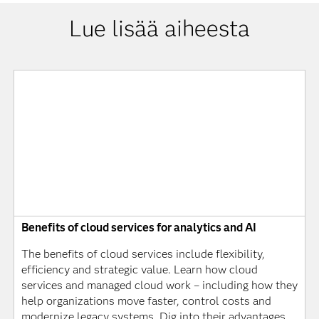
Lue lisää aiheesta
Benefits of cloud services for analytics and AI
The benefits of cloud services include flexibility,
efficiency and strategic value. Learn how cloud
services and managed cloud work – including how they
help organizations move faster, control costs and
modernize legacy systems. Dig into their advantages,