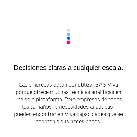
Decisiones claras a cualquier escala.
Las empresas optan por utilizar SAS Viya
porque ofrece muchas técnicas analíticas en
una sola plataforma. Pero empresas de todos
los tamaños -y necesidades analíticas-
pueden encontrar en Viya capacidades que se
adapten a sus necesidades.