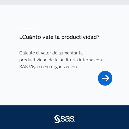
¿Cuánto vale la productividad?
Calcule el valor de aumentar la
productividad de la auditoría interna con
SAS Viya en su organización.