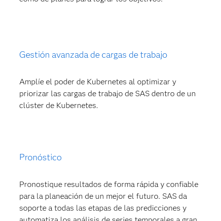
Gestión avanzada de cargas de trabajo
Amplíe el poder de Kubernetes al optimizar y
priorizar las cargas de trabajo de SAS dentro de un
clúster de Kubernetes.
Pronóstico
Pronostique resultados de forma rápida y confiable
para la planeación de un mejor el futuro. SAS da
soporte a todas las etapas de las predicciones y
automatiza los análisis de series temporales a gran