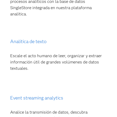
procesos analíticos con la base de datos
SingleStore integrada en nuestra plataforma
analítica.
Analítica de texto
Escale el acto humano de leer, organizar y extraer
información útil de grandes volúmenes de datos
textuales.
Event streaming analytics
Analice la transmisión de datos, descubra