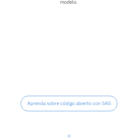
modelo.
Aprenda sobre código abierto con SAS