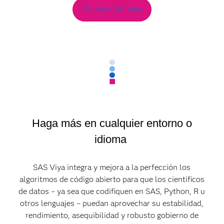
Pruebe SAS Viya
Haga más en cualquier entorno o
idioma
SAS Viya integra y mejora a la perfección los
algoritmos de código abierto para que los científicos
de datos – ya sea que codifiquen en SAS, Python, R u
otros lenguajes – puedan aprovechar su estabilidad,
rendimiento, asequibilidad y robusto gobierno de