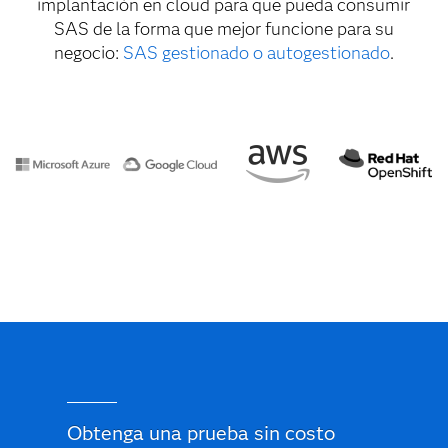
implantación en cloud para que pueda consumir
SAS de la forma que mejor funcione para su
negocio:
SAS gestionado o autogestionado
.
Obtenga una prueba sin costo