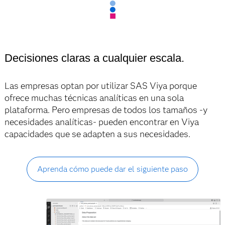
Decisiones claras a cualquier escala.
Las empresas optan por utilizar SAS Viya porque
ofrece muchas técnicas analíticas en una sola
plataforma. Pero empresas de todos los tamaños -y
necesidades analíticas- pueden encontrar en Viya
capacidades que se adapten a sus necesidades.
Aprenda cómo puede dar el siguiente paso