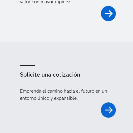
valor con mayor rapidez.
Solicite una cotización
Emprenda el camino hacia el futuro en un
entorno único y expansible.