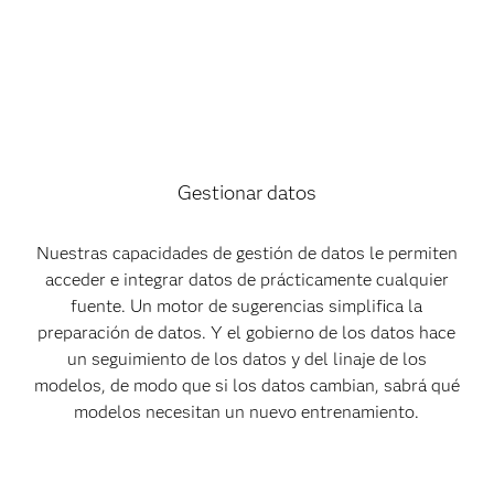
Gestionar datos
Nuestras capacidades de gestión de datos le permiten
acceder e integrar datos de prácticamente cualquier
fuente. Un motor de sugerencias simplifica la
preparación de datos. Y el gobierno de los datos hace
un seguimiento de los datos y del linaje de los
modelos, de modo que si los datos cambian, sabrá qué
modelos necesitan un nuevo entrenamiento.