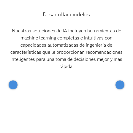
Desarrollar modelos
Nuestras soluciones de IA incluyen herramientas de
machine learning completas e intuitivas con
capacidades automatizadas de ingeniería de
características que le proporcionan recomendaciones
inteligentes para una toma de decisiones mejor y más
rápida.