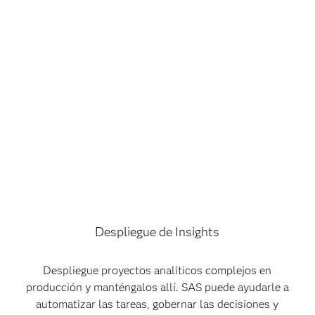
Despliegue de Insights
Despliegue proyectos analíticos complejos en
producción y manténgalos allí. SAS puede ayudarle a
automatizar las tareas, gobernar las decisiones y