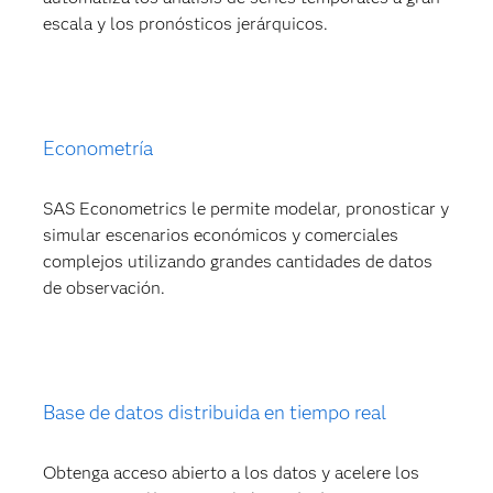
escala y los pronósticos jerárquicos.
Econometría
SAS Econometrics le permite modelar, pronosticar y
simular escenarios económicos y comerciales
complejos utilizando grandes cantidades de datos
de observación.
Base de datos distribuida en tiempo real
Obtenga acceso abierto a los datos y acelere los