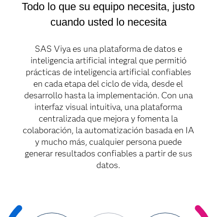
Todo lo que su equipo necesita, justo
cuando usted lo necesita
SAS Viya es una plataforma de datos e
inteligencia artificial integral que permitió
prácticas de inteligencia artificial confiables
en cada etapa del ciclo de vida, desde el
desarrollo hasta la implementación. Con una
interfaz visual intuitiva, una plataforma
centralizada que mejora y fomenta la
colaboración, la automatización basada en IA
y mucho más, cualquier persona puede
generar resultados confiables a partir de sus
datos.