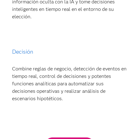
información oculta con la IA y tome decisiones
inteligentes en tiempo real en el entorno de su
elección.
Decisión
Combine reglas de negocio, detección de eventos en
tiempo real, control de decisiones y potentes
funciones analíticas para automatizar sus
decisiones operativas y realizar análisis de
escenarios hipotéticos.