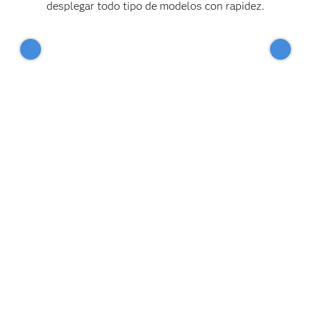
desplegar todo tipo de modelos con rapidez.