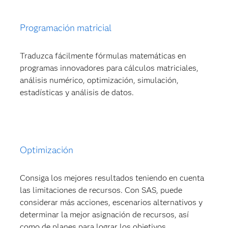
Programación matricial
Traduzca fácilmente fórmulas matemáticas en
programas innovadores para cálculos matriciales,
análisis numérico, optimización, simulación,
estadísticas y análisis de datos.
Optimización
Consiga los mejores resultados teniendo en cuenta
las limitaciones de recursos. Con SAS, puede
considerar más acciones, escenarios alternativos y
determinar la mejor asignación de recursos, así
como de planes para lograr los objetivos.