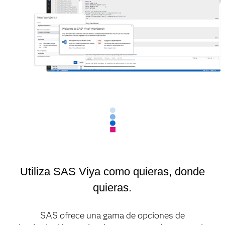
Utiliza SAS Viya como quieras, donde
quieras.
SAS ofrece una gama de opciones de