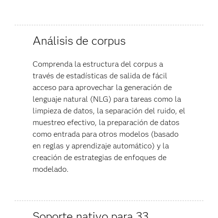
Análisis de corpus
Comprenda la estructura del corpus a
través de estadísticas de salida de fácil
acceso para aprovechar la generación de
lenguaje natural (NLG) para tareas como la
limpieza de datos, la separación del ruido, el
muestreo efectivo, la preparación de datos
como entrada para otros modelos (basado
en reglas y aprendizaje automático) y la
creación de estrategias de enfoques de
modelado.
Soporte nativo para 33