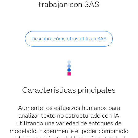
trabajan con SAS
Descubra cómo otros utilizan SAS
Características principales
Aumente los esfuerzos humanos para
analizar texto no estructurado con IA
utilizando una variedad de enfoques de
modelado. Experimente el poder combinado