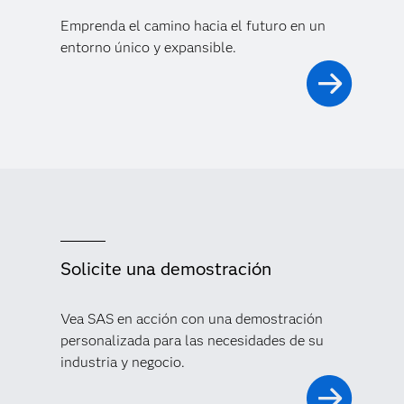
Emprenda el camino hacia el futuro en un
entorno único y expansible.
Solicite una demostración
Vea SAS en acción con una demostración
personalizada para las necesidades de su
industria y negocio.