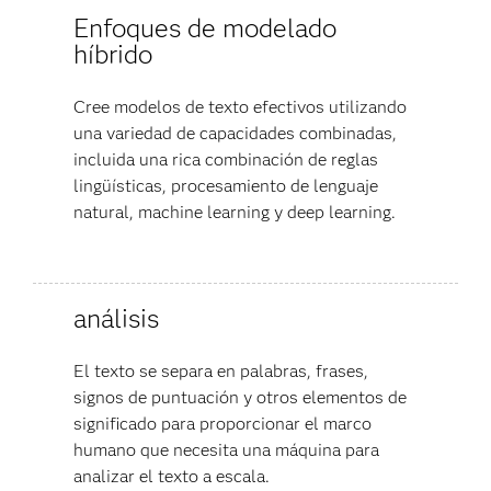
Enfoques de modelado
híbrido
Cree modelos de texto efectivos utilizando
una variedad de capacidades combinadas,
incluida una rica combinación de reglas
lingüísticas, procesamiento de lenguaje
natural, machine learning y deep learning.
análisis
El texto se separa en palabras, frases,
signos de puntuación y otros elementos de
significado para proporcionar el marco
humano que necesita una máquina para
analizar el texto a escala.