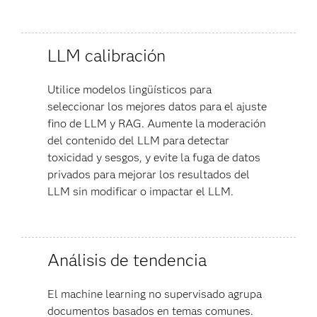
LLM calibración
Utilice modelos lingüísticos para
seleccionar los mejores datos para el ajuste
fino de LLM y RAG. Aumente la moderación
del contenido del LLM para detectar
toxicidad y sesgos, y evite la fuga de datos
privados para mejorar los resultados del
LLM sin modificar o impactar el LLM.
Análisis de tendencia
El machine learning no supervisado agrupa
documentos basados en temas comunes.