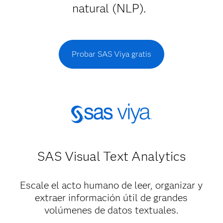
natural (NLP).
Probar SAS Viya gratis
SAS Visual Text Analytics
Escale el acto humano de leer, organizar y
extraer información útil de grandes
volúmenes de datos textuales.