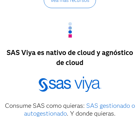
Vea más recursos
SAS Viya es nativo de cloud y agnóstico
de cloud
Consume SAS como quieras:
SAS gestionado o
autogestionado
. Y donde quieras.