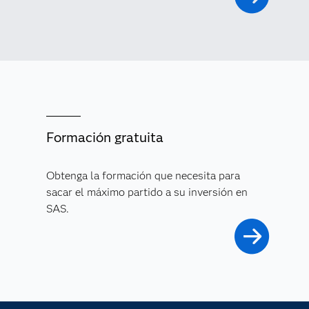
Formación gratuita
Obtenga la formación que necesita para
sacar el máximo partido a su inversión en
SAS.