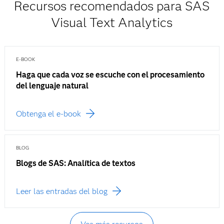
Recursos recomendados para SAS
Visual Text Analytics
E-BOOK
Haga que cada voz se escuche con el procesamiento
del lenguaje natural
Obtenga el e-book
BLOG
Blogs de SAS: Analítica de textos
Leer las entradas del blog