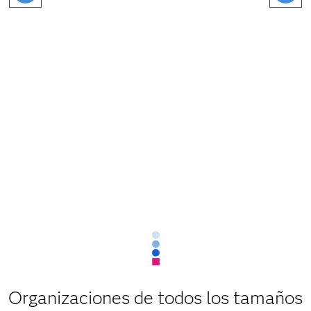
Organizaciones de todos los tamaños