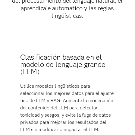
del procesamiento del lenguaje natural, el
aprendizaje automático y las reglas
lingüísticas.
Clasificación basada en el
modelo de lenguaje grande
(LLM)
Utilice modelos lingüísticos para
seleccionar los mejores datos para el ajuste
fino de LLM y RAG. Aumente la moderación
del contenido del LLM para detectar
toxicidad y sesgos, y evite la fuga de datos
privados para mejorar los resultados del
LLM sin modificar o impactar el LLM.