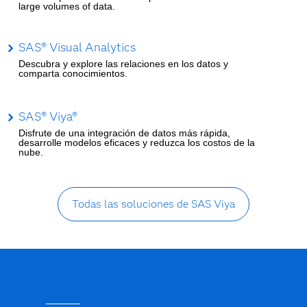
large volumes of data.
SAS® Visual Analytics
Descubra y explore las relaciones en los datos y
comparta conocimientos.
SAS® Viya®
Disfrute de una integración de datos más rápida,
desarrolle modelos eficaces y reduzca los costos de la
nube.
Todas las soluciones de SAS Viya