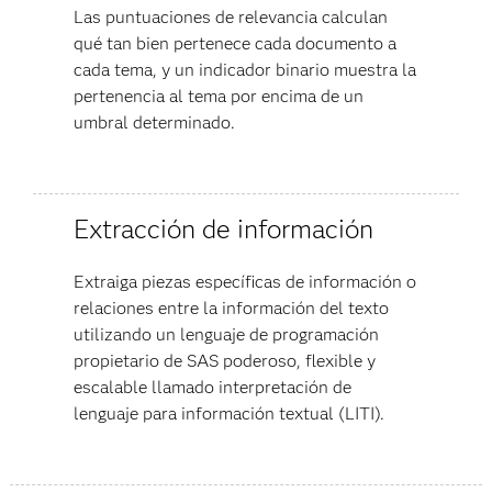
Las puntuaciones de relevancia calculan
qué tan bien pertenece cada documento a
cada tema, y un indicador binario muestra la
pertenencia al tema por encima de un
umbral determinado.
Extracción de información
Extraiga piezas específicas de información o
relaciones entre la información del texto
utilizando un lenguaje de programación
propietario de SAS poderoso, flexible y
escalable llamado interpretación de
lenguaje para información textual (LITI).