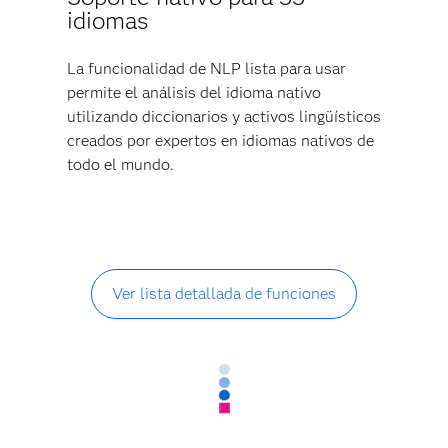
idiomas
La funcionalidad de NLP lista para usar
permite el análisis del idioma nativo
utilizando diccionarios y activos lingüísticos
creados por expertos en idiomas nativos de
todo el mundo.
Ver lista detallada de funciones