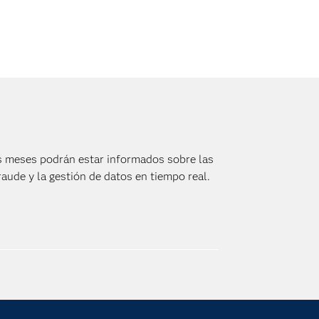
s meses podrán estar informados sobre las
aude y la gestión de datos en tiempo real.