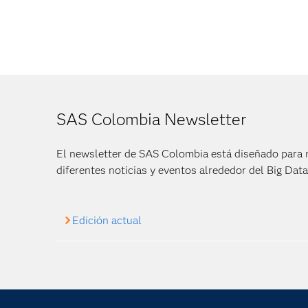
SAS Colombia Newsletter
El newsletter de SAS Colombia está diseñado para 
diferentes noticias y eventos alrededor del Big Dat
Edición actual