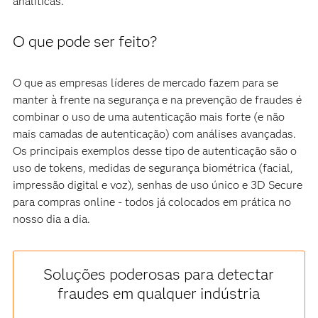
analíticas.
O que pode ser feito?
O que as empresas líderes de mercado fazem para se
manter à frente na segurança e na prevenção de fraudes é
combinar o uso de uma autenticação mais forte (e não
mais camadas de autenticação) com análises avançadas.
Os principais exemplos desse tipo de autenticação são o
uso de tokens, medidas de segurança biométrica (facial,
impressão digital e voz), senhas de uso único e 3D Secure
para compras online - todos já colocados em prática no
nosso dia a dia.
Soluções poderosas para detectar
fraudes em qualquer indústria