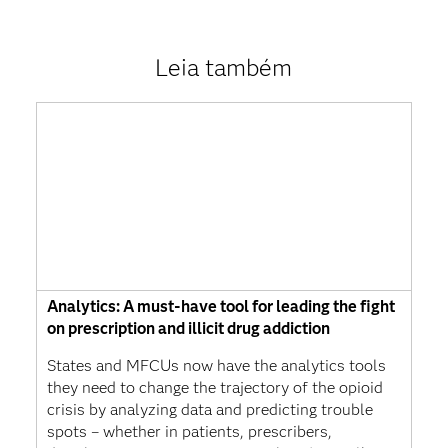
Leia também
Analytics: A must-have tool for leading the fight
on prescription and illicit drug addiction
States and MFCUs now have the analytics tools
they need to change the trajectory of the opioid
crisis by analyzing data and predicting trouble
spots – whether in patients, prescribers,