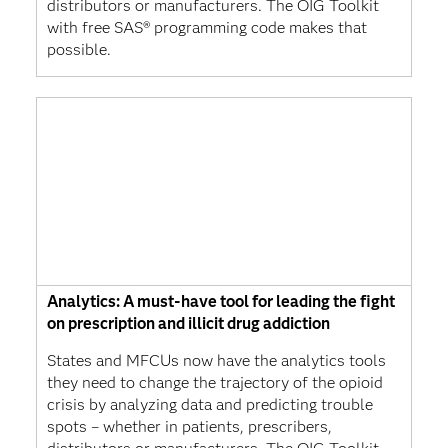
distributors or manufacturers. The OIG Toolkit
with free SAS® programming code makes that
possible.
Analytics: A must-have tool for leading the fight
on prescription and illicit drug addiction
States and MFCUs now have the analytics tools
they need to change the trajectory of the opioid
crisis by analyzing data and predicting trouble
spots – whether in patients, prescribers,