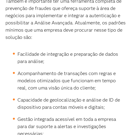
Também é importante ter uma ferramenta completa de
prevenção de fraudes que ofereça suporte à área de
negócios para implementar e integrar a autenticação e
possibilitar a Análise Avançada. Atualmente, os padrões
mínimos que uma empresa deve procurar nesse tipo de
solução são:
Facilidade de integração e preparação de dados
para análise;
Acompanhamento de transações com regras e
modelos otimizados que funcionam em tempo
real, com uma visão única do cliente;
Capacidade de geolocalização e análise de ID de
dispositivo para contas móveis e digitais;
Gestão integrada acessível em toda a empresa
para dar suporte a alertas e investigações
necessárias;