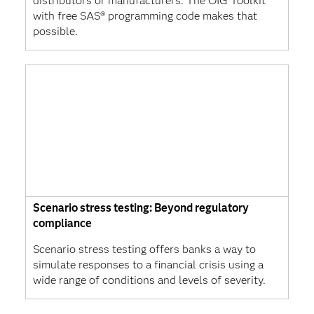
distributors or manufacturers. The OIG Toolkit
with free SAS® programming code makes that
possible.
Scenario stress testing: Beyond regulatory
compliance
Scenario stress testing offers banks a way to
simulate responses to a financial crisis using a
wide range of conditions and levels of severity.