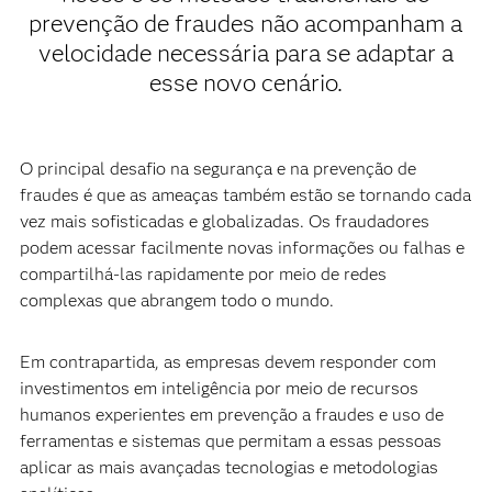
prevenção de fraudes não acompanham a
velocidade necessária para se adaptar a
esse novo cenário.
O principal desafio na segurança e na prevenção de
fraudes é que as ameaças também estão se tornando cada
vez mais sofisticadas e globalizadas. Os fraudadores
podem acessar facilmente novas informações ou falhas e
compartilhá-las rapidamente por meio de redes
complexas que abrangem todo o mundo.
Em contrapartida, as empresas devem responder com
investimentos em inteligência por meio de recursos
humanos experientes em prevenção a fraudes e uso de
ferramentas e sistemas que permitam a essas pessoas
aplicar as mais avançadas tecnologias e metodologias