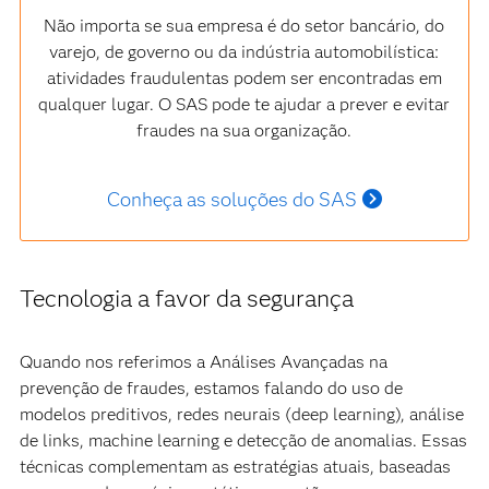
Não importa se sua empresa é do setor bancário, do
varejo, de governo ou da indústria automobilística:
atividades fraudulentas podem ser encontradas em
qualquer lugar. O SAS pode te ajudar a prever e evitar
fraudes na sua organização.
Conheça as soluções do SAS
Tecnologia a favor da segurança
Quando nos referimos a Análises Avançadas na
prevenção de fraudes, estamos falando do uso de
modelos preditivos, redes neurais (deep learning), análise
de links, machine learning e detecção de anomalias. Essas
técnicas complementam as estratégias atuais, baseadas