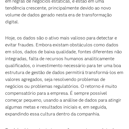
em regras de negócios estáticas, e estão em uma
tendência crescente, principalmente devido ao novo
volume de dados gerado nesta era de transformação
digital.
Hoje, os dados são o ativo mais valioso para detectar e
evitar fraudes. Embora existam obstáculos como dados
em silos, dados de baixa qualidade, fontes diferentes não
integradas, falta de recursos humanos analiticamente
qualificados, o investimento necessário para ter uma boa
estrutura de gestão de dados permitirá transformá-los em
valores agregados, seja resolvendo problemas de
negócios ou problemas regulatórios. O retorno é muito
compensatório para a empresa. É sempre possível
começar pequeno, usando a análise de dados para atingir
algumas metas e resultados iniciais e, em seguida,
expandindo essa cultura dentro da companhia.