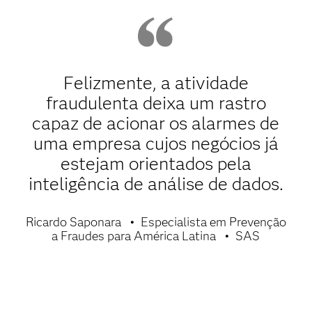
Felizmente, a atividade
fraudulenta deixa um rastro
capaz de acionar os alarmes de
uma empresa cujos negócios já
estejam orientados pela
inteligência de análise de dados.
Ricardo Saponara
Especialista em Prevenção
a Fraudes para América Latina
SAS