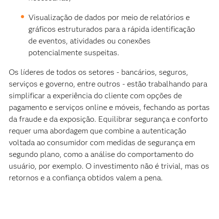
Visualização de dados por meio de relatórios e
gráficos estruturados para a rápida identificação
de eventos, atividades ou conexões
potencialmente suspeitas.
Os líderes de todos os setores - bancários, seguros,
serviços e governo, entre outros - estão trabalhando para
simplificar a experiência do cliente com opções de
pagamento e serviços online e móveis, fechando as portas
da fraude e da exposição. Equilibrar segurança e conforto
requer uma abordagem que combine a autenticação
voltada ao consumidor com medidas de segurança em
segundo plano, como a análise do comportamento do
usuário, por exemplo. O investimento não é trivial, mas os
retornos e a confiança obtidos valem a pena.