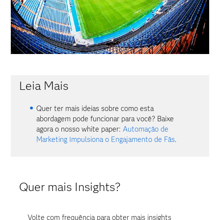
Leia Mais
Quer ter mais ideias sobre como esta
abordagem pode funcionar para você? Baixe
agora o nosso white paper:
Automação de
Marketing Impulsiona o Engajamento de Fãs
.
Quer mais Insights?
Volte com frequência para obter mais insights