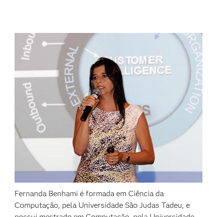
Fernanda Benhami é formada em Ciência da
Computação, pela Universidade São Judas Tadeu, e
possui mestrado em Computação, pela Universidade