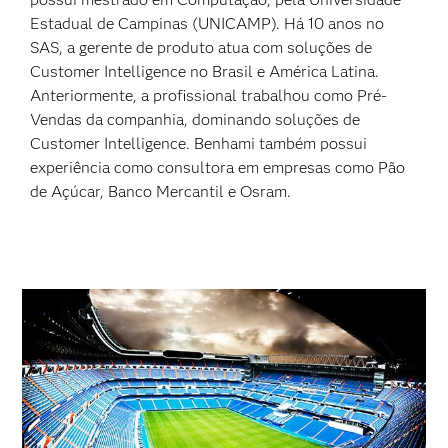
Estadual de Campinas (UNICAMP). Há 10 anos no
SAS, a gerente de produto atua com soluções de
Customer Intelligence no Brasil e América Latina.
Anteriormente, a profissional trabalhou como Pré-
Vendas da companhia, dominando soluções de
Customer Intelligence. Benhami também possui
experiência como consultora em empresas como Pão
de Açúcar, Banco Mercantil e Osram.