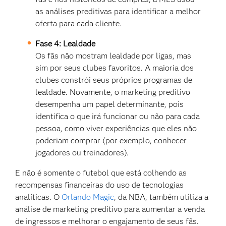
as análises preditivas para identificar a melhor
oferta para cada cliente.
Fase 4: Lealdade
Os fãs não mostram lealdade por ligas, mas
sim por seus clubes favoritos. A maioria dos
clubes constrói seus próprios programas de
lealdade. Novamente, o marketing preditivo
desempenha um papel determinante, pois
identifica o que irá funcionar ou não para cada
pessoa, como viver experiências que eles não
poderiam comprar (por exemplo, conhecer
jogadores ou treinadores).
E não é somente o futebol que está colhendo as
recompensas financeiras do uso de tecnologias
analíticas. O
Orlando Magic
, da NBA, também utiliza a
análise de marketing preditivo para aumentar a venda
de ingressos e melhorar o engajamento de seus fãs.