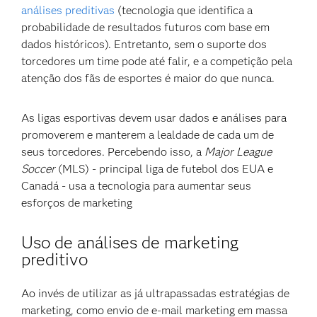
análises preditivas
(tecnologia que identifica a
probabilidade de resultados futuros com base em
dados históricos). Entretanto, sem o suporte dos
torcedores um time pode até falir, e a competição pela
atenção dos fãs de esportes é maior do que nunca.
As ligas esportivas devem usar dados e análises para
promoverem e manterem a lealdade de cada um de
seus torcedores. Percebendo isso, a
Major League
Soccer
(MLS) - principal liga de futebol dos EUA e
Canadá - usa a tecnologia para aumentar seus
esforços de marketing
Uso de análises de marketing
preditivo
Ao invés de utilizar as já ultrapassadas estratégias de
marketing, como envio de e-mail marketing em massa