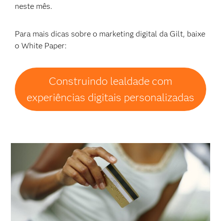
neste mês.
Para mais dicas sobre o marketing digital da Gilt, baixe
o White Paper:
Construindo lealdade com
experiências digitais personalizadas