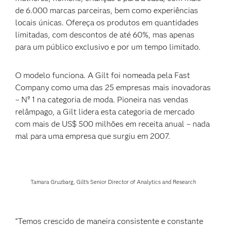
de 6.000 marcas parceiras, bem como experiências
locais únicas. Ofereça os produtos em quantidades
limitadas, com descontos de até 60%, mas apenas
para um público exclusivo e por um tempo limitado.
O modelo funciona. A Gilt foi nomeada pela Fast
Company como uma das 25 empresas mais inovadoras
– Nº 1 na categoria de moda. Pioneira nas vendas
relâmpago, a Gilt lidera esta categoria de mercado
com mais de US$ 500 milhões em receita anual – nada
mal para uma empresa que surgiu em 2007.
Tamara Gruzbarg, Gilt’s Senior Director of Analytics and Research
“Temos crescido de maneira consistente e constante