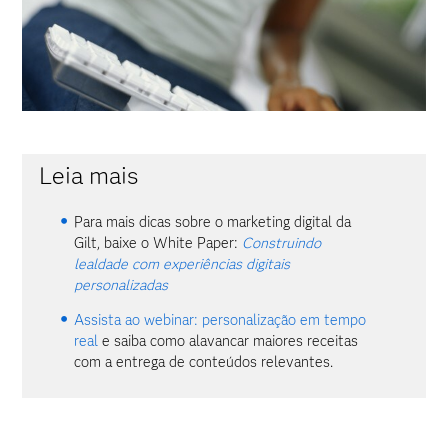
Leia mais
Para mais dicas sobre o marketing digital da
Gilt, baixe o White Paper:
Construindo
lealdade com experiências digitais
personalizadas
Assista ao webinar: personalização em tempo
real
e saiba como alavancar maiores receitas
com a entrega de conteúdos relevantes.