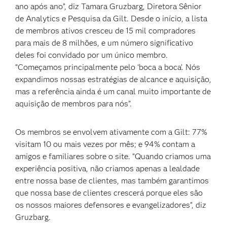
ano após ano”, diz Tamara Gruzbarg, Diretora Sênior
de Analytics e Pesquisa da Gilt. Desde o início, a lista
de membros ativos cresceu de 15 mil compradores
para mais de 8 milhões, e um número significativo
deles foi convidado por um único membro.
“Começamos principalmente pelo ‘boca a boca’. Nós
expandimos nossas estratégias de alcance e aquisição,
mas a referência ainda é um canal muito importante de
aquisição de membros para nós”.
Os membros se envolvem ativamente com a Gilt: 77%
visitam 10 ou mais vezes por mês; e 94% contam a
amigos e familiares sobre o site. “Quando criamos uma
experiência positiva, não criamos apenas a lealdade
entre nossa base de clientes, mas também garantimos
que nossa base de clientes crescerá porque eles são
os nossos maiores defensores e evangelizadores”, diz
Gruzbarg.