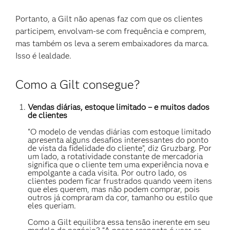
Portanto, a Gilt não apenas faz com que os clientes
participem, envolvam-se com frequência e comprem,
mas também os leva a serem embaixadores da marca.
Isso é lealdade.
Como a Gilt consegue?
Vendas diárias, estoque limitado – e muitos dados
de clientes
“O modelo de vendas diárias com estoque limitado
apresenta alguns desafios interessantes do ponto
de vista da fidelidade do cliente”, diz Gruzbarg. Por
um lado, a rotatividade constante de mercadoria
significa que o cliente tem uma experiência nova e
empolgante a cada visita. Por outro lado, os
clientes podem ficar frustrados quando veem itens
que eles querem, mas não podem comprar, pois
outros já compraram da cor, tamanho ou estilo que
eles queriam.
Como a Gilt equilibra essa tensão inerente em seu