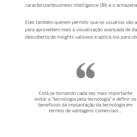
caracterizambusiness intelligence (BI) e o armazen
Eles também querem permitir que os usuários vão al
para aproveitem mais a visualização avançada de da
descoberta de insights valiosos e aplicá-los para o
Está se tornando cada vez mais importante
evitar a “tecnologia pela tecnologia” e definir os
benefícios da implantação da tecnologia em
termos de vantagens comerciais...