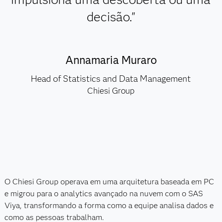
decisão."
Annamaria Muraro
Head of Statistics and Data Management
Chiesi Group
O Chiesi Group operava em uma arquitetura baseada em PC
e migrou para o analytics avançado na nuvem com o SAS
Viya, transformando a forma como a equipe analisa dados e
como as pessoas trabalham.