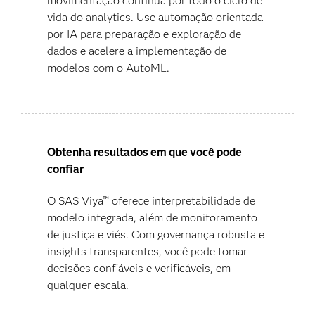
movimentação contínua por todo o ciclo de
vida do analytics. Use automação orientada
por IA para preparação e exploração de
dados e acelere a implementação de
modelos com o AutoML.
Obtenha resultados em que você pode
confiar
O SAS Viya™ oferece interpretabilidade de
modelo integrada, além de monitoramento
de justiça e viés. Com governança robusta e
insights transparentes, você pode tomar
decisões confiáveis e verificáveis, em
qualquer escala.