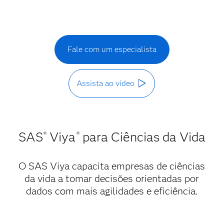
Fale com um especialista
Assista ao vídeo
SAS
Viya
para Ciências da Vida
®
®
O SAS Viya capacita empresas de ciências
da vida a tomar decisões orientadas por
dados com mais agilidades e eficiência.