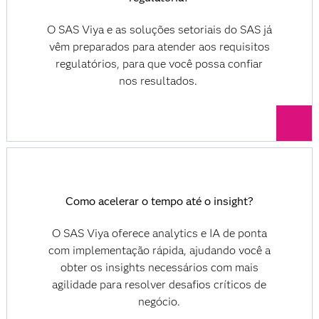
O SAS Viya e as soluções setoriais do SAS já
vêm preparados para atender aos requisitos
regulatórios, para que você possa confiar
nos resultados.
Como acelerar o tempo até o insight?
O SAS Viya oferece analytics e IA de ponta
com implementação rápida, ajudando você a
obter os insights necessários com mais
agilidade para resolver desafios críticos de
negócio.