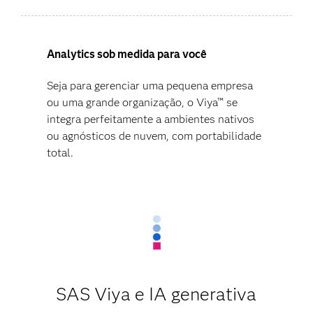
Analytics sob medida para você
Seja para gerenciar uma pequena empresa
ou uma grande organização, o Viya™ se
integra perfeitamente a ambientes nativos
ou agnósticos de nuvem, com portabilidade
total.
SAS Viya e IA generativa