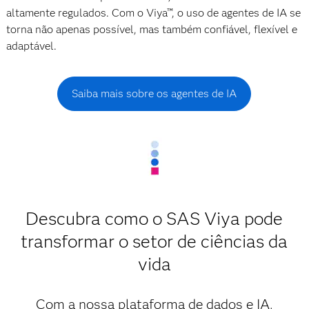
altamente regulados. Com o Viya™, o uso de agentes de IA se
torna não apenas possível, mas também confiável, flexível e
adaptável.
Saiba mais sobre os agentes de IA
Descubra como o SAS Viya pode
transformar o setor de ciências da
vida
Com a nossa plataforma de dados e IA,