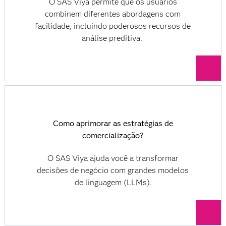
O SAS Viya permite que os usuários
combinem diferentes abordagens com
facilidade, incluindo poderosos recursos de
análise preditiva.
Como aprimorar as estratégias de
comercialização?
O SAS Viya ajuda você a transformar
decisões de negócio com grandes modelos
de linguagem (LLMs).