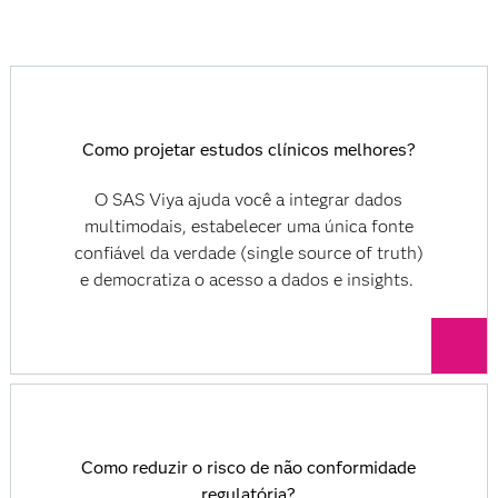
Como projetar estudos clínicos melhores?
O SAS Viya ajuda você a integrar dados
multimodais, estabelecer uma única fonte
confiável da verdade (single source of truth)
e democratiza o acesso a dados e insights.
Como reduzir o risco de não conformidade
regulatória?