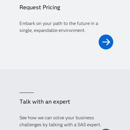
Request Pricing
Embark on your path to the future in a
single, expandable environment.
Talk with an expert
See how we can solve your business
challenges by talking with a SAS expert.