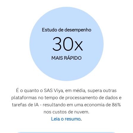
Estudo de desempenho
30x
MAIS RÁPIDO
É o quanto o SAS Viya, em média, supera outras
plataformas no tempo de processamento de dados e
tarefas de IA - resultando em uma economia de 86%
nos custos de nuvem.
Leia o resumo
.