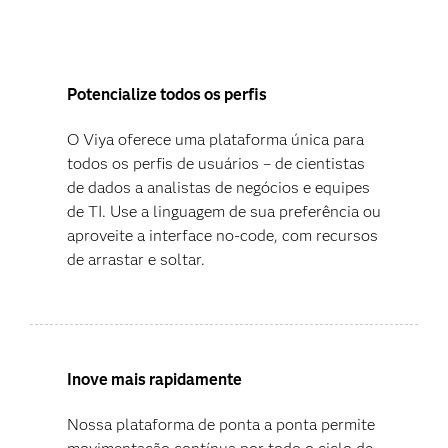
Potencialize todos os perfis
O Viya oferece uma plataforma única para
todos os perfis de usuários – de cientistas
de dados a analistas de negócios e equipes
de TI. Use a linguagem de sua preferência ou
aproveite a interface no-code, com recursos
de arrastar e soltar.
Inove mais rapidamente
Nossa plataforma de ponta a ponta permite