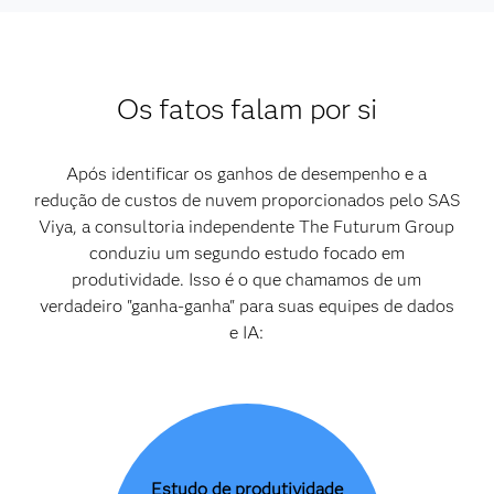
Os fatos falam por si
Após identificar os ganhos de desempenho e a
redução de custos de nuvem proporcionados pelo SAS
Viya, a consultoria independente The Futurum Group
conduziu um segundo estudo focado em
produtividade. Isso é o que chamamos de um
verdadeiro "ganha-ganha" para suas equipes de dados
e IA:
Estudo de produtividade