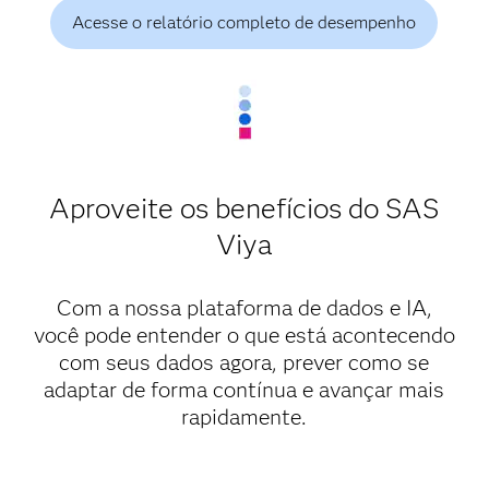
Acesse o relatório completo de desempenho
Aproveite os benefícios do SAS
Viya
Com a nossa plataforma de dados e IA,
você pode entender o que está acontecendo
com seus dados agora, prever como se
adaptar de forma contínua e avançar mais
rapidamente.