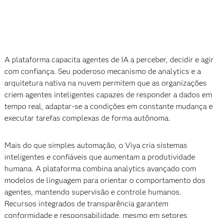
A plataforma capacita agentes de IA a perceber, decidir e agir
com confiança. Seu poderoso mecanismo de analytics e a
arquitetura nativa na nuvem permitem que as organizações
criem agentes inteligentes capazes de responder a dados em
tempo real, adaptar-se a condições em constante mudança e
executar tarefas complexas de forma autônoma.
Mais do que simples automação, o Viya cria sistemas
inteligentes e confiáveis que aumentam a produtividade
humana. A plataforma combina analytics avançado com
modelos de linguagem para orientar o comportamento dos
agentes, mantendo supervisão e controle humanos.
Recursos integrados de transparência garantem
conformidade e responsabilidade, mesmo em setores