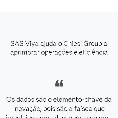
SAS Viya ajuda o Chiesi Group a
aprimorar operações e eficiência
Os dados são o elemento-chave da
inovação, pois são a faísca que
impulsiona uma descoberta ou uma