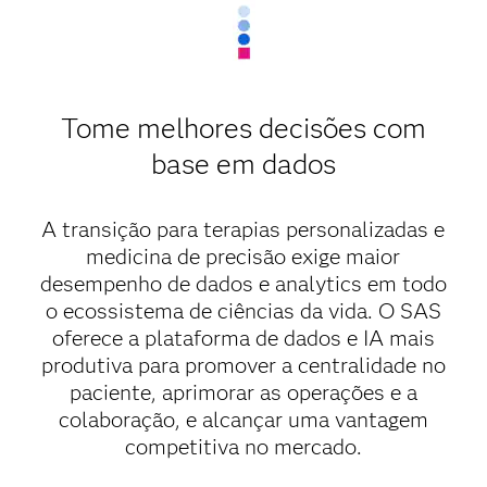
Tome melhores decisões com
base em dados
A transição para terapias personalizadas e
medicina de precisão exige maior
desempenho de dados e analytics em todo
o ecossistema de ciências da vida. O SAS
oferece a plataforma de dados e IA mais
produtiva para promover a centralidade no
paciente, aprimorar as operações e a
colaboração, e alcançar uma vantagem
competitiva no mercado.