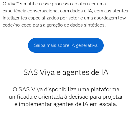
O Viya™ simplifica esse processo ao oferecer uma
experiência conversacional com dados e IA, com assistentes
inteligentes especializados por setor e uma abordagem low-
code/no-coed para a geração de dados sintéticos.
Saiba mais sobre IA generativa
SAS Viya e agentes de IA
O SAS Viya disponibiliza uma plataforma
unificada e orientada à decisão para projetar
e implementar agentes de IA em escala.