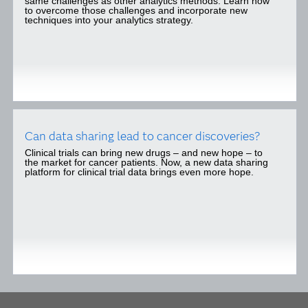
same challenges as other analytics methods. Learn how
to overcome those challenges and incorporate new
techniques into your analytics strategy.
Can data sharing lead to cancer discoveries?
Clinical trials can bring new drugs – and new hope – to
the market for cancer patients. Now, a new data sharing
platform for clinical trial data brings even more hope.