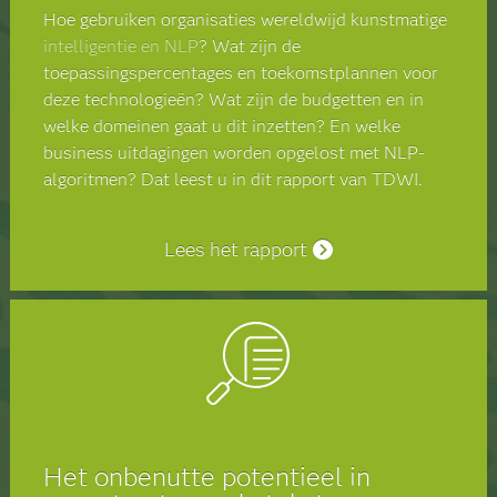
Hoe gebruiken organisaties wereldwijd kunstmatige
intelligentie en NLP
? Wat zijn de
toepassingspercentages en toekomstplannen voor
deze technologieën? Wat zijn de budgetten en in
welke domeinen gaat u dit inzetten? En welke
business uitdagingen worden opgelost met NLP-
algoritmen? Dat leest u in dit rapport van TDWI.
Lees het rapport
Het onbenutte potentieel in