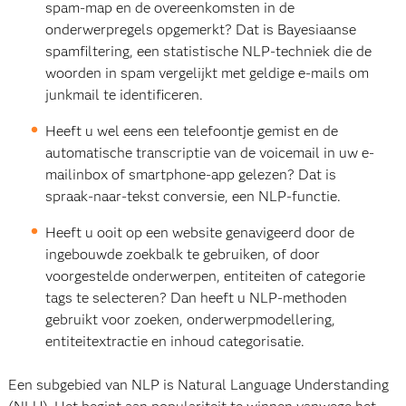
spam-map en de overeenkomsten in de
onderwerpregels opgemerkt? Dat is Bayesiaanse
spamfiltering, een statistische NLP-techniek die de
woorden in spam vergelijkt met geldige e-mails om
junkmail te identificeren.
Heeft u wel eens een telefoontje gemist en de
automatische transcriptie van de voicemail in uw e-
mailinbox of smartphone-app gelezen? Dat is
spraak-naar-tekst conversie, een NLP-functie.
Heeft u ooit op een website genavigeerd door de
ingebouwde zoekbalk te gebruiken, of door
voorgestelde onderwerpen, entiteiten of categorie
tags te selecteren? Dan heeft u NLP-methoden
gebruikt voor zoeken, onderwerpmodellering,
entiteitextractie en inhoud categorisatie.
Een subgebied van NLP is Natural Language Understanding