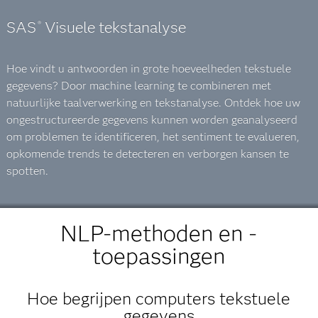
SAS
Visuele tekstanalyse
®
Hoe vindt u antwoorden in grote hoeveelheden tekstuele
gegevens? Door machine learning te combineren met
natuurlijke taalverwerking en tekstanalyse. Ontdek hoe uw
ongestructureerde gegevens kunnen worden geanalyseerd
om problemen te identificeren, het sentiment te evalueren,
opkomende trends te detecteren en verborgen kansen te
spotten.
NLP-methoden en -
toepassingen
Hoe begrijpen computers tekstuele
gegevens