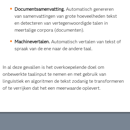
Documentsamenvatting.
Automatisch genereren
van samenvattingen van grote hoeveelheden tekst
en detecteren van vertegenwoordigde talen in
meertalige corpora (documenten).
Machinevertalen.
Automatisch vertalen van tekst of
spraak van de ene naar de andere taal.
In al deze gevallen is het overkoepelende doel om
onbewerkte taalinput te nemen en met gebruik van
linguïstiek en algoritmen de tekst zodanig te transformeren
of te verrijken dat het een meerwaarde oplevert.