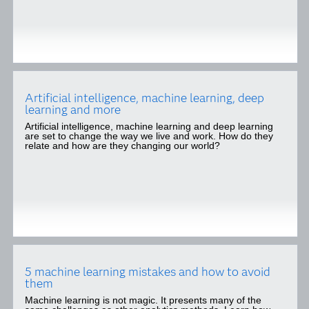
Artificial intelligence, machine learning, deep
learning and more
Artificial intelligence, machine learning and deep learning
are set to change the way we live and work. How do they
relate and how are they changing our world?
5 machine learning mistakes and how to avoid
them
Machine learning is not magic. It presents many of the