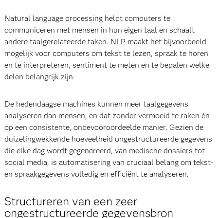
Natural language processing helpt computers te
communiceren met mensen in hun eigen taal en schaalt
andere taalgerelateerde taken. NLP maakt het bijvoorbeeld
mogelijk voor computers om tekst te lezen, spraak te horen
en te interpreteren, sentiment te meten en te bepalen welke
delen belangrijk zijn.
De hedendaagse machines kunnen meer taalgegevens
analyseren dan mensen, en dat zonder vermoeid te raken én
op een consistente, onbevooroordeelde manier. Gezien de
duizelingwekkende hoeveelheid ongestructureerde gegevens
die elke dag wordt gegenereerd, van medische dossiers tot
social media, is automatisering van cruciaal belang om tekst-
en spraakgegevens volledig en efficiënt te analyseren.
Structureren van een zeer
ongestructureerde gegevensbron