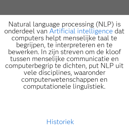
Natural language processing (NLP) is
onderdeel van
Artificial intelligence
dat
computers helpt menselijke taal te
begrijpen, te interpreteren en te
bewerken. In zijn streven om de kloof
tussen menselijke communicatie en
computerbegrip te dichten, put NLP uit
vele disciplines, waaronder
computerwetenschappen en
computationele linguïstiek.
Historiek