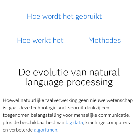
Hoe wordt het gebruikt
Hoe werkt het
Methodes
De evolutie van natural
language processing
Hoewel natuurlijke taalverwerking geen nieuwe wetenschap
is, gaat deze technologie snel vooruit dankzij een
toegenomen belangstelling voor menselijke communicatie,
plus de beschikbaarheid van
big data
, krachtige computers
en verbeterde
algoritmen
.