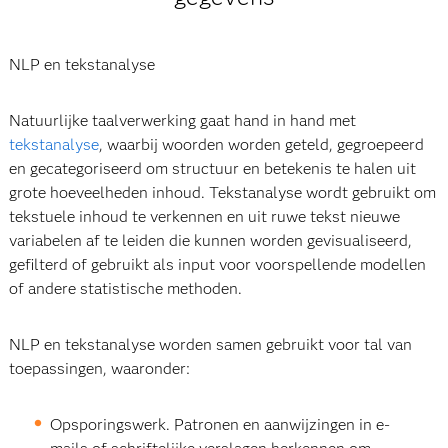
NLP en tekstanalyse
Natuurlijke taalverwerking gaat hand in hand met
tekstanalyse
, waarbij woorden worden geteld, gegroepeerd
en gecategoriseerd om structuur en betekenis te halen uit
grote hoeveelheden inhoud. Tekstanalyse wordt gebruikt om
tekstuele inhoud te verkennen en uit ruwe tekst nieuwe
variabelen af te leiden die kunnen worden gevisualiseerd,
gefilterd of gebruikt als input voor voorspellende modellen
of andere statistische methoden.
NLP en tekstanalyse worden samen gebruikt voor tal van
toepassingen, waaronder:
Opsporingswerk. Patronen en aanwijzingen in e-