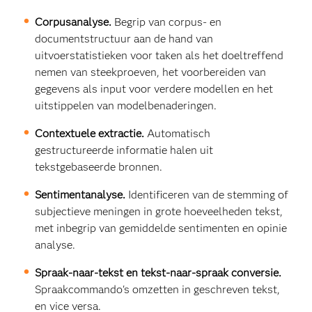
Corpusanalyse.
Begrip van corpus- en
documentstructuur aan de hand van
uitvoerstatistieken voor taken als het doeltreffend
nemen van steekproeven, het voorbereiden van
gegevens als input voor verdere modellen en het
uitstippelen van modelbenaderingen.
Contextuele extractie.
Automatisch
gestructureerde informatie halen uit
tekstgebaseerde bronnen.
Sentimentanalyse.
Identificeren van de stemming of
subjectieve meningen in grote hoeveelheden tekst,
met inbegrip van gemiddelde sentimenten en opinie
analyse.
Spraak-naar-tekst en tekst-naar-spraak conversie.
Spraakcommando's omzetten in geschreven tekst,
en vice versa.