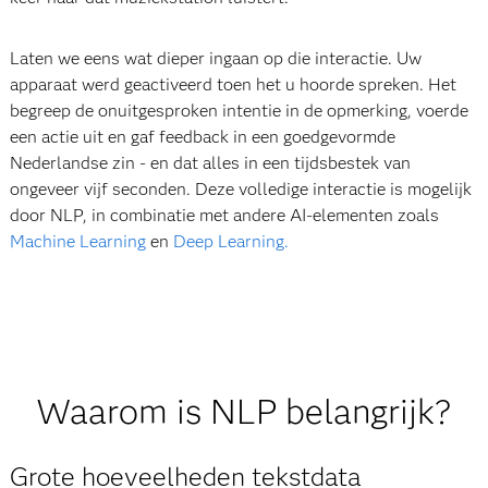
Laten we eens wat dieper ingaan op die interactie. Uw
apparaat werd geactiveerd toen het u hoorde spreken. Het
begreep de onuitgesproken intentie in de opmerking, voerde
een actie uit en gaf feedback in een goedgevormde
Nederlandse zin - en dat alles in een tijdsbestek van
ongeveer vijf seconden. Deze volledige interactie is mogelijk
door NLP, in combinatie met andere AI-elementen zoals
Machine Learning
en
Deep Learning.
Waarom is NLP belangrijk?
Grote hoeveelheden tekstdata