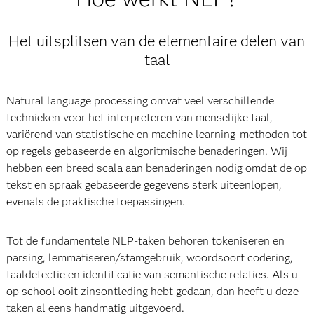
Het uitsplitsen van de elementaire delen van
taal
Natural language processing omvat veel verschillende
technieken voor het interpreteren van menselijke taal,
variërend van statistische en machine learning-methoden tot
op regels gebaseerde en algoritmische benaderingen. Wij
hebben een breed scala aan benaderingen nodig omdat de op
tekst en spraak gebaseerde gegevens sterk uiteenlopen,
evenals de praktische toepassingen.
Tot de fundamentele NLP-taken behoren tokeniseren en
parsing, lemmatiseren/stamgebruik, woordsoort codering,
taaldetectie en identificatie van semantische relaties. Als u
op school ooit zinsontleding hebt gedaan, dan heeft u deze
taken al eens handmatig uitgevoerd.