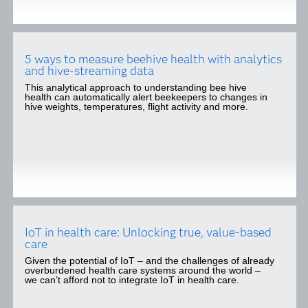
5 ways to measure beehive health with analytics
and hive-streaming data
This analytical approach to understanding bee hive
health can automatically alert beekeepers to changes in
hive weights, temperatures, flight activity and more.
IoT in health care: Unlocking true, value-based
care
Given the potential of IoT – and the challenges of already
overburdened health care systems around the world –
we can’t afford not to integrate IoT in health care.