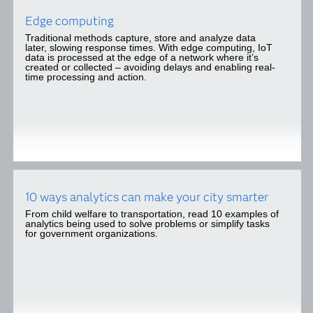
Edge computing
Traditional methods capture, store and analyze data
later, slowing response times. With edge computing, IoT
data is processed at the edge of a network where it’s
created or collected – avoiding delays and enabling real-
time processing and action.
10 ways analytics can make your city smarter
From child welfare to transportation, read 10 examples of
analytics being used to solve problems or simplify tasks
for government organizations.