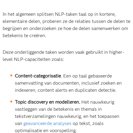
In het algemeen splitsen NLP-taken taal op in kortere,
elementaire delen, proberen ze de relaties tussen de delen te
begrijpen en onderzoeken ze hoe de delen samenwerken om
betekenis te creëren.
Deze onderliggende taken worden vaak gebruikt in higher-
level NLP-capaciteiten zoals:
Content-categorisatie
. Een op taal gebaseerde
samenvatting van documenten, inclusief zoeken en
indexeren, content alerts en duplicaten detectie.
Topic discovery en modelleren.
Het nauwkeurig
vastleggen van de betekenis en thema's in
tekstverzamelingen nauwkeurig, en het toepassen
van
geavanceerde analyses
op tekst, zoals
optimalisatie en voorspelling.