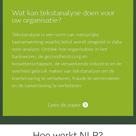
Wat kan tekstanalyse doen voor
uw organisatie?
Tekstanalyse is een vorm van natuurlijke
taalverwerking waarbij tekst wordt omgezet in data
voor analyse. Ontdek hoe organisaties in het
bankwezen, de gezondheidszorg en
biowetenschappen, de verwerkende industrie en de
overheid gebruik maken van tekstanalyse om de
klantervaring te verbeteren, fraude te verminderen
en de samenleving te verbeteren.
Lees de paper
Hoe werkt NLP?