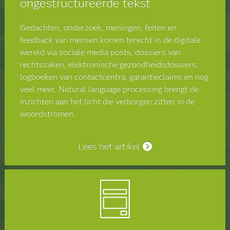
ongestructureerde tekst
Gedachten, onderzoek, meningen, feiten en
feedback van mensen komen terecht in de digitale
wereld via sociale media posts, dossiers van
rechtszaken, elektronische gezondheidsdossiers,
logboeken van contactcentra, garantieclaims en nog
veel meer. Natural language processing brengt de
inzichten aan het licht die verborgen zitten in de
woordstromen.
Lees het artikel