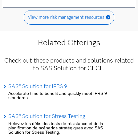
View more risk management resources
Related Offerings
Check out these products and solutions related
to SAS Solution for CECL.
SAS® Solution for IFRS 9
Accelerate time to benefit and quickly meet IFRS 9
standards.
SAS® Solution for Stress Testing
Relevez les défis des tests de résistance et de la
planification de scénarios stratégiques avec SAS
Solution for Stress Testing.