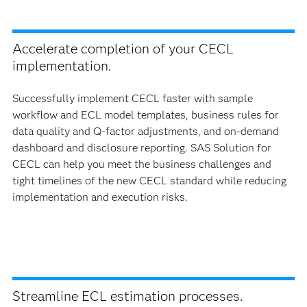
Accelerate completion of your CECL
implementation.
Successfully implement CECL faster with sample
workflow and ECL model templates, business rules for
data quality and Q-factor adjustments, and on-demand
dashboard and disclosure reporting. SAS Solution for
CECL can help you meet the business challenges and
tight timelines of the new CECL standard while reducing
implementation and execution risks.
Streamline ECL estimation processes.