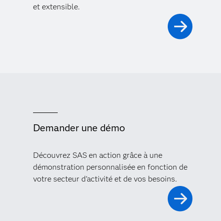
et extensible.
Demander une démo
Découvrez SAS en action grâce à une
démonstration personnalisée en fonction de
votre secteur d'activité et de vos besoins.