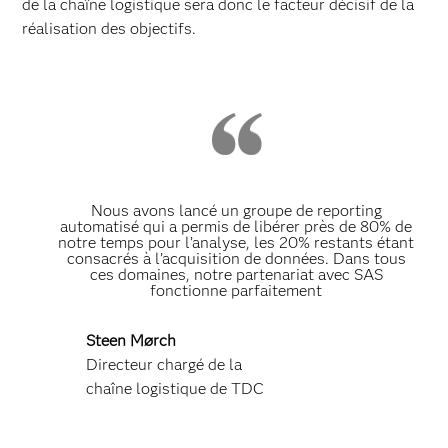
de la chaîne logistique sera donc le facteur décisif de la
réalisation des objectifs.
Nous avons lancé un groupe de reporting
automatisé qui a permis de libérer près de 80% de
notre temps pour l’analyse, les 20% restants étant
consacrés à l’acquisition de données. Dans tous
ces domaines, notre partenariat avec SAS
fonctionne parfaitement
Steen Mørch
Directeur chargé de la
chaîne logistique de TDC