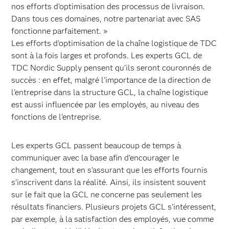
nos efforts d’optimisation des processus de livraison.
Dans tous ces domaines, notre partenariat avec SAS
fonctionne parfaitement. »
Les efforts d’optimisation de la chaîne logistique de TDC
sont à la fois larges et profonds. Les experts GCL de
TDC Nordic Supply pensent qu’ils seront couronnés de
succès : en effet, malgré l’importance de la direction de
l’entreprise dans la structure GCL, la chaîne logistique
est aussi influencée par les employés, au niveau des
fonctions de l’entreprise.
Les experts GCL passent beaucoup de temps à
communiquer avec la base afin d’encourager le
changement, tout en s’assurant que les efforts fournis
s’inscrivent dans la réalité. Ainsi, ils insistent souvent
sur le fait que la GCL ne concerne pas seulement les
résultats financiers. Plusieurs projets GCL s’intéressent,
par exemple, à la satisfaction des employés, vue comme