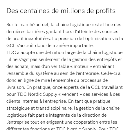
Des centaines de millions de profits
Sur le marché actuel, la chaîne logistique reste l’une des
dernières barrières gardant hors d’atteinte des sources
de profit inexploitées. La pression de l’optimisation via la
GCL s’accroît donc de manière importante.
TDC a adopté une définition large de la chaîne logistique
: il ne s’agit pas seulement de la gestion des entrepôts et
des achats, mais d’un véritable « moteur » entraînant
l’ensemble du système au sein de l’entreprise. Celle-ci a
donc en ligne de mire l’ensemble du processus de
livraison. En pratique, onze experts de la GCL travaillant
pour TDC Nordic Supply « vendent » des services à des
clients internes à l’entreprise. En tant que pratique
stratégique et transdisciplinaire, la gestion de la chaîne
logistique fait partie intégrante de la direction de
l’entreprise tout en exigeant une coopération entre les
différentes fonctions et TDC Nordic Supply. Pour TDC,