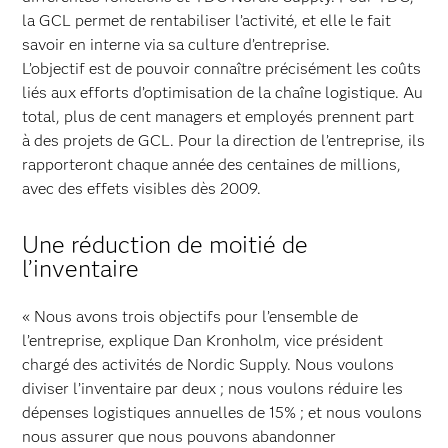
la GCL permet de rentabiliser l’activité, et elle le fait
savoir en interne via sa culture d’entreprise.
L’objectif est de pouvoir connaître précisément les coûts
liés aux efforts d’optimisation de la chaîne logistique. Au
total, plus de cent managers et employés prennent part
à des projets de GCL. Pour la direction de l’entreprise, ils
rapporteront chaque année des centaines de millions,
avec des effets visibles dès 2009.
Une réduction de moitié de
l’inventaire
« Nous avons trois objectifs pour l’ensemble de
l’entreprise, explique Dan Kronholm, vice président
chargé des activités de Nordic Supply. Nous voulons
diviser l’inventaire par deux ; nous voulons réduire les
dépenses logistiques annuelles de 15% ; et nous voulons
nous assurer que nous pouvons abandonner