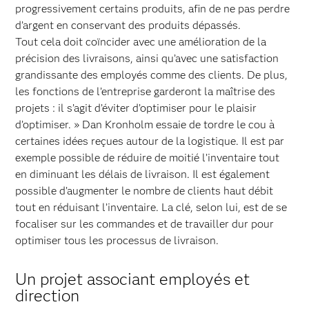
progressivement certains produits, afin de ne pas perdre
d’argent en conservant des produits dépassés.
Tout cela doit coïncider avec une amélioration de la
précision des livraisons, ainsi qu’avec une satisfaction
grandissante des employés comme des clients. De plus,
les fonctions de l’entreprise garderont la maîtrise des
projets : il s’agit d’éviter d’optimiser pour le plaisir
d’optimiser. » Dan Kronholm essaie de tordre le cou à
certaines idées reçues autour de la logistique. Il est par
exemple possible de réduire de moitié l’inventaire tout
en diminuant les délais de livraison. Il est également
possible d’augmenter le nombre de clients haut débit
tout en réduisant l’inventaire. La clé, selon lui, est de se
focaliser sur les commandes et de travailler dur pour
optimiser tous les processus de livraison.
Un projet associant employés et
direction