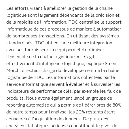
Les efforts visant à améliorer la gestion de la chaîne
logistique sont largement dépendants de la précision et
de la rapidité de l’information. TDC centralise le support
informatique de ces processus de manière à automatiser
de nombreuses transactions. En utilisant des systèmes
standardisés, TDC obtient une meilleure intégration
avec ses fournisseurs, ce qui permet d’optimiser
l’ensemble de la chaîne logistique. « Il s’agit
effectivement d’intelligence logistique, explique Steen
Mørch, directeur chargé du développement de la chaîne
logistique de TDC. Les informations collectées par le
service informatique servent à évaluer et à surveiller les
indicateurs de performance clés, par exemple les flux de
produits. Nous avons également lancé un groupe de
reporting automatisé qui a permis de libérer près de 80%
de notre temps pour l’analyse, les 20% restants étant
consacrés à l’acquisition de données. De plus, des
analyses statistiques sérieuses constituent le pivot de