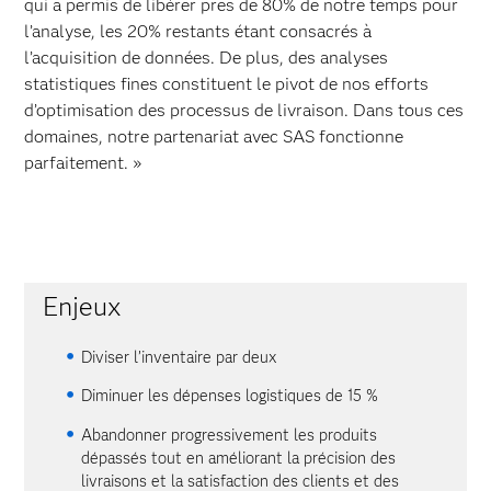
qui a permis de libérer près de 80% de notre temps pour
l’analyse, les 20% restants étant consacrés à
l’acquisition de données. De plus, des analyses
statistiques fines constituent le pivot de nos efforts
d’optimisation des processus de livraison. Dans tous ces
domaines, notre partenariat avec SAS fonctionne
parfaitement. »
Enjeux
Diviser l’inventaire par deux
Diminuer les dépenses logistiques de 15 %
Abandonner progressivement les produits
dépassés tout en améliorant la précision des
livraisons et la satisfaction des clients et des