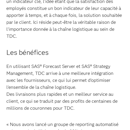
un indicateur clé, l’idée étant que la satisfaction des
employés constitue un bon indicateur de leur capacité à
apporter à temps, et à chaque fois, la solution souhaitée
par le client. Ici réside peut-être la véritable raison de
l’importance donnée à la chaîne logistique au sein de
TDC.
Les bénéfices
En utilisant SAS® Forecast Server et SAS® Strategy
Management, TDC arrive à une meilleure intégration
avec les fournisseurs, ce qui lui permet d’optimiser
l’ensemble de la chaîne logistique.
Des livraisons plus rapides et un meilleur service au
client, ce qui se traduit par des profits de centaines de
millions de couronnes pour TDC.
« Nous avons lancé un groupe de reporting automatisé