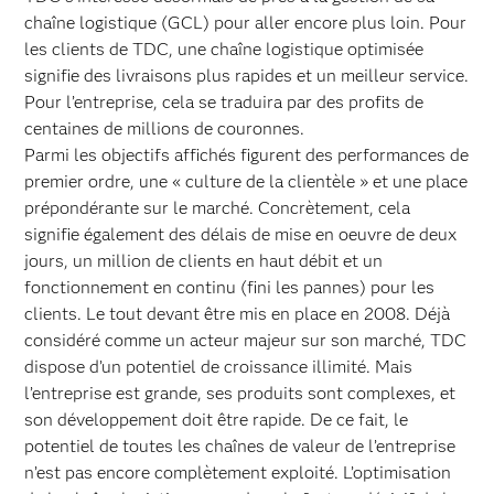
chaîne logistique (GCL) pour aller encore plus loin. Pour
les clients de TDC, une chaîne logistique optimisée
signifie des livraisons plus rapides et un meilleur service.
Pour l’entreprise, cela se traduira par des profits de
centaines de millions de couronnes.
Parmi les objectifs affichés figurent des performances de
premier ordre, une « culture de la clientèle » et une place
prépondérante sur le marché. Concrètement, cela
signifie également des délais de mise en oeuvre de deux
jours, un million de clients en haut débit et un
fonctionnement en continu (fini les pannes) pour les
clients. Le tout devant être mis en place en 2008. Déjà
considéré comme un acteur majeur sur son marché, TDC
dispose d’un potentiel de croissance illimité. Mais
l’entreprise est grande, ses produits sont complexes, et
son développement doit être rapide. De ce fait, le
potentiel de toutes les chaînes de valeur de l’entreprise
n’est pas encore complètement exploité. L’optimisation