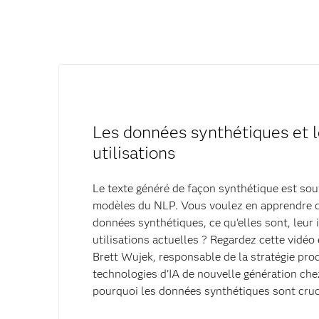
Les données synthétiques et l
utilisations
Le texte généré de façon synthétique est sou
modèles du NLP. Vous voulez en apprendre d
données synthétiques, ce qu'elles sont, leur
utilisations actuelles ? Regardez cette vidéo 
Brett Wujek, responsable de la stratégie prod
technologies d'IA de nouvelle génération che
pourquoi les données synthétiques sont cruci