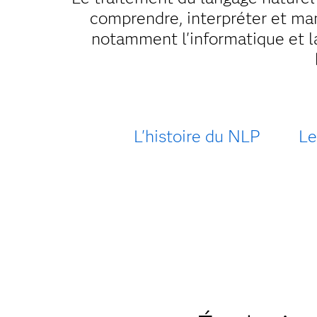
comprendre, interpréter et man
notamment l'informatique et l
L'histoire du NLP
Le