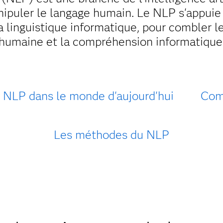
ipuler le langage humain. Le NLP s'appuie
a linguistique informatique, pour combler l
humaine et la compréhension informatique
 NLP dans le monde d'aujourd'hui
Com
Les méthodes du NLP