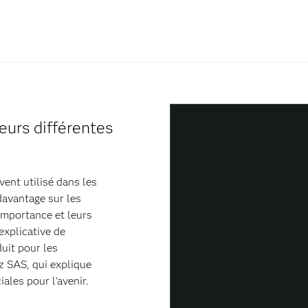
eurs différentes
vent utilisé dans les
avantage sur les
 importance et leurs
explicative de
uit pour les
z SAS, qui explique
ales pour l'avenir.