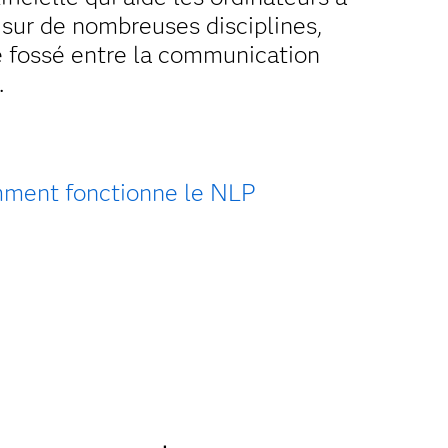
 sur de nombreuses disciplines,
e fossé entre la communication
.
ment fonctionne le NLP