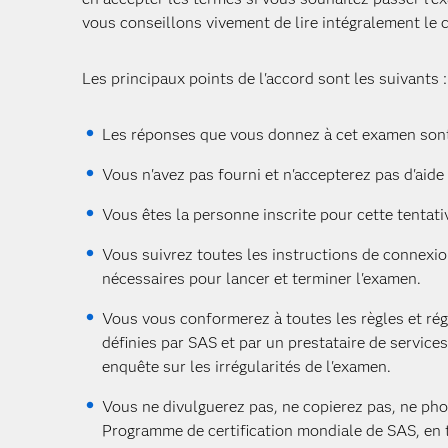
vous conseillons vivement de lire intégralement le 
Les principaux points de l'accord sont les suivants :
Les réponses que vous donnez à cet examen sont
Vous n'avez pas fourni et n'accepterez pas d'aide
Vous êtes la personne inscrite pour cette tentati
Vous suivrez toutes les instructions de connexio
nécessaires pour lancer et terminer l'examen.
Vous vous conformerez à toutes les règles et régl
définies par SAS et par un prestataire de service
enquête sur les irrégularités de l'examen.
Vous ne divulguerez pas, ne copierez pas, ne pho
Programme de certification mondiale de SAS, en to