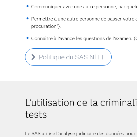
Communiquer avec une autre personne, par quelq
Permettre à une autre personne de passer votre 
procuration").
Connaître à l'avance les questions de l'examen. 
Politique du SAS NITT
L'utilisation de la crimina
tests
Le SAS utilise l'analyse judiciaire des données pou