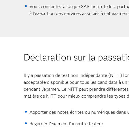
Vous consentez à ce que SAS Institute Inc. parta
à l'exécution des services associés à cet examen d
Déclaration sur la passat
Il y a passation de test non indépendante (NITT) lors
acceptable disponible pour tous les candidats à un 
pendant l'examen. Le NITT peut prendre différentes
matière de NITT pour mieux comprendre les types d
Apporter des notes écrites ou numériques dans un
Regarder l'examen d'un autre testeur