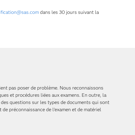
tification@sas.com
dans les 30 jours suivant la
vraient pas poser de problème. Nous reconnaissons
ques et procédures liées aux examens. En outre, la
it des questions sur les types de documents qui sont
 de préconnaissance de l'examen et de matériel