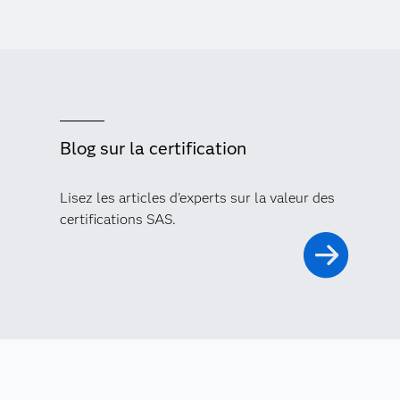
Blog sur la certification
Lisez les articles d'experts sur la valeur des
certifications SAS.