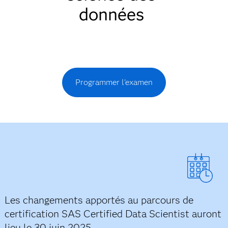
données
Programmer l'examen
Les changements apportés au parcours de
certification SAS Certified Data Scientist auront
lieu le 30 juin 2025.