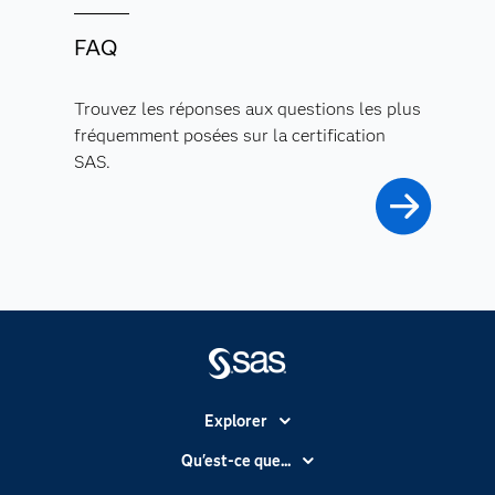
FAQ
Trouvez les réponses aux questions les plus
fréquemment posées sur la certification
SAS.
Explorer
Accessibilité
Qu'est-ce que...
Actualités
Cloud computing