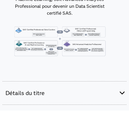
Professional pour devenir un Data Scientist
certifié SAS.
Détails du titre
Nous proposons quatre diplômes de niveau
professionnel pour les scientifiques des