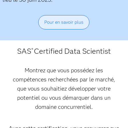
Pour en savoir plus
SAS
Certified Data Scientist
®
Montrez que vous possédez les
compétences recherchées par le marché,
que vous souhaitiez développer votre
potentiel ou vous démarquer dans un
domaine concurrentiel.