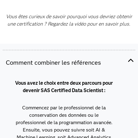
Vous êtes curieux de savoir pourquoi vous devriez obtenir
une certification ? Regardez la vidéo pour en savoir plus.
Comment combiner les références
Vous avez le choix entre deux parcours pour
devenir SAS Certified Data Scientist :
Commencez par le professionnel de la
conservation des données ou le
professionnel de la programmation avancée.
Ensuite, vous pouvez suivre soit AI &
Machine Learning, soit Advanced Analytics