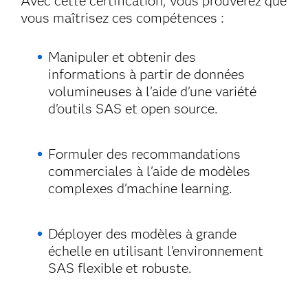
Avec cette certification, vous prouverez que
vous maîtrisez ces compétences :
Manipuler et obtenir des
informations à partir de données
volumineuses à l'aide d'une variété
d'outils SAS et open source.
Formuler des recommandations
commerciales à l'aide de modèles
complexes d'machine learning.
Déployer des modèles à grande
échelle en utilisant l'environnement
SAS flexible et robuste.