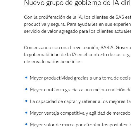
Nuevo grupo de gobierno de IA diri
Con la proliferación de la IA, los clientes de SAS 
productiva y segura. Para ayudarles en sus experien
servicio de valor agregado para los clientes actuale
Comenzando con una breve reunión, SAS AI Governanc
la gobernabilidad de la IA en el contexto de sus org
observado varios beneficios:
Mayor productividad gracias a una toma de decisi
Mayor confianza gracias a una mejor rendición de
La capacidad de captar y retener a los mejores t
Mayor ventaja competitiva y agilidad de mercado 
Mayor valor de marca por afrontar los posibles 