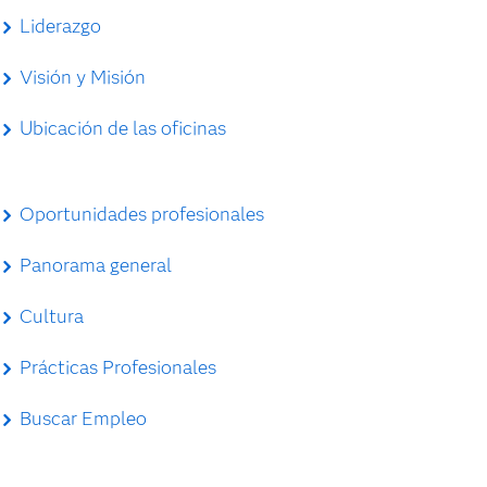
Liderazgo
Visión y Misión
Ubicación de las oficinas
Oportunidades profesionales
Panorama general
Cultura
Prácticas Profesionales
Buscar Empleo