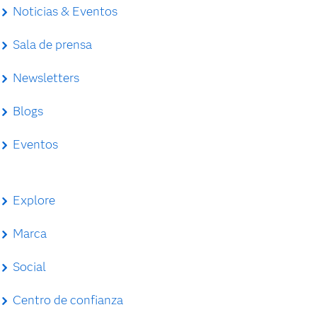
Noticias & Eventos
Sala de prensa
Newsletters
Blogs
Eventos
Explore
Marca
Social
Centro de confianza