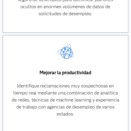
ocultos en enormes volúmenes de datos de
solicitudes de desempleo.
Mejorar la productividad
Identifique reclamaciones muy sospechosas en
tiempo real mediante una combinación de analítica
de redes, técnicas de machine learning y experiencia
de trabajo con agencias de desempleo de varios
estados.