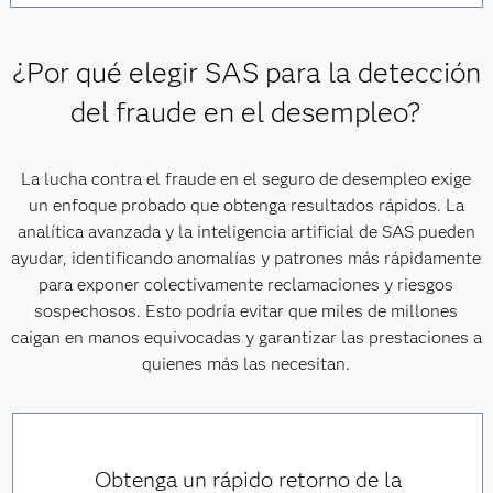
¿Por qué elegir SAS para la detección
del fraude en el desempleo?
La lucha contra el fraude en el seguro de desempleo exige
un enfoque probado que obtenga resultados rápidos. La
analítica avanzada y la inteligencia artificial de SAS pueden
ayudar, identificando anomalías y patrones más rápidamente
para exponer colectivamente reclamaciones y riesgos
sospechosos. Esto podría evitar que miles de millones
caigan en manos equivocadas y garantizar las prestaciones a
quienes más las necesitan.
Obtenga un rápido retorno de la