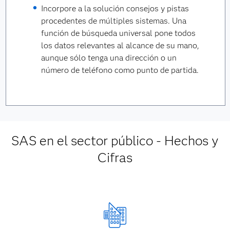
Incorpore a la solución consejos y pistas
procedentes de múltiples sistemas. Una
función de búsqueda universal pone todos
los datos relevantes al alcance de su mano,
aunque sólo tenga una dirección o un
número de teléfono como punto de partida.
SAS en el sector público - Hechos y
Cifras