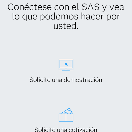
Conéctese con el SAS y vea
lo que podemos hacer por
usted.
Solicite una demostración
Solicite una cotización