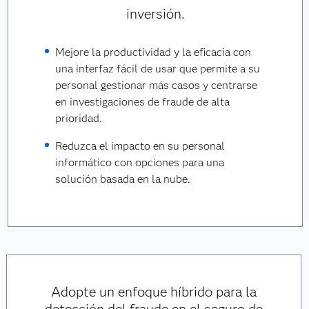
inversión.
Mejore la productividad y la eficacia con
una interfaz fácil de usar que permite a su
personal gestionar más casos y centrarse
en investigaciones de fraude de alta
prioridad.
Reduzca el impacto en su personal
informático con opciones para una
solución basada en la nube.
Adopte un enfoque híbrido para la