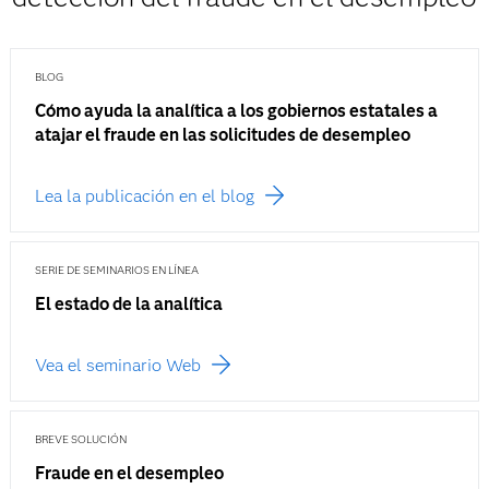
BLOG
Cómo ayuda la analítica a los gobiernos estatales a
atajar el fraude en las solicitudes de desempleo
Lea la publicación en el blog
SERIE DE SEMINARIOS EN LÍNEA
El estado de la analítica
Vea el seminario Web
BREVE SOLUCIÓN
Fraude en el desempleo