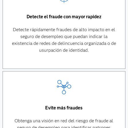
Detecte el fraude con mayor rapidez
Detecte rápidamente fraudes de alto impacto en el
seguro de desempleo que puedan indicar la
existencia de redes de delincuencia organizada o de
usurpación de identidad.
Evite más fraudes
Obtenga una visión en red del riesgo de fraude al
seguro de desempleo para identificar patrones