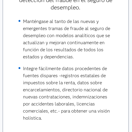
detección del fraude en el seguro de
desempleo.
Manténgase al tanto de las nuevas y
emergentes tramas de fraude al seguro de
desempleo con modelos analíticos que se
actualizan y mejoran continuamente en
función de los resultados de todos los
estados y dependencias.
Integre fácilmente datos procedentes de
fuentes dispares -registros estatales de
impuestos sobre la renta, datos sobre
encarcelamientos, directorio nacional de
nuevas contrataciones, indemnizaciones
por accidentes laborales, licencias
comerciales, etc.- para obtener una visión
holística.