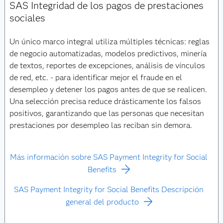
SAS Integridad de los pagos de prestaciones
sociales
Un único marco integral utiliza múltiples técnicas: reglas
de negocio automatizadas, modelos predictivos, minería
de textos, reportes de excepciones, análisis de vínculos
de red, etc. - para identificar mejor el fraude en el
desempleo y detener los pagos antes de que se realicen.
Una selección precisa reduce drásticamente los falsos
positivos, garantizando que las personas que necesitan
prestaciones por desempleo las reciban sin demora.
Más información sobre SAS Payment Integrity for Social
Benefits
SAS Payment Integrity for Social Benefits Descripción
general del producto