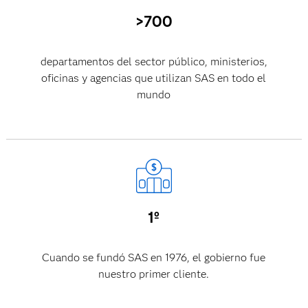
>700
departamentos del sector público, ministerios,
oficinas y agencias que utilizan SAS en todo el
mundo
1º
Cuando se fundó SAS en 1976, el gobierno fue
nuestro primer cliente.