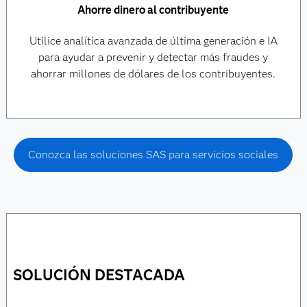
Ahorre dinero al contribuyente
Utilice analítica avanzada de última generación e IA
para ayudar a prevenir y detectar más fraudes y
ahorrar millones de dólares de los contribuyentes.
Conozca las soluciones SAS para servicios sociales
SOLUCIÓN DESTACADA