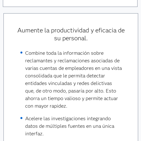
Aumente la productividad y eficacia de
su personal.
Combine toda la información sobre
reclamantes y reclamaciones asociadas de
varias cuentas de empleadores en una vista
consolidada que le permita detectar
entidades vinculadas y redes delictivas
que, de otro modo, pasaría por alto. Esto
ahorra un tiempo valioso y permite actuar
con mayor rapidez.
Acelere las investigaciones integrando
datos de múltiples fuentes en una única
interfaz.