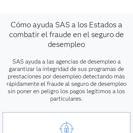
Cómo ayuda SAS a los Estados a
combatir el fraude en el seguro de
desempleo
SAS ayuda a las agencias de desempleo a
garantizar la integridad de sus programas de
prestaciones por desempleo detectando más
rápidamente el fraude al seguro de desempleo
sin poner en peligro los pagos legítimos a los
particulares.