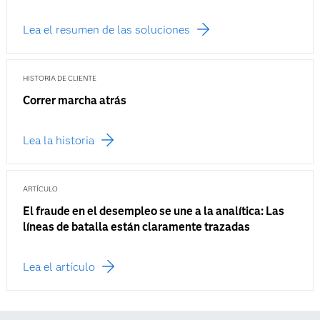
Lea el resumen de las soluciones
HISTORIA DE CLIENTE
Correr marcha atrás
Lea la historia
ARTÍCULO
El fraude en el desempleo se une a la analítica: Las
líneas de batalla están claramente trazadas
Lea el artículo