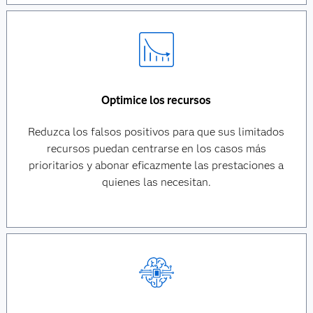
Optimice los recursos
Reduzca los falsos positivos para que sus limitados
recursos puedan centrarse en los casos más
prioritarios y abonar eficazmente las prestaciones a
quienes las necesitan.