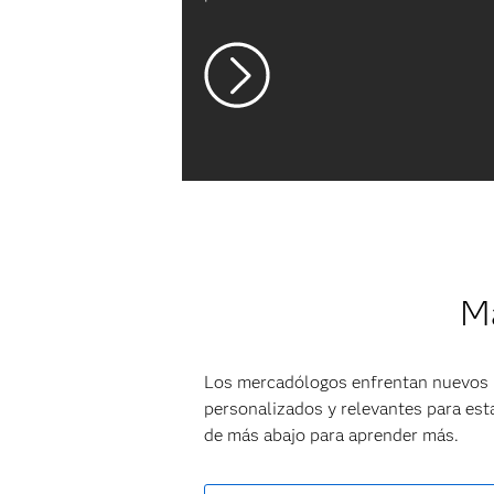
Ma
Los mercadólogos enfrentan nuevos r
personalizados y relevantes para est
de más abajo para aprender más.