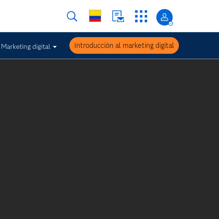
Introducción al marketing digital
Marketing digital