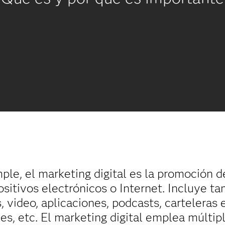
ple, el marketing digital es la promoción 
sitivos electrónicos o Internet. Incluye t
 video, aplicaciones, podcasts, carteleras 
ales, etc. El marketing digital emplea múlti