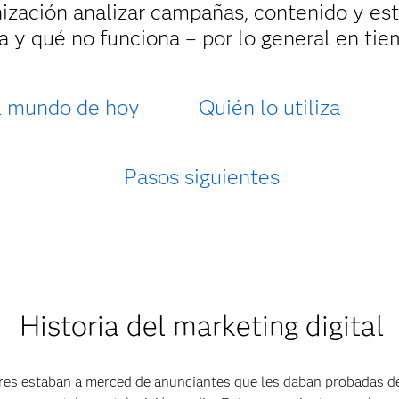
ización analizar campañas, contenido y est
a y qué no funciona – por lo general en tie
l mundo de hoy
Quién lo utiliza
Pasos siguientes
Historia del marketing digital
res estaban a merced de anunciantes que les daban probadas de