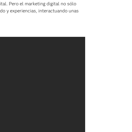
tal. Pero el marketing digital no sólo
do y experiencias, interactuando unas