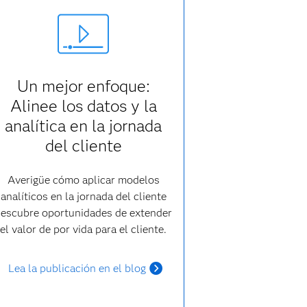
Un mejor enfoque:
Alinee los datos y la
analítica en la jornada
del cliente
Averigüe cómo aplicar modelos
analíticos en la jornada del cliente
escubre oportunidades de extender
el valor de por vida para el cliente.
Lea la publicación en el blog