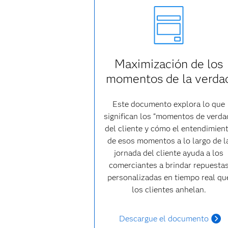
Maximización de los
momentos de la verda
Este documento explora lo que
significan los “momentos de verda
del cliente y cómo el entendimien
de esos momentos a lo largo de l
jornada del cliente ayuda a los
comerciantes a brindar repuesta
personalizadas en tiempo real qu
los clientes anhelan.
Descargue el documento