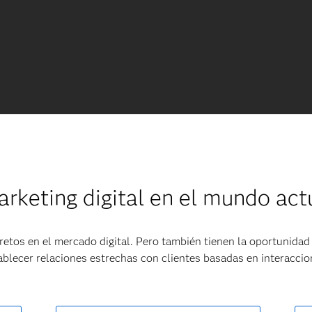
rketing digital en el mundo act
etos en el mercado digital. Pero también tienen la oportunidad
ablecer relaciones estrechas con clientes basadas en interaccio