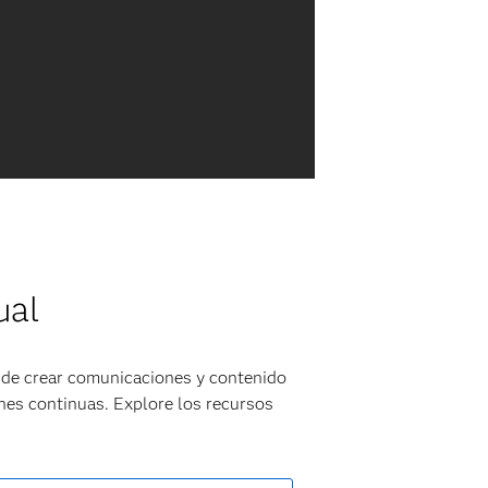
ual
 de crear comunicaciones y contenido
nes continuas. Explore los recursos