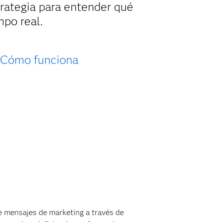
rategia para entender qué
mpo real.
Cómo funciona
 mensajes de marketing a través de